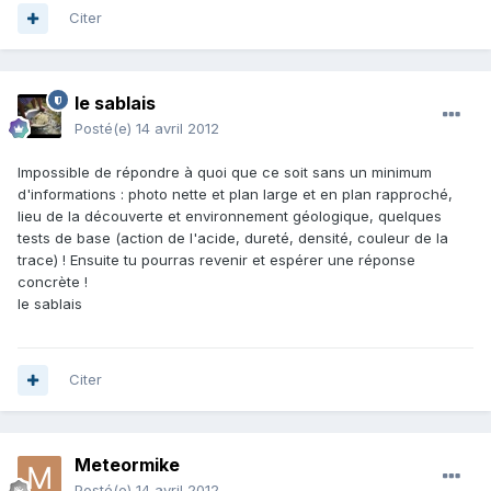
Citer
le sablais
Posté(e)
14 avril 2012
Impossible de répondre à quoi que ce soit sans un minimum
d'informations : photo nette et plan large et en plan rapproché,
lieu de la découverte et environnement géologique, quelques
tests de base (action de l'acide, dureté, densité, couleur de la
trace) ! Ensuite tu pourras revenir et espérer une réponse
concrète !
le sablais
Citer
Meteormike
Posté(e)
14 avril 2012