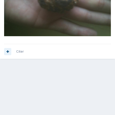
Citer