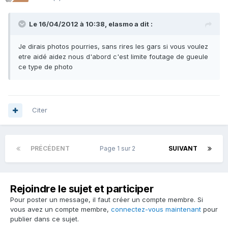
Le 16/04/2012 à 10:38, elasmo a dit :
Je dirais photos pourries, sans rires les gars si vous voulez
etre aidé aidez nous d'abord c'est limite foutage de gueule
ce type de photo
Citer
PRÉCÉDENT
Page 1 sur 2
SUIVANT
Rejoindre le sujet et participer
Pour poster un message, il faut créer un compte membre. Si
vous avez un compte membre,
connectez-vous maintenant
pour
publier dans ce sujet.