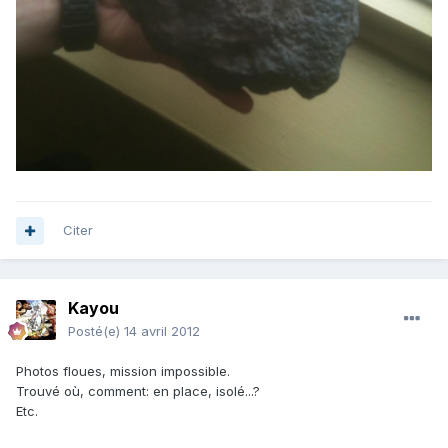
Citer
Kayou
Posté(e)
14 avril 2012
Photos floues, mission impossible.
Trouvé où, comment: en place, isolé...?
Etc.