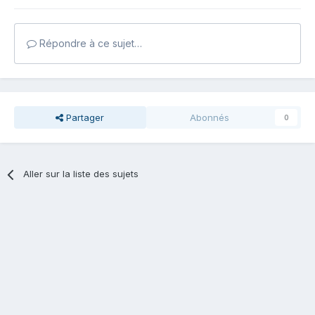
Répondre à ce sujet…
Partager
Abonnés
0
Aller sur la liste des sujets