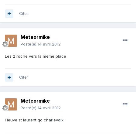
Citer
Meteormike
Posté(e)
14 avril 2012
Les 2 roche vers la meme place
Citer
Meteormike
Posté(e)
14 avril 2012
Fleuve st laurent qc charlevoix