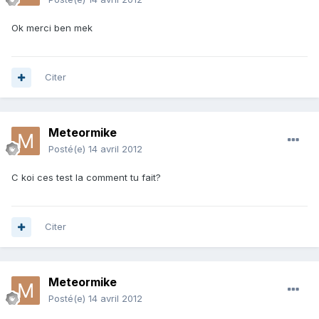
Ok merci ben mek
Citer
Meteormike
Posté(e)
14 avril 2012
C koi ces test la comment tu fait?
Citer
Meteormike
Posté(e)
14 avril 2012