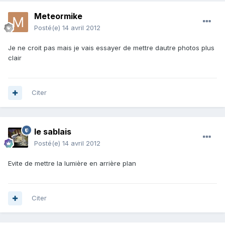
Meteormike
Posté(e)
14 avril 2012
Je ne croit pas mais je vais essayer de mettre dautre photos plus
clair
Citer
le sablais
Posté(e)
14 avril 2012
Evite de mettre la lumière en arrière plan
Citer