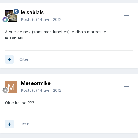
le sablais
Posté(e)
14 avril 2012
A vue de nez (sans mes lunettes) je dirais marcasite !
le sablais
Citer
Meteormike
Posté(e)
14 avril 2012
Ok c koi sa ???
Citer