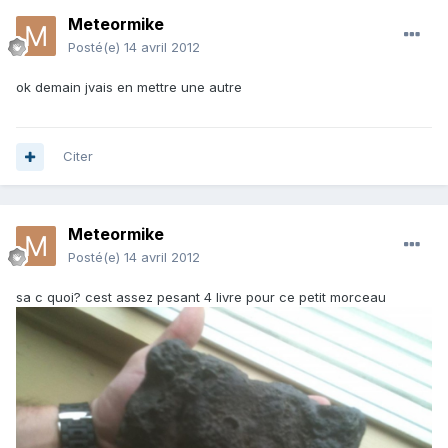
Meteormike
Posté(e)
14 avril 2012
ok demain jvais en mettre une autre
Citer
Meteormike
Posté(e)
14 avril 2012
sa c quoi? cest assez pesant 4 livre pour ce petit morceau