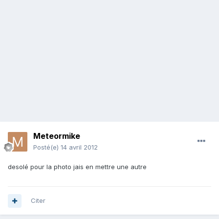
Meteormike
Posté(e)
14 avril 2012
desolé pour la photo jais en mettre une autre
Citer