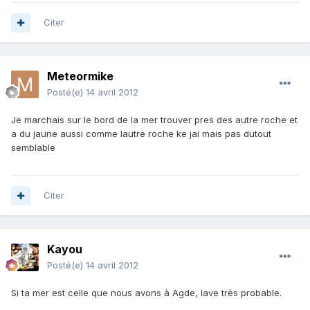
Citer
Meteormike
Posté(e)
14 avril 2012
Je marchais sur le bord de la mer trouver pres des autre roche et
a du jaune aussi comme lautre roche ke jai mais pas dutout
semblable
Citer
Kayou
Posté(e)
14 avril 2012
Si ta mer est celle que nous avons à Agde, lave très probable.