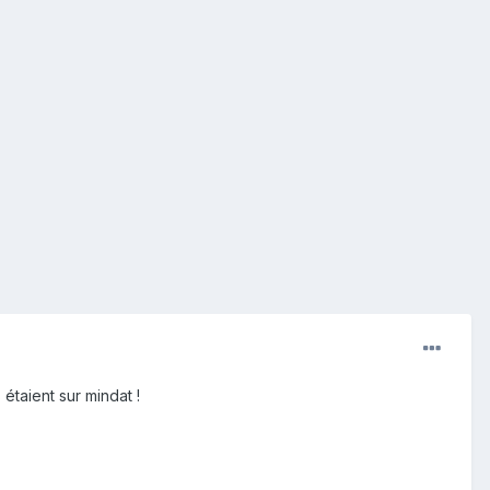
étaient sur mindat !