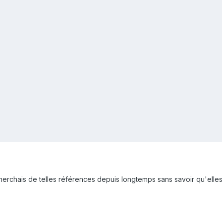
 cherchais de telles références depuis longtemps sans savoir qu'elles 