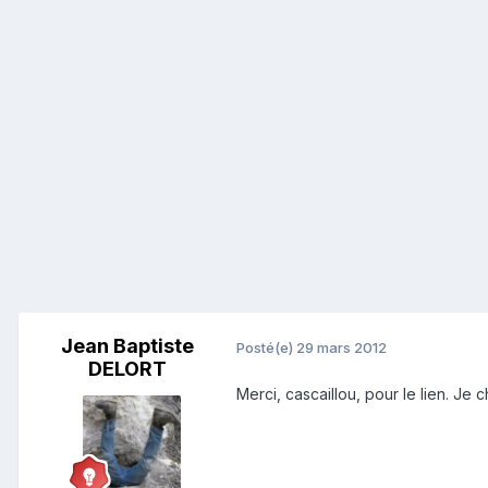
Jean Baptiste
Posté(e)
29 mars 2012
DELORT
Merci, cascaillou, pour le lien. Je