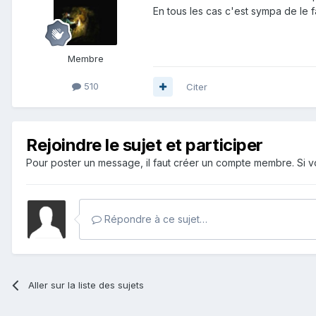
En tous les cas c'est sympa de le fa
Membre
510
Citer
Rejoindre le sujet et participer
Pour poster un message, il faut créer un compte membre. Si
Répondre à ce sujet…
Aller sur la liste des sujets