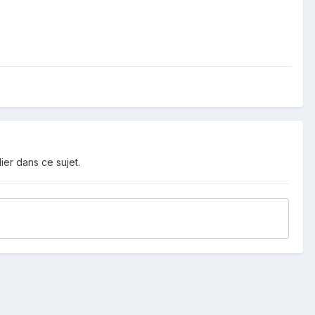
ier dans ce sujet.