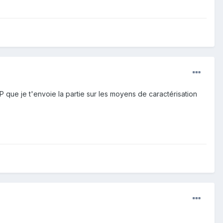
MP que je t'envoie la partie sur les moyens de caractérisation