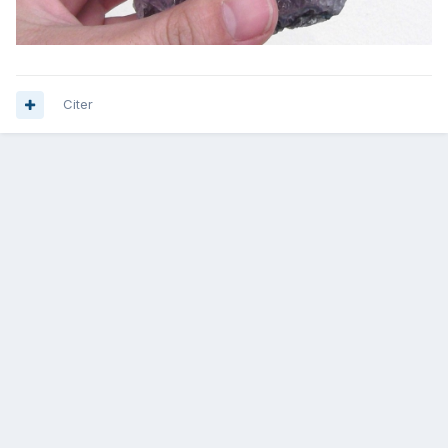
Citer