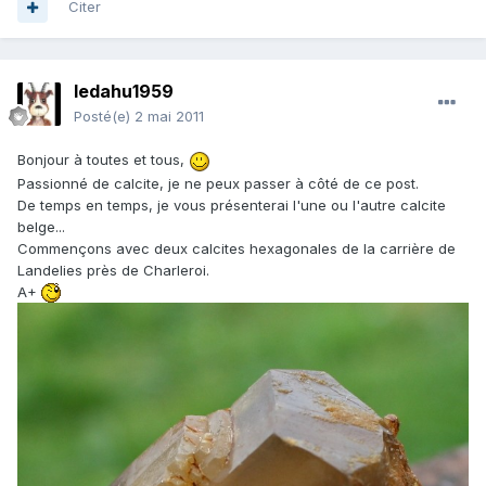
Citer
ledahu1959
Posté(e)
2 mai 2011
Bonjour à toutes et tous,
Passionné de calcite, je ne peux passer à côté de ce post.
De temps en temps, je vous présenterai l'une ou l'autre calcite
belge...
Commençons avec deux calcites hexagonales de la carrière de
Landelies près de Charleroi.
A+