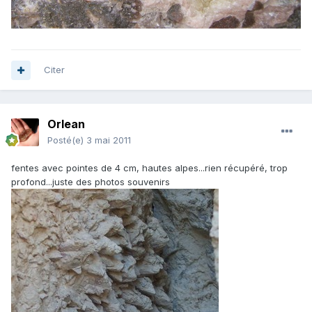
Citer
Orlean
Posté(e)
3 mai 2011
fentes avec pointes de 4 cm, hautes alpes...rien récupéré, trop
profond...juste des photos souvenirs