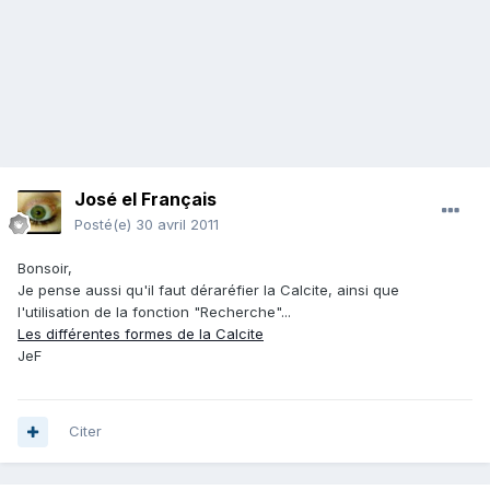
José el Français
Posté(e)
30 avril 2011
Bonsoir,
Je pense aussi qu'il faut déraréfier la Calcite, ainsi que
l'utilisation de la fonction "Recherche"...
Les différentes formes de la Calcite
JeF
Citer