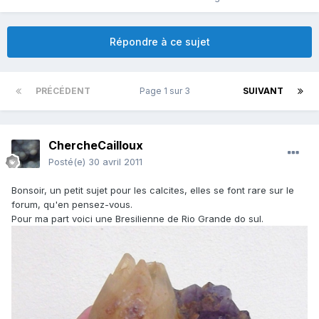
Répondre à ce sujet
PRÉCÉDENT
Page 1 sur 3
SUIVANT
ChercheCailloux
Posté(e)
30 avril 2011
Bonsoir, un petit sujet pour les calcites, elles se font rare sur le
forum, qu'en pensez-vous.
Pour ma part voici une Bresilienne de Rio Grande do sul.