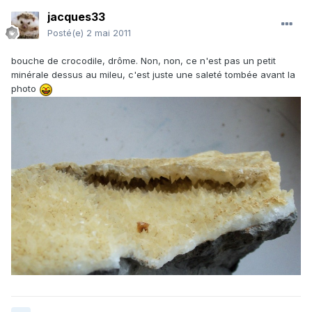
jacques33
Posté(e)
2 mai 2011
bouche de crocodile, drôme. Non, non, ce n'est pas un petit
minérale dessus au mileu, c'est juste une saleté tombée avant la
photo