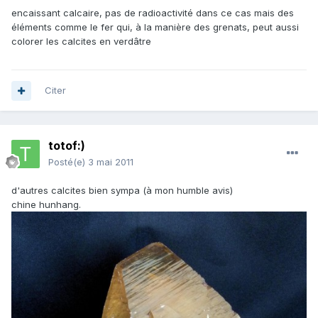
encaissant calcaire, pas de radioactivité dans ce cas mais des
éléments comme le fer qui, à la manière des grenats, peut aussi
colorer les calcites en verdâtre
Citer
totof:)
Posté(e)
3 mai 2011
d'autres calcites bien sympa (à mon humble avis)
chine hunhang.