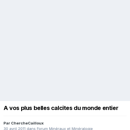
A vos plus belles calcites du monde entier
Par
ChercheCailloux
30 avril 2011
dans
Forum Minéraux et Minéralogie