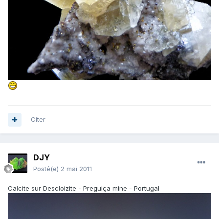
Citer
DJY
Posté(e)
2 mai 2011
Calcite sur Descloizite - Preguiça mine - Portugal