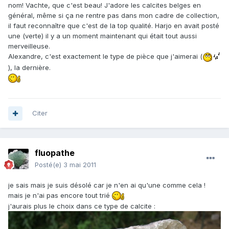
nom! Vachte, que c'est beau! J'adore les calcites belges en
général, même si ça ne rentre pas dans mon cadre de collection,
il faut reconnaître que c'est de la top qualité. Harjo en avait posté
une (verte) il y a un moment maintenant qui était tout aussi
merveilleuse.
Alexandre, c'est exactement le type de pièce que j'aimerai (
), la dernière.
Citer
fluopathe
Posté(e)
3 mai 2011
je sais mais je suis désolé car je n'en ai qu'une comme cela !
mais je n'ai pas encore tout trié
j'aurais plus le choix dans ce type de calcite :