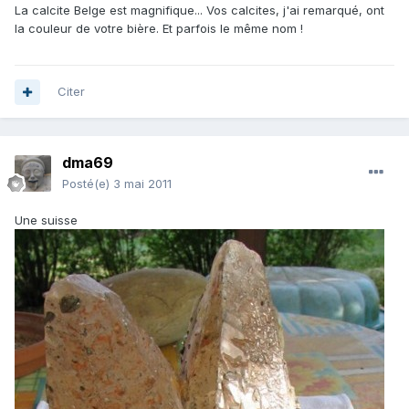
La calcite Belge est magnifique... Vos calcites, j'ai remarqué, ont
la couleur de votre bière. Et parfois le même nom !
Citer
dma69
Posté(e)
3 mai 2011
Une suisse