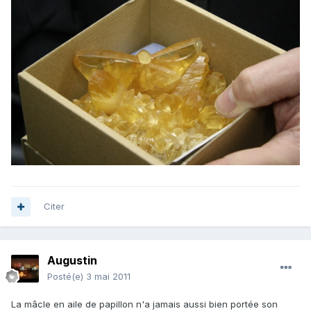
Citer
Augustin
Posté(e)
3 mai 2011
La mâcle en aile de papillon n'a jamais aussi bien portée son