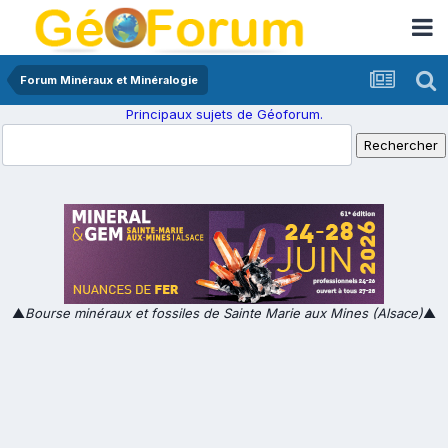
Forum Minéraux et Minéralogie
Principaux sujets de Géoforum.
▲
Bourse minéraux et fossiles de Sainte Marie aux Mines (Alsace)
▲