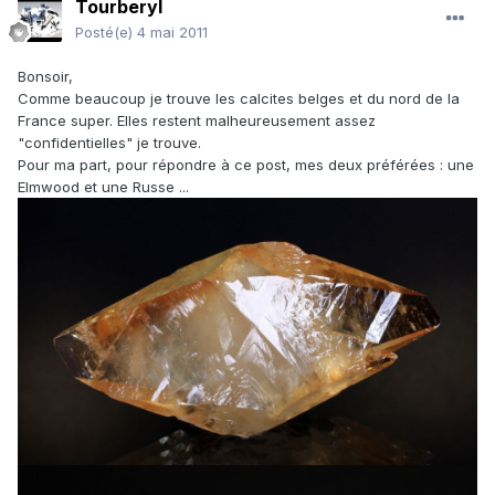
Tourberyl
Posté(e)
4 mai 2011
Bonsoir,
Comme beaucoup je trouve les calcites belges et du nord de la
France super. Elles restent malheureusement assez
"confidentielles" je trouve.
Pour ma part, pour répondre à ce post, mes deux préférées : une
Elmwood et une Russe ...