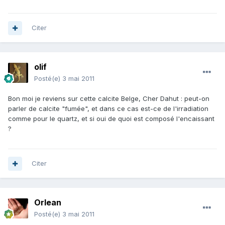
Citer
olif
Posté(e)
3 mai 2011
Bon moi je reviens sur cette calcite Belge, Cher Dahut : peut-on
parler de calcite "fumée", et dans ce cas est-ce de l'irradiation
comme pour le quartz, et si oui de quoi est composé l'encaissant
?
Citer
Orlean
Posté(e)
3 mai 2011