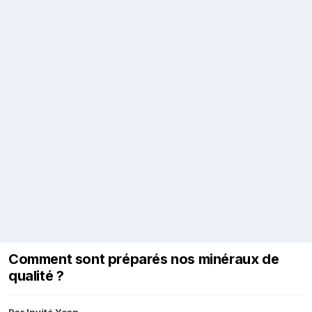
Comment sont préparés nos minéraux de
qualité ?