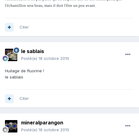
l'échantillon sera beau, mais il doit l'être un peu avant.
Citer
le sablais
Posté(e)
18 octobre 2010
Huilage de fluorine !
le sablais
Citer
mineralparangon
Posté(e)
18 octobre 2010