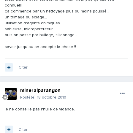
connue!!!
ça commence par un nettoyage plus ou moins poussé...
un trimage ou sciage...
utilisation d'agents chimiques...
sableuse, micropercuteur ....
puis on passe par huilage, siliconage...
....
savoir jusqu'ou on accepte la chose !!
Citer
mineralparangon
Posté(e)
18 octobre 2010
je ne conseille pas l'huile de vidange.
Citer