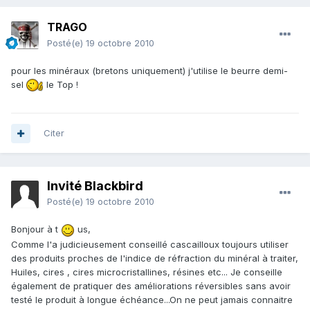
TRAGO
Posté(e)
19 octobre 2010
pour les minéraux (bretons uniquement) j'utilise le beurre demi-
sel
le Top !
Citer
Invité Blackbird
Posté(e)
19 octobre 2010
Bonjour à t
us,
Comme l'a judicieusement conseillé cascailloux toujours utiliser
des produits proches de l'indice de réfraction du minéral à traiter,
Huiles, cires , cires microcristallines, résines etc... Je conseille
également de pratiquer des améliorations réversibles sans avoir
testé le produit à longue échéance...On ne peut jamais connaitre