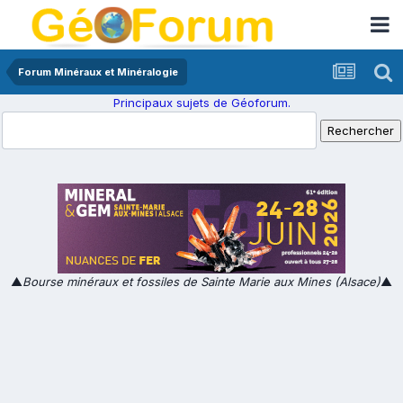
Forum Minéraux et Minéralogie
Principaux sujets de Géoforum.
▲
Bourse minéraux et fossiles de Sainte Marie aux Mines (Alsace)
▲