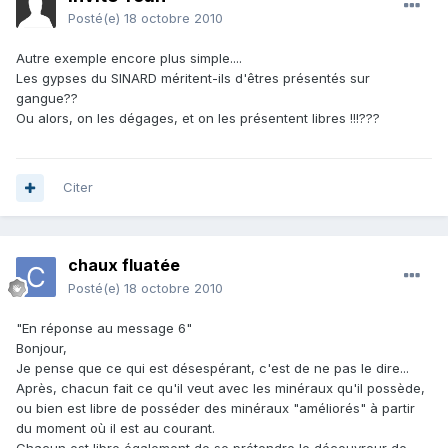
Posté(e)
18 octobre 2010
Autre exemple encore plus simple....
Les gypses du SINARD méritent-ils d'êtres présentés sur
gangue??
Ou alors, on les dégages, et on les présentent libres !!!???
Citer
chaux fluatée
Posté(e)
18 octobre 2010
"En réponse au message 6"
Bonjour,
Je pense que ce qui est désespérant, c'est de ne pas le dire...
Après, chacun fait ce qu'il veut avec les minéraux qu'il possède,
ou bien est libre de posséder des minéraux "améliorés" à partir
du moment où il est au courant.