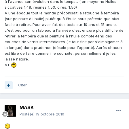
à l'avance son évolution dans le temps... ( en moyenne Huiles
siccatives 1,48, résines 1,53, cires, 1,50)
A une époque tout le monde préconisait la retouche à tempéra
(sur peinture à l'huile) plutôt qu'à l'huile sous prétexte que plus
facile à retirer...Pour avoir fait des tests sur 10 ans et 15 ans et
c'est peu pour un tableau à l'arrivée c'est encore plus difficile de
retirer la tempéra que la peinture à l'huile compte-tenu des
couches de vernis intermédiaires (le tout finit par s'almalgamer à
la longue) donc prudence (désolé pour l'apparté). Après chacun
est libre de faire comme il le souhaite, personnellement je les
laisse nature...
A+
Citer
MASK
Posté(e)
19 octobre 2010