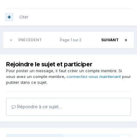
Citer
PRÉCÉDENT
Page 1 sur 2
SUIVANT
Rejoindre le sujet et participer
Pour poster un message, il faut créer un compte membre. Si
vous avez un compte membre,
connectez-vous maintenant
pour
publier dans ce sujet.
Répondre à ce sujet…