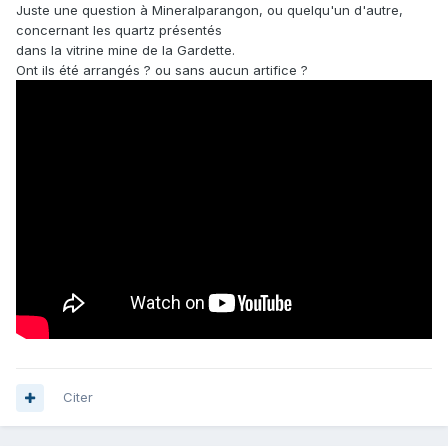
Juste une question à Mineralparangon, ou quelqu'un d'autre,
concernant les quartz présentés
dans la vitrine mine de la Gardette.
Ont ils été arrangés ? ou sans aucun artifice ?
Citer