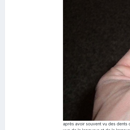
après avoir souvent vu des dents d