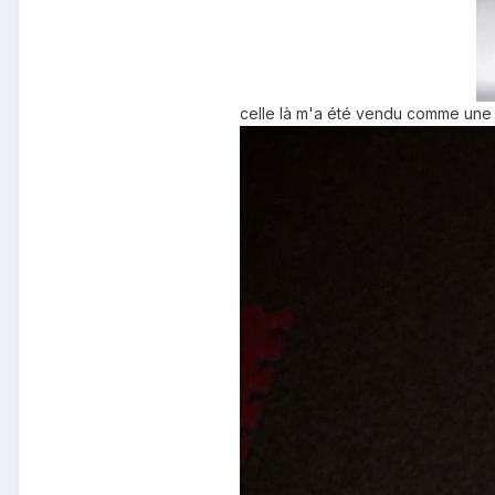
celle là m'a été vendu comme une