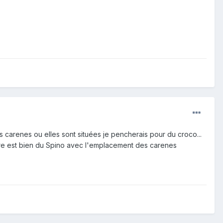
s carenes ou elles sont situées je pencherais pour du croco...
iere est bien du Spino avec l'emplacement des carenes