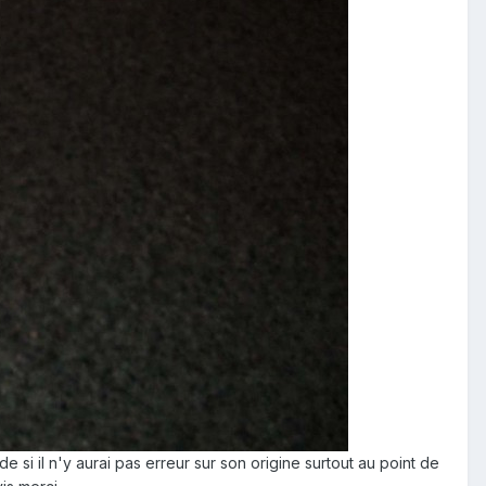
i il n'y aurai pas erreur sur son origine surtout au point de