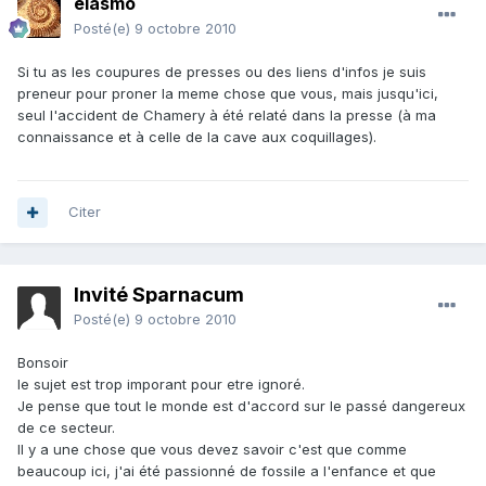
elasmo
Posté(e)
9 octobre 2010
Si tu as les coupures de presses ou des liens d'infos je suis
preneur pour proner la meme chose que vous, mais jusqu'ici,
seul l'accident de Chamery à été relaté dans la presse (à ma
connaissance et à celle de la cave aux coquillages).
Citer
Invité Sparnacum
Posté(e)
9 octobre 2010
Bonsoir
le sujet est trop imporant pour etre ignoré.
Je pense que tout le monde est d'accord sur le passé dangereux
de ce secteur.
Il y a une chose que vous devez savoir c'est que comme
beaucoup ici, j'ai été passionné de fossile a l'enfance et que