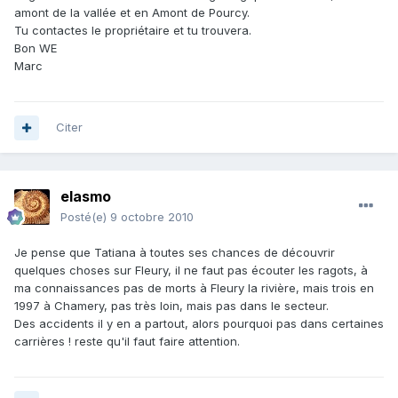
amont de la vallée et en Amont de Pourcy.
Tu contactes le propriétaire et tu trouvera.
Bon WE
Marc
Citer
elasmo
Posté(e)
9 octobre 2010
Je pense que Tatiana à toutes ses chances de découvrir
quelques choses sur Fleury, il ne faut pas écouter les ragots, à
ma connaissances pas de morts à Fleury la rivière, mais trois en
1997 à Chamery, pas très loin, mais pas dans le secteur.
Des accidents il y en a partout, alors pourquoi pas dans certaines
carrières ! reste qu'il faut faire attention.