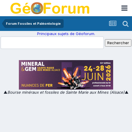
Forum Fossiles et Paléontologie
Principaux sujets de Géoforum.
▲
Bourse minéraux et fossiles de Sainte Marie aux Mines (Alsace)
▲