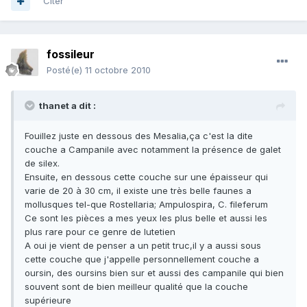
Citer
fossileur
Posté(e)
11 octobre 2010
thanet a dit :
Fouillez juste en dessous des Mesalia,ça c'est la dite
couche a Campanile avec notamment la présence de galet
de silex.
Ensuite, en dessous cette couche sur une épaisseur qui
varie de 20 à 30 cm, il existe une très belle faunes a
mollusques tel-que Rostellaria; Ampulospira, C. fileferum
Ce sont les pièces a mes yeux les plus belle et aussi les
plus rare pour ce genre de lutetien
A oui je vient de penser a un petit truc,il y a aussi sous
cette couche que j'appelle personnellement couche a
oursin, des oursins bien sur et aussi des campanile qui bien
souvent sont de bien meilleur qualité que la couche
supérieure