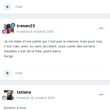
Citer
trenen23
Posté(e)
9 octobre 2010
Je me mèle d'une partie qui n'est pas la mienne, mais pour moi,
c'est clair, avec ou sans accident, sous-caver des terrains
meubles c'est de la folie, point barre.
Serge
Citer
tatiana
Posté(e)
10 octobre 2010
bonjour a tous