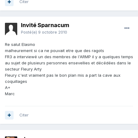
Citer
Invité Sparnacum
Posté(e)
9 octobre 2010
Re salut Elasmo
malheurement si ca ne pouvait etre que des ragots
FR3 a interviewé un des membres de l'ARMP il y a quelques temps
au sujet de plusieurs personnes ensevellies et décédées dans le
secteur Fleury Arty
Fleury c'est vraiment pas le bon plan mis a part la cave aux
coquillages
A+
Marc
Citer