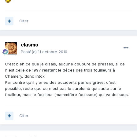
Citer
elasmo
Posté(e)
11 octobre 2010
C'est bien ce que je disais, aucune coupure de presses, si ce
n'est celle de 1997 relatant le décès des trois fouilleurs à
Chamery, donc intox.
Par contre qu'il y ai eu des accidents parfois grave, c'est
possible, reste que ce n'est pas le surplomb qui saute sur le
fouilleur, mais le fouilleur (mammifère fouisseur) qui va dessous.
Citer