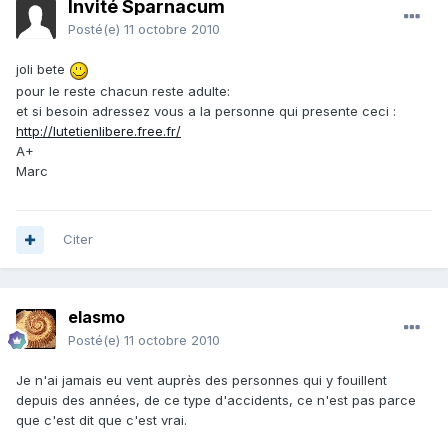
Invité Sparnacum
Posté(e)
11 octobre 2010
joli bete
pour le reste chacun reste adulte:
et si besoin adressez vous a la personne qui presente ceci :
http://lutetienlibere.free.fr/
A+
Marc
Citer
elasmo
Posté(e)
11 octobre 2010
Je n'ai jamais eu vent auprès des personnes qui y fouillent
depuis des années, de ce type d'accidents, ce n'est pas parce
que c'est dit que c'est vrai.