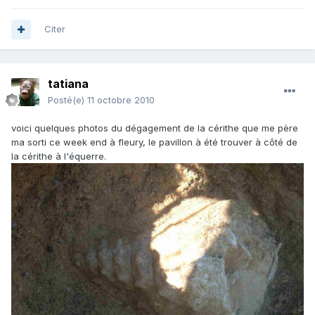
Citer
tatiana
Posté(e)
11 octobre 2010
voici quelques photos du dégagement de la cérithe que me père
ma sorti ce week end à fleury, le pavillon à été trouver à côté de
la cérithe à l'équerre.