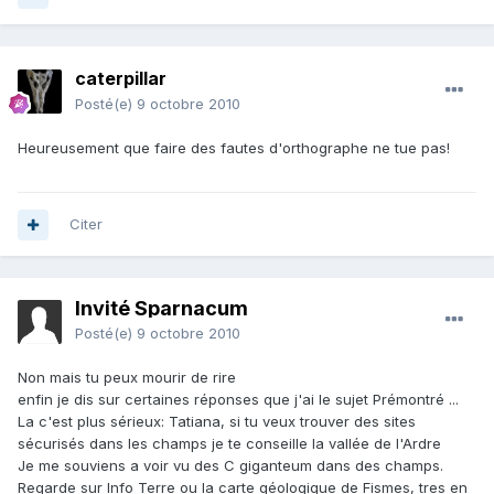
caterpillar
Posté(e)
9 octobre 2010
Heureusement que faire des fautes d'orthographe ne tue pas!
Citer
Invité Sparnacum
Posté(e)
9 octobre 2010
Non mais tu peux mourir de rire
enfin je dis sur certaines réponses que j'ai le sujet Prémontré ...
La c'est plus sérieux: Tatiana, si tu veux trouver des sites
sécurisés dans les champs je te conseille la vallée de l'Ardre
Je me souviens a voir vu des C giganteum dans des champs.
Regarde sur Info Terre ou la carte géologique de Fismes, tres en