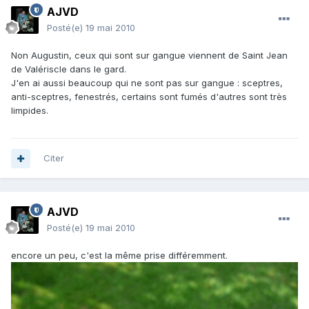
AJVD
Posté(e)
19 mai 2010
Non Augustin, ceux qui sont sur gangue viennent de Saint Jean
de Valériscle dans le gard.
J'en ai aussi beaucoup qui ne sont pas sur gangue : sceptres,
anti-sceptres, fenestrés, certains sont fumés d'autres sont très
limpides.
Citer
AJVD
Posté(e)
19 mai 2010
encore un peu, c'est la même prise différemment.