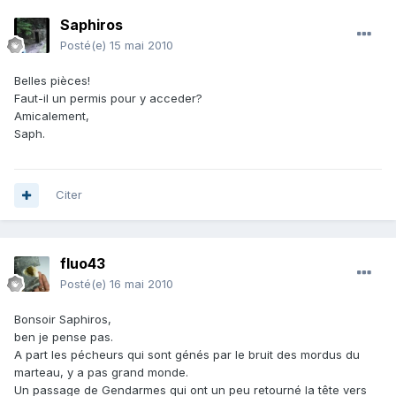
Saphiros
Posté(e)
15 mai 2010
Belles pièces!
Faut-il un permis pour y acceder?
Amicalement,
Saph.
Citer
fluo43
Posté(e)
16 mai 2010
Bonsoir Saphiros,
ben je pense pas.
A part les pécheurs qui sont génés par le bruit des mordus du
marteau, y a pas grand monde.
Un passage de Gendarmes qui ont un peu retourné la tête vers