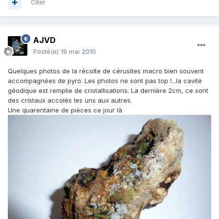
Citer
AJVD
Posté(e)
19 mai 2010
Quelques photos de la récolte de cérusites macro bien souvent
accompagnées de pyro. Les photos ne sont pas top !...la cavité
géodique est remplie de cristallisations. La dernière 2cm, ce sont
des cristaux accolés les uns aux autres.
Une quarentaine de pièces ce jour là