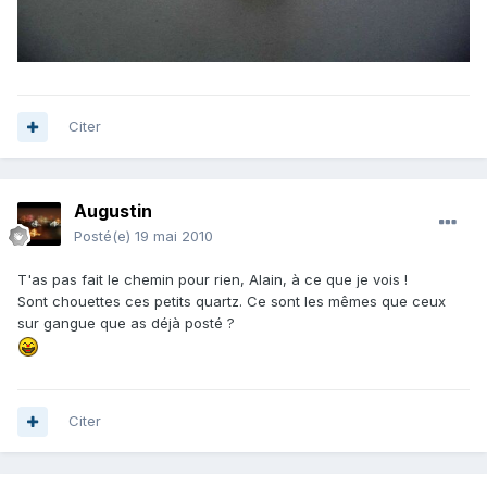
Citer
Augustin
Posté(e)
19 mai 2010
T'as pas fait le chemin pour rien, Alain, à ce que je vois !
Sont chouettes ces petits quartz. Ce sont les mêmes que ceux
sur gangue que as déjà posté ?
Citer