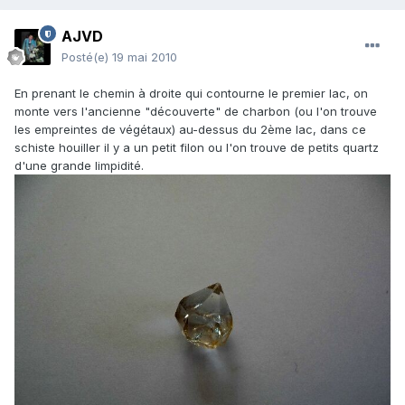
AJVD
Posté(e)
19 mai 2010
En prenant le chemin à droite qui contourne le premier lac, on
monte vers l'ancienne "découverte" de charbon (ou l'on trouve
les empreintes de végétaux) au-dessus du 2ème lac, dans ce
schiste houiller il y a un petit filon ou l'on trouve de petits quartz
d'une grande limpidité.