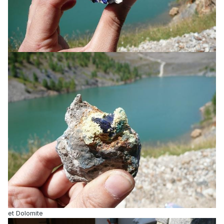
et Dolomite