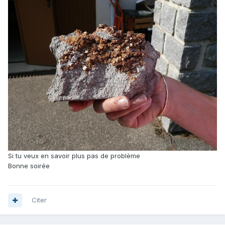
Si tu veux en savoir plus pas de problème
Bonne soirée
Citer