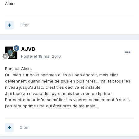
Alain
Citer
AJVD
Posté(e)
19 mai 2010
Bonjour Alain,
Oui bien sur nous sommes allés au bon endroit, mais elles
deviennent quand même de plus en plus rares.... j'ai fait tous les
niveau jusqu'au lac, c'est très déclive et instable.
J'ai tapé au niveau des pyro, mais bon, rien de tip top !
Par contre pour info, se méfier les vipères commencent à sortir,
j'en ai supprimé une qui était prés de ma main....
Citer