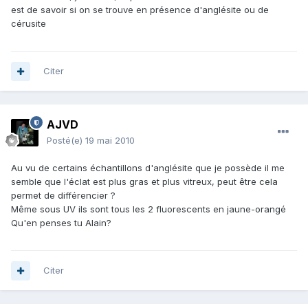
est de savoir si on se trouve en présence d'anglésite ou de
cérusite
Citer
AJVD
Posté(e)
19 mai 2010
Au vu de certains échantillons d'anglésite que je possède il me
semble que l'éclat est plus gras et plus vitreux, peut être cela
permet de différencier ?
Même sous UV ils sont tous les 2 fluorescents en jaune-orangé
Qu'en penses tu Alain?
Citer