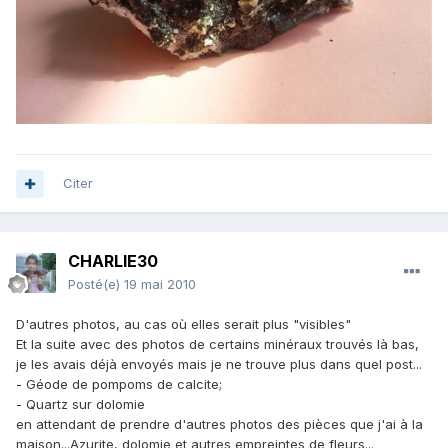
Citer
CHARLIE30
Posté(e)
19 mai 2010
D'autres photos, au cas où elles serait plus "visibles"
Et la suite avec des photos de certains minéraux trouvés là bas,
je les avais déjà envoyés mais je ne trouve plus dans quel post...
- Géode de pompoms de calcite;
- Quartz sur dolomie
en attendant de prendre d'autres photos des pièces que j'ai à la
maison...Azurite, dolomie et autres empreintes de fleurs...