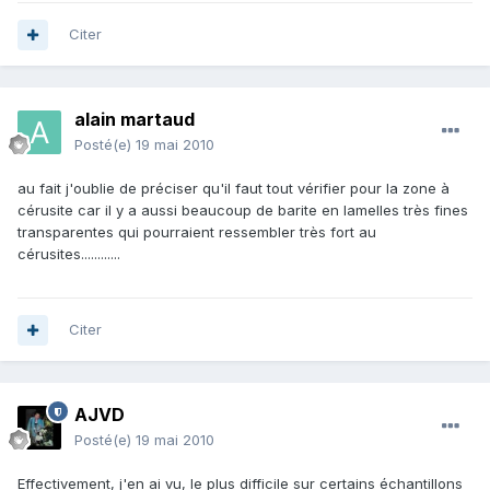
Citer
alain martaud
Posté(e)
19 mai 2010
au fait j'oublie de préciser qu'il faut tout vérifier pour la zone à
cérusite car il y a aussi beaucoup de barite en lamelles très fines
transparentes qui pourraient ressembler très fort au
cérusites............
Citer
AJVD
Posté(e)
19 mai 2010
Effectivement, j'en ai vu, le plus difficile sur certains échantillons