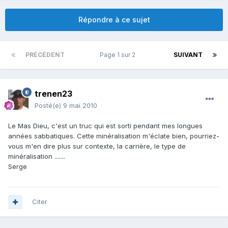
Répondre à ce sujet
PRÉCÉDENT
Page 1 sur 2
SUIVANT
trenen23
Posté(e)
9 mai 2010
Le Mas Dieu, c'est un truc qui est sorti pendant mes longues
années sabbatiques. Cette minéralisation m'éclate bien, pourriez-
vous m'en dire plus sur contexte, la carrière, le type de
minéralisation .......
Serge
Citer