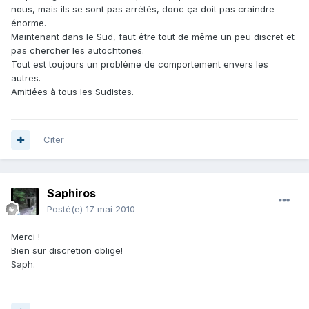
nous, mais ils se sont pas arrétés, donc ça doit pas craindre
énorme.
Maintenant dans le Sud, faut être tout de même un peu discret et
pas chercher les autochtones.
Tout est toujours un problème de comportement envers les
autres.
Amitiées à tous les Sudistes.
Citer
Saphiros
Posté(e)
17 mai 2010
Merci !
Bien sur discretion oblige!
Saph.