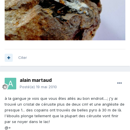
Citer
alain martaud
Posté(e)
19 mai 2010
à la gangue je vois que vous êtes allés au bon endroit....; j'y ai
trouvé un cristal de cérusite plus de deux cm! et une anglésite de
presque 1... des copains ont trouvés de belles pyro à 30 m de là.
l'éboulis plonge tellement que la plupart des cérusite vont finir
par se noyer dans le lac!
@+