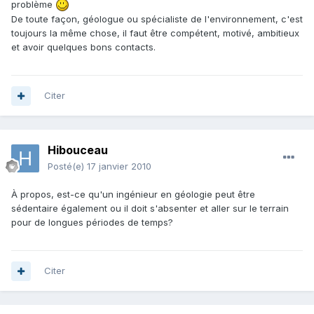
problème
De toute façon, géologue ou spécialiste de l'environnement, c'est
toujours la même chose, il faut être compétent, motivé, ambitieux
et avoir quelques bons contacts.
Citer
Hibouceau
Posté(e)
17 janvier 2010
À propos, est-ce qu'un ingénieur en géologie peut être
sédentaire également ou il doit s'absenter et aller sur le terrain
pour de longues périodes de temps?
Citer