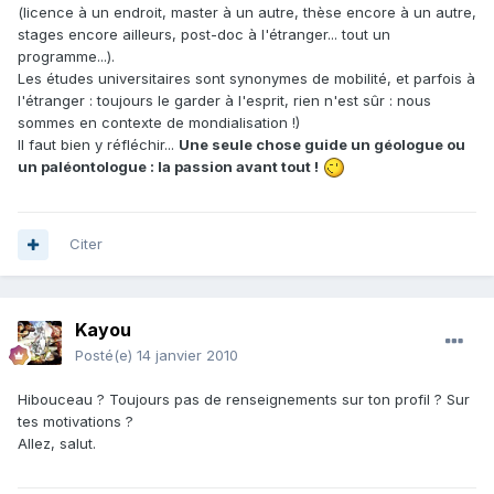
(licence à un endroit, master à un autre, thèse encore à un autre,
stages encore ailleurs, post-doc à l'étranger... tout un
programme...).
Les études universitaires sont synonymes de mobilité, et parfois à
l'étranger : toujours le garder à l'esprit, rien n'est sûr : nous
sommes en contexte de mondialisation !)
Il faut bien y réfléchir...
Une seule chose guide un géologue ou
un paléontologue : la passion avant tout !
Citer
Kayou
Posté(e)
14 janvier 2010
Hibouceau ? Toujours pas de renseignements sur ton profil ? Sur
tes motivations ?
Allez, salut.