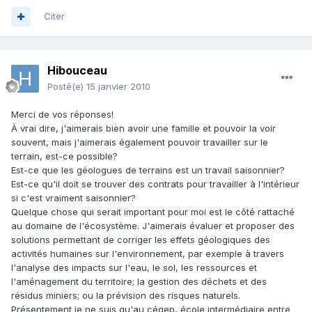
Citer
Hibouceau
Posté(e)
15 janvier 2010
Merci de vos réponses!
À vrai dire, j'aimerais bien avoir une famille et pouvoir la voir
souvent, mais j'aimerais également pouvoir travailler sur le
terrain, est-ce possible?
Est-ce que les géologues de terrains est un travail saisonnier?
Est-ce qu'il doit se trouver des contrats pour travailler à l'intérieur
si c'est vraiment saisonnier?
Quelque chose qui serait important pour moi est le côté rattaché
au domaine de l'écosystème. J'aimerais évaluer et proposer des
solutions permettant de corriger les effets géologiques des
activités humaines sur l'environnement, par exemple à travers
l'analyse des impacts sur l'eau, le sol, les ressources et
l'aménagement du territoire; la gestion des déchets et des
résidus miniers; ou la prévision des risques naturels.
Présentement je ne suis qu'au cégep, école intermédiaire entre