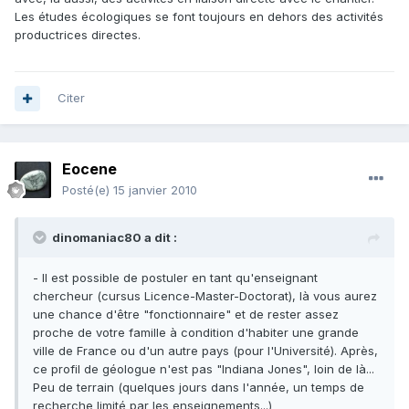
Les études écologiques se font toujours en dehors des activités
productrices directes.
Citer
Eocene
Posté(e)
15 janvier 2010
dinomaniac80 a dit :
- Il est possible de postuler en tant qu'enseignant
chercheur (cursus Licence-Master-Doctorat), là vous aurez
une chance d'être "fonctionnaire" et de rester assez
proche de votre famille à condition d'habiter une grande
ville de France ou d'un autre pays (pour l'Université). Après,
ce profil de géologue n'est pas "Indiana Jones", loin de là...
Peu de terrain (quelques jours dans l'année, un temps de
recherche limité par les enseignements...)