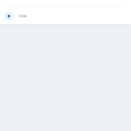
Citer