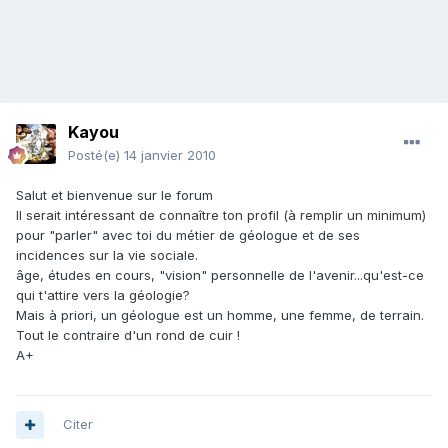
Kayou
Posté(e)
14 janvier 2010
Salut et bienvenue sur le forum
Il serait intéressant de connaître ton profil (à remplir un minimum)
pour "parler" avec toi du métier de géologue et de ses
incidences sur la vie sociale.
âge, études en cours, "vision" personnelle de l'avenir...qu'est-ce
qui t'attire vers la géologie?
Mais à priori, un géologue est un homme, une femme, de terrain.
Tout le contraire d'un rond de cuir !
A+
Citer