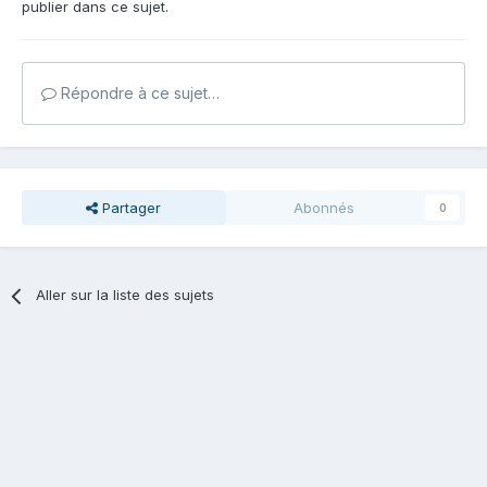
publier dans ce sujet.
Répondre à ce sujet…
Partager
Abonnés
0
Aller sur la liste des sujets