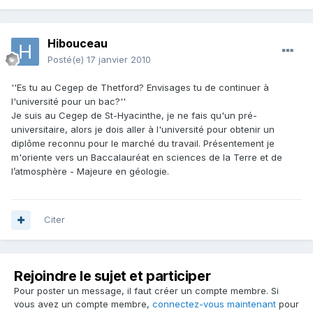
Hibouceau
Posté(e)
17 janvier 2010
''Es tu au Cegep de Thetford? Envisages tu de continuer à
l'université pour un bac?''
Je suis au Cegep de St-Hyacinthe, je ne fais qu'un pré-
universitaire, alors je dois aller à l'université pour obtenir un
diplôme reconnu pour le marché du travail. Présentement je
m'oriente vers un Baccalauréat en sciences de la Terre et de
l’atmosphère - Majeure en géologie.
Citer
Rejoindre le sujet et participer
Pour poster un message, il faut créer un compte membre. Si
vous avez un compte membre,
connectez-vous maintenant
pour