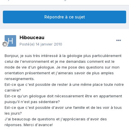
Répondre à ce sujet
Hibouceau
Posté(e)
14 janvier 2010
Bonjour, je suis très intéressé à la géologie plus particulièrement
celui de l'environnement et je me demandais comment est le
mode de vie d'un géologue. Je me pose des questions sur mon
orientation présentement et j'aimerais savoir de plus amples
renseignements.
Est-ce que c'est possible de rester à une même place toute notre
carrière?
Est-ce qu'un géologue doit nécessairement être en appartement
puisqu'il n'est pas sédentaire?
Est-ce que c'est possible d'avoir une famille et de les voir à tous
les jours?
J'ai beaucoup de questions et j'apprécierais d'avoir des
réponses. Merci d'avance!