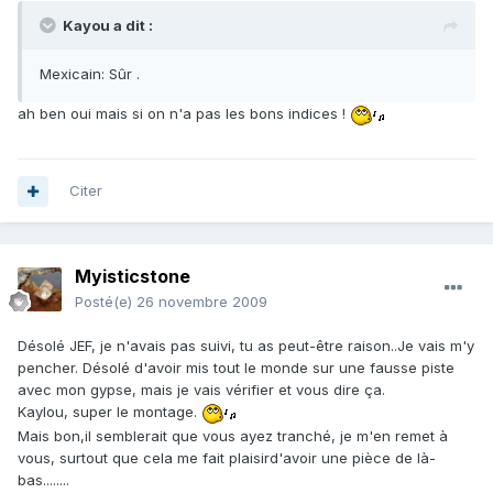
Kayou a dit :
Mexicain: Sûr .
ah ben oui mais si on n'a pas les bons indices !
Citer
Myisticstone
Posté(e)
26 novembre 2009
Désolé JEF, je n'avais pas suivi, tu as peut-être raison..Je vais m'y
pencher. Désolé d'avoir mis tout le monde sur une fausse piste
avec mon gypse, mais je vais vérifier et vous dire ça.
Kaylou, super le montage.
Mais bon,il semblerait que vous ayez tranché, je m'en remet à
vous, surtout que cela me fait plaisird'avoir une pièce de là-
bas........