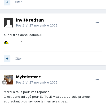
Citer
Invité redsun
Posté(e)
27 novembre 2009
ouhai files donc :coucou!:
Citer
Myisticstone
Posté(e)
27 novembre 2009
Merci à tous pour vos réponse,
C'est donc adjugé pour EL TULE Mexique. Je suis preneur.
et d'autant plus ravi que je n'en avais pas..