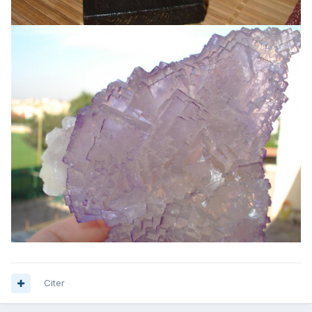
Citer