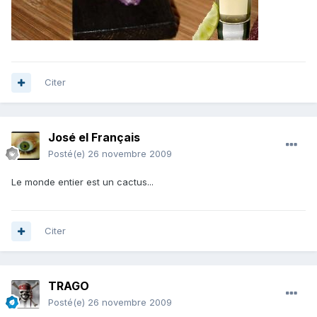
Citer
José el Français
Posté(e)
26 novembre 2009
Le monde entier est un cactus...
Citer
TRAGO
Posté(e)
26 novembre 2009