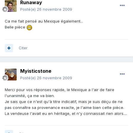
Runaway
Posté(e)
26 novembre 2009
Ca me fait pensé au Mexique également...
Belle pièce
Citer
Myisticstone
Posté(e)
26 novembre 2009
Merci pour vos réponses rapide, le Mexique a l'air de faire
l'unanimité, ça me va bien.
Je sais que ce n'est qu'à titre indicatif, mais je suis déçu de ne
pas connaître sa provenance exacte, je l'aime bien cette pièce.
La vendeuse l'avait eu en héritage, et n'y connaissait rien alors....