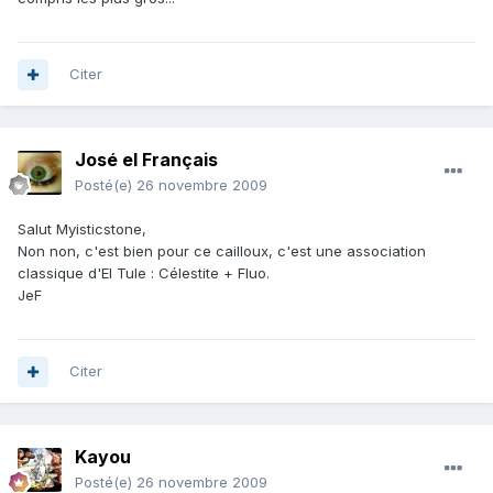
Citer
José el Français
Posté(e)
26 novembre 2009
Salut Myisticstone,
Non non, c'est bien pour ce cailloux, c'est une association
classique d'El Tule : Célestite + Fluo.
JeF
Citer
Kayou
Posté(e)
26 novembre 2009