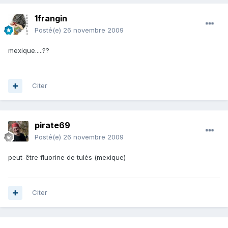
1frangin
Posté(e)
26 novembre 2009
mexique.....??
Citer
pirate69
Posté(e)
26 novembre 2009
peut-être fluorine de tulés (mexique)
Citer