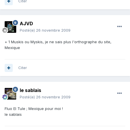
Citer
AJVD
Posté(e)
26 novembre 2009
+ 1 Muskis ou Myskis, je ne sais plus l'orthographe du site,
Mexique
Citer
le sablais
Posté(e)
26 novembre 2009
Fluo El Tule ; Mexique pour moi !
le sablais