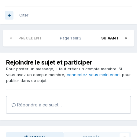
Citer
PRÉCÉDENT
Page 1 sur 2
SUIVANT
Rejoindre le sujet et participer
Pour poster un message, il faut créer un compte membre. Si
vous avez un compte membre,
connectez-vous maintenant
pour
publier dans ce sujet.
Répondre à ce sujet…