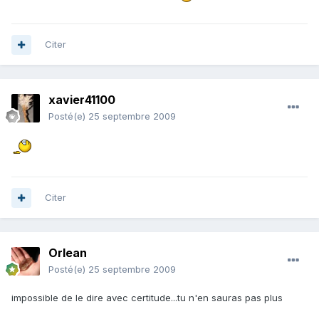
Citer
xavier41100
Posté(e)
25 septembre 2009
Citer
Orlean
Posté(e)
25 septembre 2009
impossible de le dire avec certitude...tu n'en sauras pas plus