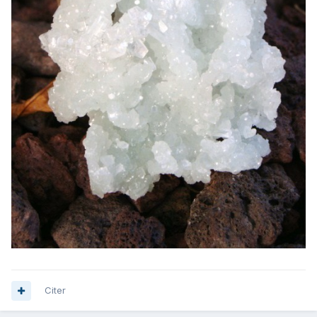
Citer