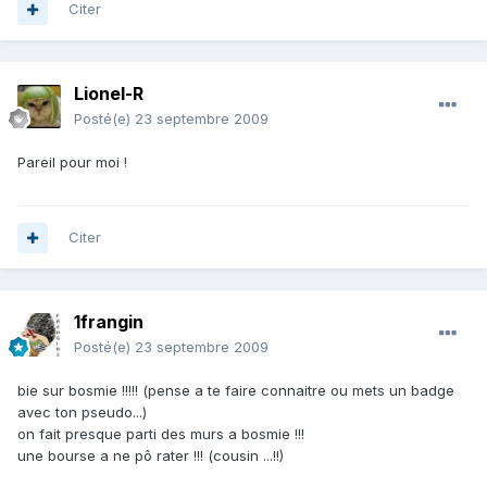
Citer
Lionel-R
Posté(e)
23 septembre 2009
Pareil pour moi !
Citer
1frangin
Posté(e)
23 septembre 2009
bie sur bosmie !!!!! (pense a te faire connaitre ou mets un badge
avec ton pseudo...)
on fait presque parti des murs a bosmie !!!
une bourse a ne pô rater !!! (cousin ...!!)