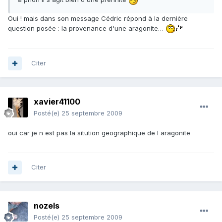
Oui ! mais dans son message Cédric répond à la dernière
question posée : la provenance d'une aragonite…
Citer
xavier41100
Posté(e)
25 septembre 2009
oui car je n est pas la sitution geographique de l aragonite
Citer
nozels
Posté(e)
25 septembre 2009