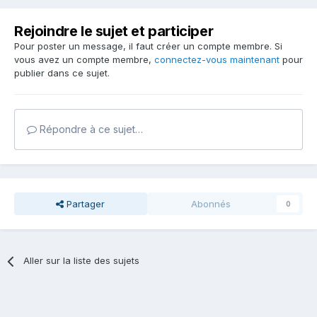
Rejoindre le sujet et participer
Pour poster un message, il faut créer un compte membre. Si
vous avez un compte membre,
connectez-vous maintenant
pour
publier dans ce sujet.
Répondre à ce sujet…
Partager
Abonnés
0
Aller sur la liste des sujets