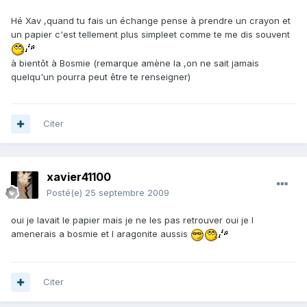
Hé Xav ,quand tu fais un échange pense à prendre un crayon et
un papier c'est tellement plus simpleet comme te me dis souvent
à bientôt à Bosmie (remarque amène la ,on ne sait jamais
quelqu'un pourra peut être te renseigner)
Citer
xavier41100
Posté(e)
25 septembre 2009
oui je lavait le papier mais je ne les pas retrouver oui je l
amenerais a bosmie et l aragonite aussis
Citer