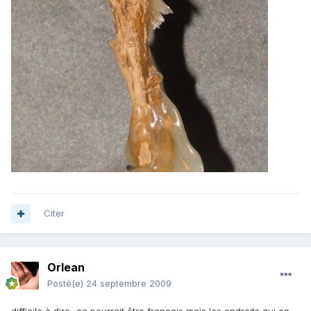
Citer
Orlean
Posté(e)
24 septembre 2009