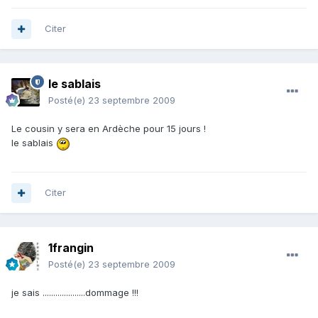
Citer
le sablais
Posté(e)
23 septembre 2009
Le cousin y sera en Ardèche pour 15 jours !
le sablais
Citer
1frangin
Posté(e)
23 septembre 2009
je sais ....................dommage !!!