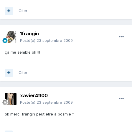
Citer
1frangin
Posté(e)
23 septembre 2009
ça me semble ok !!!
Citer
xavier41100
Posté(e)
23 septembre 2009
ok merci frangin peut etre a bosmie ?