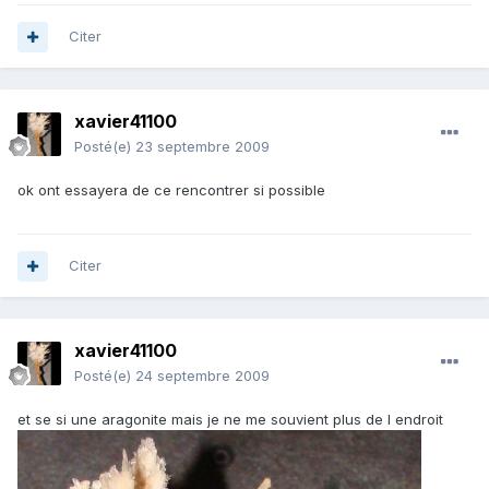
Citer
xavier41100
Posté(e)
23 septembre 2009
ok ont essayera de ce rencontrer si possible
Citer
xavier41100
Posté(e)
24 septembre 2009
et se si une aragonite mais je ne me souvient plus de l endroit