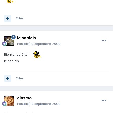
Citer
le sablais
Posté(e)
9 septembre 2009
Bienvenue à toi !
le sablais
Citer
elasmo
Posté(e)
9 septembre 2009