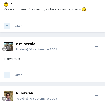
Yes un nouveau fossileux, ça change des bagnards
Citer
elmineralo
Posté(e)
10 septembre 2009
bienvenue!
Citer
Runaway
Posté(e)
10 septembre 2009