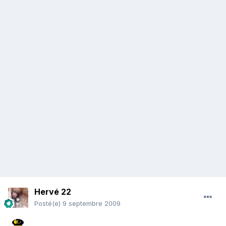
Hervé 22
Posté(e)
9 septembre 2009