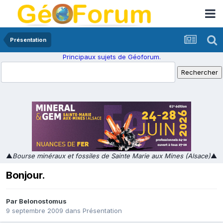
Présentation
Principaux sujets de Géoforum.
▲
Bourse minéraux et fossiles de Sainte Marie aux Mines (Alsace)
▲
Bonjour.
Par
Belonostomus
9 septembre 2009
dans
Présentation