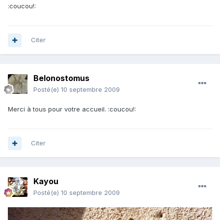
:coucou!:
Citer
Belonostomus
Posté(e)
10 septembre 2009
Merci à tous pour votre accueil. :coucou!:
Citer
Kayou
Posté(e)
10 septembre 2009