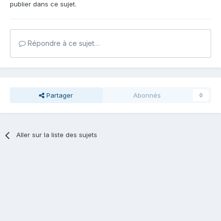
publier dans ce sujet.
Répondre à ce sujet…
Partager
Abonnés
0
Aller sur la liste des sujets