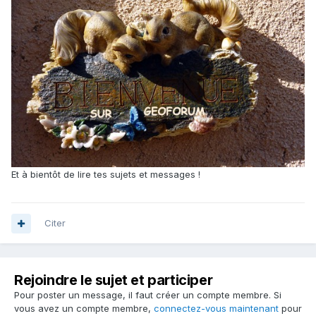
Et à bientôt de lire tes sujets et messages !
Citer
Rejoindre le sujet et participer
Pour poster un message, il faut créer un compte membre. Si
vous avez un compte membre,
connectez-vous maintenant
pour