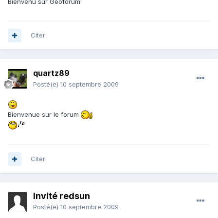
Bienvenu sur Geoforum.
Citer
quartz89
Posté(e)
10 septembre 2009
Bienvenue sur le forum
Citer
Invité redsun
Posté(e)
10 septembre 2009