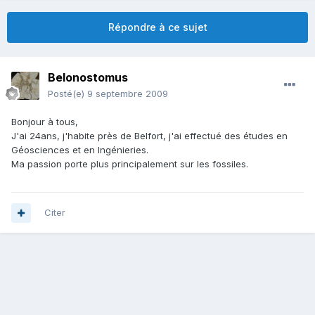
Répondre à ce sujet
Belonostomus
Posté(e)
9 septembre 2009
Bonjour à tous,
J'ai 24ans, j'habite près de Belfort, j'ai effectué des études en
Géosciences et en Ingénieries.
Ma passion porte plus principalement sur les fossiles.
Citer