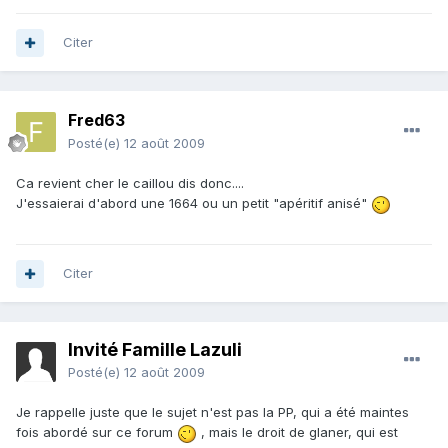
Citer
Fred63
Posté(e)
12 août 2009
Ca revient cher le caillou dis donc....
J'essaierai d'abord une 1664 ou un petit "apéritif anisé"
Citer
Invité Famille Lazuli
Posté(e)
12 août 2009
Je rappelle juste que le sujet n'est pas la PP, qui a été maintes
fois abordé sur ce forum
, mais le droit de glaner, qui est