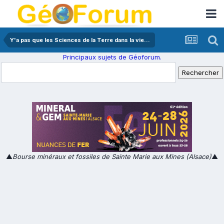
Y'a pas que les Sciences de la Terre dans la vie...
Principaux sujets de Géoforum.
▲
Bourse minéraux et fossiles de Sainte Marie aux Mines (Alsace)
▲