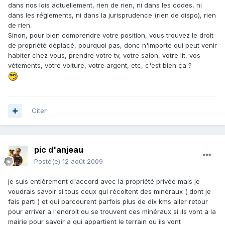
dans nos lois actuellement, rien de rien, ni dans les codes, ni
dans les réglements, ni dans la jurisprudence (rien de dispo), rien
de rien.
Sinon, pour bien comprendre votre position, vous trouvez le droit
de propriété déplacé, pourquoi pas, donc n'importe qui peut venir
habiter chez vous, prendre votre tv, votre salon, votre lit, vos
vétements, votre voiture, votre argent, etc, c'est bien ça ?
Citer
pic d'anjeau
Posté(e)
12 août 2009
je suis entièrement d'accord avec la propriété privée mais je
voudrais savoir si tous ceux qui récoltent des minéraux ( dont je
fais parti ) et qui parcourent parfois plus de dix kms aller retour
pour arriver a l'endroit ou se trouvent ces minéraux si ils vont a la
mairie pour savoir a qui appartient le terrain ou ils vont