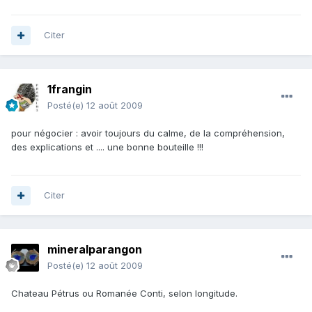
Citer
1frangin
Posté(e)
12 août 2009
pour négocier : avoir toujours du calme, de la compréhension,
des explications et .... une bonne bouteille !!!
Citer
mineralparangon
Posté(e)
12 août 2009
Chateau Pétrus ou Romanée Conti, selon longitude.