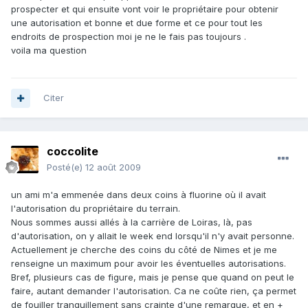
prospecter et qui ensuite vont voir le propriétaire pour obtenir
une autorisation et bonne et due forme et ce pour tout les
endroits de prospection moi je ne le fais pas toujours .
voila ma question
Citer
coccolite
Posté(e)
12 août 2009
un ami m'a emmenée dans deux coins à fluorine où il avait
l'autorisation du propriétaire du terrain.
Nous sommes aussi allés à la carrière de Loiras, là, pas
d'autorisation, on y allait le week end lorsqu'il n'y avait personne.
Actuellement je cherche des coins du côté de Nimes et je me
renseigne un maximum pour avoir les éventuelles autorisations.
Bref, plusieurs cas de figure, mais je pense que quand on peut le
faire, autant demander l'autorisation. Ca ne coûte rien, ça permet
de fouiller tranquillement sans crainte d'une remarque, et en +