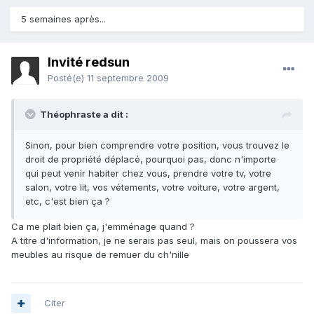
5 semaines après...
Invité redsun
Posté(e)
11 septembre 2009
Théophraste a dit :
Sinon, pour bien comprendre votre position, vous trouvez le
droit de propriété déplacé, pourquoi pas, donc n'importe
qui peut venir habiter chez vous, prendre votre tv, votre
salon, votre lit, vos vétements, votre voiture, votre argent,
etc, c'est bien ça ?
Ca me plait bien ça, j'emménage quand ?
A titre d'information, je ne serais pas seul, mais on poussera vos
meubles au risque de remuer du ch'nille
Citer