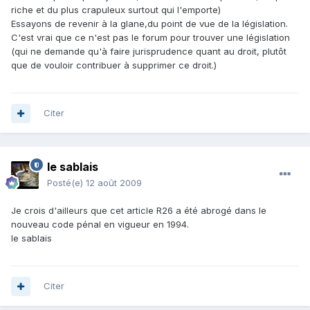
riche et du plus crapuleux surtout qui l'emporte)
Essayons de revenir à la glane,du point de vue de la législation.
C'est vrai que ce n'est pas le forum pour trouver une législation
(qui ne demande qu'à faire jurisprudence quant au droit, plutôt
que de vouloir contribuer à supprimer ce droit.)
Citer
le sablais
Posté(e)
12 août 2009
Je crois d'ailleurs que cet article R26 a été abrogé dans le
nouveau code pénal en vigueur en 1994.
le sablais
Citer