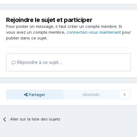
Rejoindre le sujet et participer
Pour poster un message, il faut créer un compte membre. Si
vous avez un compte membre,
connectez-vous maintenant
pour
publier dans ce sujet.
Répondre à ce sujet…
Partager
Abonnés
0
Aller sur la liste des sujets