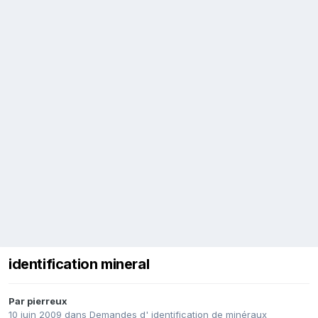
identification mineral
Par
pierreux
10 juin 2009
dans
Demandes d' identification de minéraux