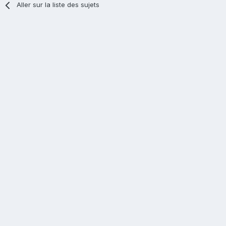
Aller sur la liste des sujets