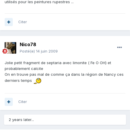
utilisés pour les peintures rupestres ...
Citer
Nico78
Posté(e)
14 juin 2009
Jolie petit fragment de septaria avec limonite ( Fe O OH) et
probablement calcite
On en trouve pas mal de comme ça dans la région de Nancy ces
derniers temps
Citer
2 years later...