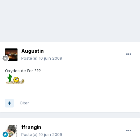
Augustin
Posté(e)
10 juin 2009
Oxydes de Fer ???
Citer
1frangin
Posté(e)
10 juin 2009