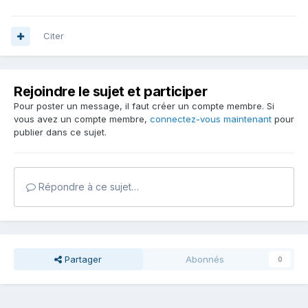
Citer
Rejoindre le sujet et participer
Pour poster un message, il faut créer un compte membre. Si
vous avez un compte membre,
connectez-vous maintenant
pour
publier dans ce sujet.
Répondre à ce sujet…
Partager
Abonnés
0