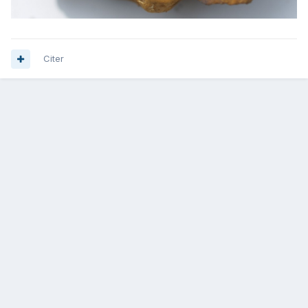
Citer