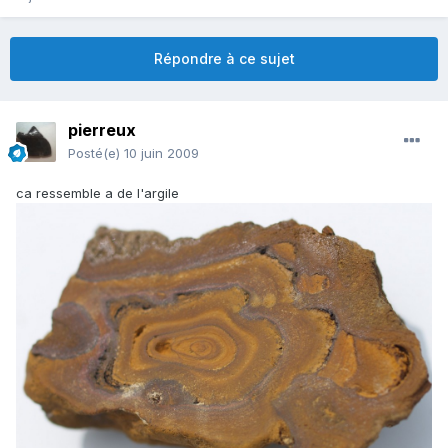
Répondre à ce sujet
pierreux
Posté(e)
10 juin 2009
ca ressemble a de l'argile