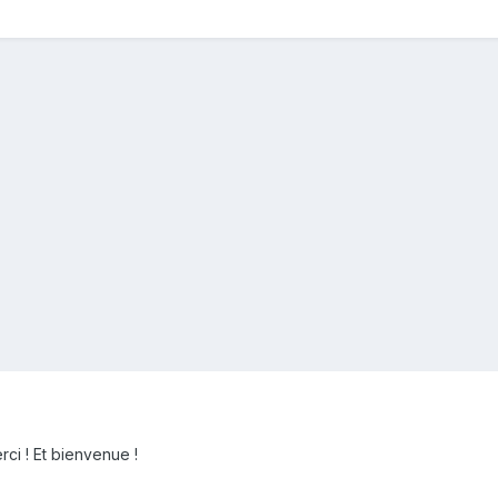
rci ! Et bienvenue !