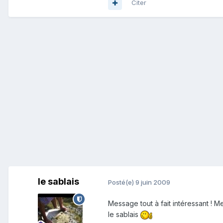
Citer
le sablais
Posté(e)
9 juin 2009
Message tout à fait intéressant ! Me
le sablais