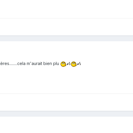
s.........cela m'aurait bien plu