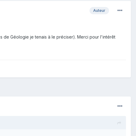
Auteur
e Géologie je tenais à le préciser). Merci pour l'intérêt