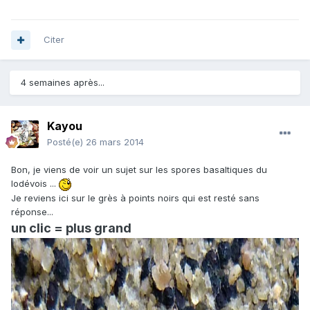
Citer
4 semaines après...
Kayou
Posté(e)
26 mars 2014
Bon, je viens de voir un sujet sur les spores basaltiques du
lodévois ...
Je reviens ici sur le grès à points noirs qui est resté sans
réponse...
un clic = plus grand