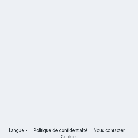
Langue
Politique de confidentialité
Nous contacter
Cookies