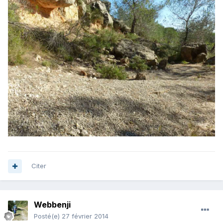
Citer
Webbenji
Posté(e)
27 février 2014