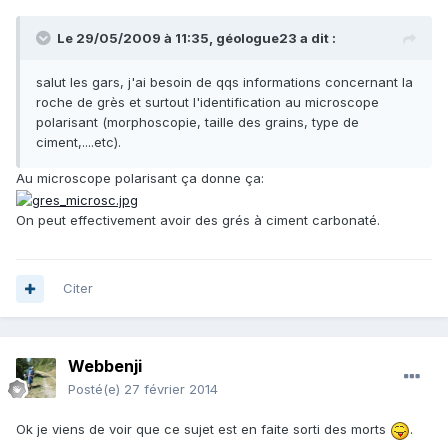
Le 29/05/2009 à 11:35, géologue23 a dit :
salut les gars, j'ai besoin de qqs informations concernant la
roche de grès et surtout l'identification au microscope
polarisant (morphoscopie, taille des grains, type de
ciment,....etc).
Au microscope polarisant ça donne ça:
On peut effectivement avoir des grés à ciment carbonaté.
Citer
Webbenji
Posté(e)
27 février 2014
Ok je viens de voir que ce sujet est en faite sorti des morts
.