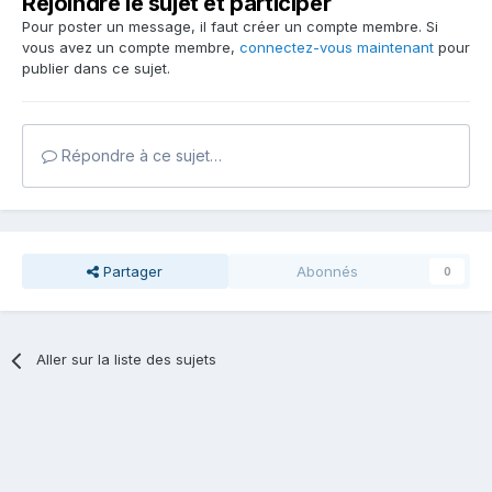
Rejoindre le sujet et participer
Pour poster un message, il faut créer un compte membre. Si
vous avez un compte membre,
connectez-vous maintenant
pour
publier dans ce sujet.
Répondre à ce sujet…
Partager
Abonnés
0
Aller sur la liste des sujets