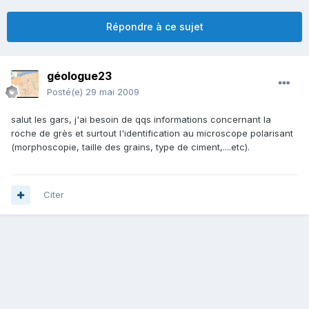
Répondre à ce sujet
géologue23
Posté(e)
29 mai 2009
salut les gars, j'ai besoin de qqs informations concernant la
roche de grès et surtout l'identification au microscope polarisant
(morphoscopie, taille des grains, type de ciment,....etc).
Citer