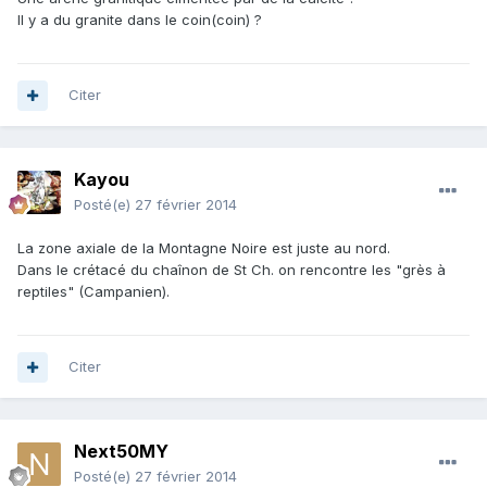
Il y a du granite dans le coin(coin) ?
Citer
Kayou
Posté(e)
27 février 2014
La zone axiale de la Montagne Noire est juste au nord.
Dans le crétacé du chaînon de St Ch. on rencontre les "grès à
reptiles" (Campanien).
Citer
Next50MY
Posté(e)
27 février 2014