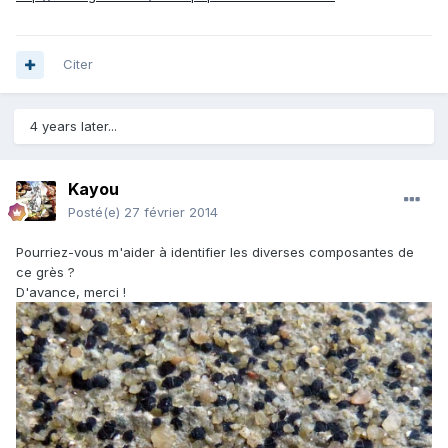
Citer
4 years later...
Kayou
Posté(e)
27 février 2014
Pourriez-vous m'aider à identifier les diverses composantes de
ce grès ?
D'avance, merci !