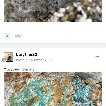
Citer
barytine83
Posté(e)
25 février 2009
Traces de malachite