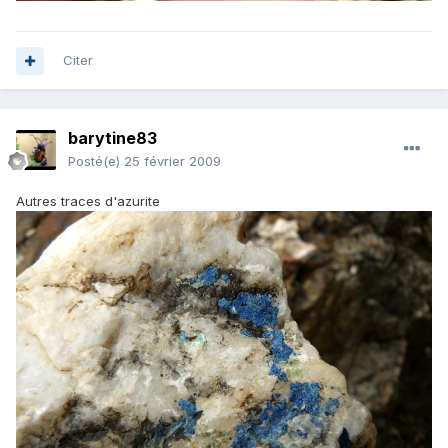
Citer
barytine83
Posté(e)
25 février 2009
Autres traces d'azurite