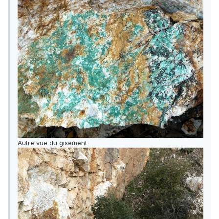
Autre vue du gisement