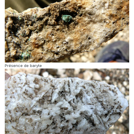
Présence de baryte