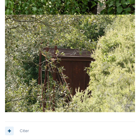
Citer