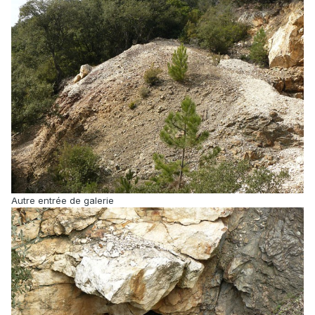
Autre entrée de galerie