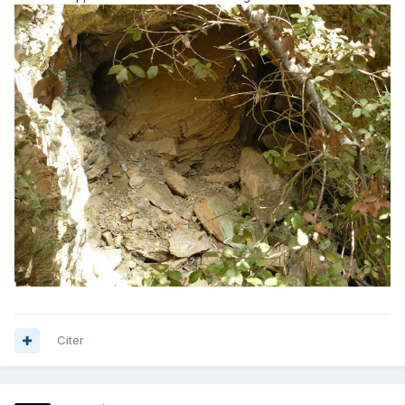
Citer