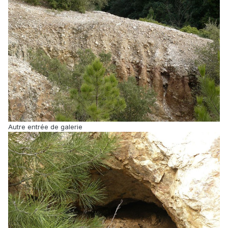
Autre entrée de galerie