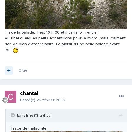
Fin de la balade, il est 16 h 00 et il va falloir rentrer.
Au final quelques petits échantillons pour la micro, mais vraiment
rien de bien extraordinaire. Le plaisir d'une belle balade avant
tout
Citer
chantal
Posté(e)
25 février 2009
barytine83 a dit :
Trace de malachite