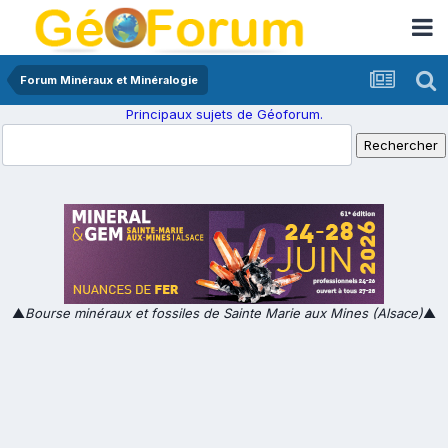
Forum Minéraux et Minéralogie
Principaux sujets de Géoforum.
▲
Bourse minéraux et fossiles de Sainte Marie aux Mines (Alsace)
▲