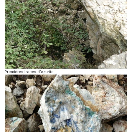
Premières traces d'azurite