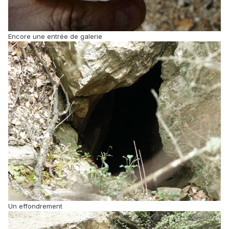
Encore une entrée de galerie
Un effondrement