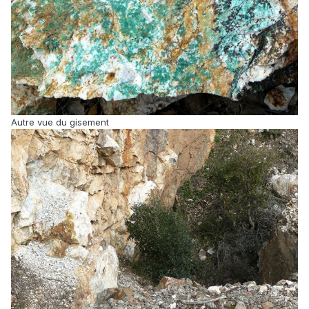
Autre vue du gisement