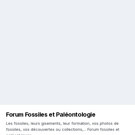
Forum Fossiles et Paléontologie
Les fossiles, leurs gisements, leur formation, vos photos de
fossiles, vos découvertes ou collections,... Forum fossiles et