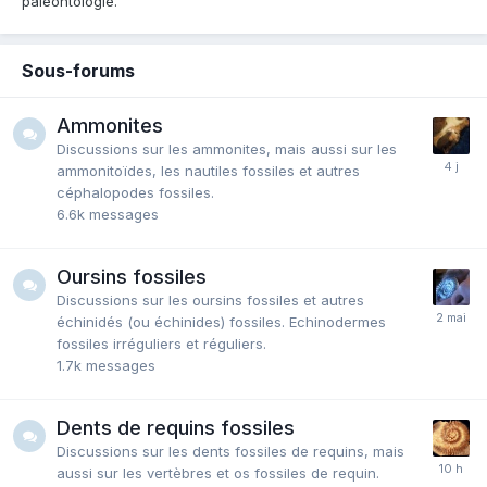
paléontologie.
Sous-forums
Ammonites
Discussions sur les ammonites, mais aussi sur les
ammonitoïdes, les nautiles fossiles et autres
céphalopodes fossiles.
6.6k
messages
Oursins fossiles
Discussions sur les oursins fossiles et autres
échinidés (ou échinides) fossiles. Echinodermes
fossiles irréguliers et réguliers.
1.7k
messages
Dents de requins fossiles
Discussions sur les dents fossiles de requins, mais
aussi sur les vertèbres et os fossiles de requin.