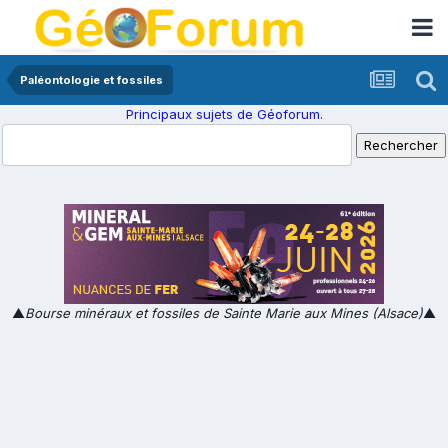
Paléontologie et fossiles
Principaux sujets de Géoforum.
▲
Bourse minéraux et fossiles de Sainte Marie aux Mines (Alsace)
▲