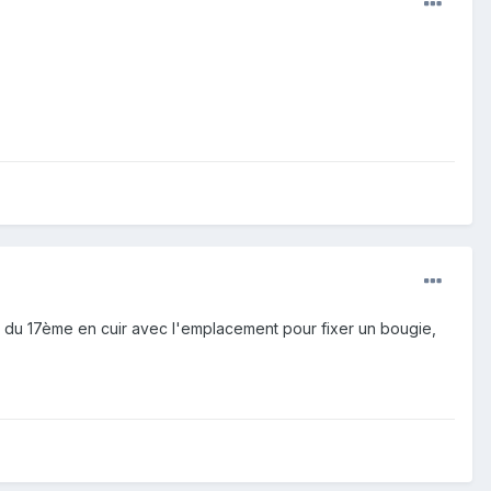
ue du 17ème en cuir avec l'emplacement pour fixer un bougie,