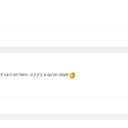
va-t-on faire, si il n’y a qu’un objet