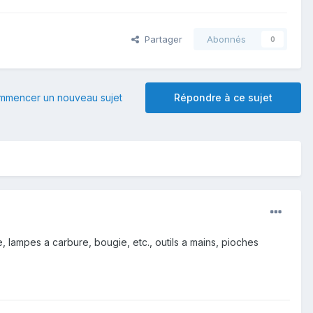
Partager
Abonnés
0
mmencer un nouveau sujet
Répondre à ce sujet
 lampes a carbure, bougie, etc., outils a mains, pioches