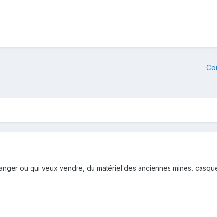
Co
hanger ou qui veux vendre, du matériel des anciennes mines, casque,