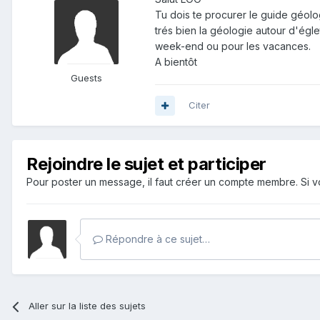
Tu dois te procurer le guide géolog
trés bien la géologie autour d'égle
week-end ou pour les vacances.
A bientôt
Guests
Citer
Rejoindre le sujet et participer
Pour poster un message, il faut créer un compte membre. Si
Répondre à ce sujet…
Aller sur la liste des sujets