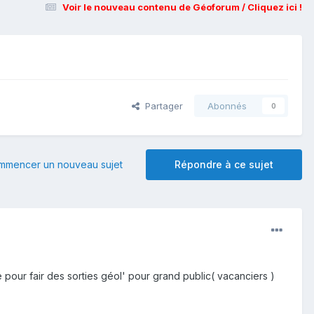
Voir le nouveau contenu de Géoforum / Cliquez ici !
Partager
Abonnés
0
mmencer un nouveau sujet
Répondre à ce sujet
 pour fair des sorties géol' pour grand public( vacanciers )