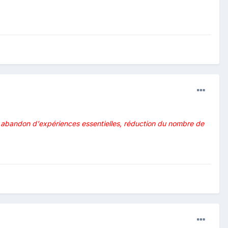
: abandon d'expériences essentielles, réduction du nombre de