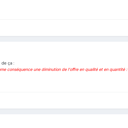
 de ça :
me conséquence une diminution de l'offre en qualité et en quantité 