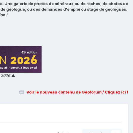
tc. Une galerie de photos de minéraux ou de roches, de photos de
loi de géologue, ou des demandes d'emploi ou stage de géologues.
on !
n 2026
▲
Voir le nouveau contenu de Géoforum / Cliquez ici !