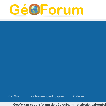
GéoWiki
Les forums géologiques
Galerie
Géoforum est un forum de géologie, minéralogie, paléontol