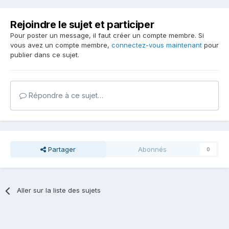
Rejoindre le sujet et participer
Pour poster un message, il faut créer un compte membre. Si
vous avez un compte membre,
connectez-vous maintenant
pour
publier dans ce sujet.
Répondre à ce sujet…
Partager
Abonnés
0
Aller sur la liste des sujets