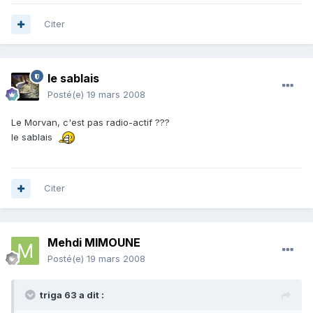
Citer
le sablais
Posté(e)
19 mars 2008
Le Morvan, c'est pas radio-actif ???
le sablais
Citer
Mehdi MIMOUNE
Posté(e)
19 mars 2008
triga 63 a dit :