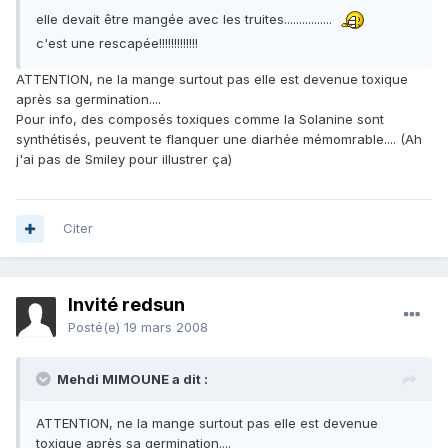
elle devait être mangée avec les truites................
c'est une rescapée!!!!!!!!!!!!!
ATTENTION, ne la mange surtout pas elle est devenue toxique
après sa germination....
Pour info, des composés toxiques comme la Solanine sont
synthétisés, peuvent te flanquer une diarhée mémomrable.... (Ah
j'ai pas de Smiley pour illustrer ça)
Citer
Invité redsun
Posté(e)
19 mars 2008
Mehdi MIMOUNE a dit :
ATTENTION, ne la mange surtout pas elle est devenue
toxique après sa germination....