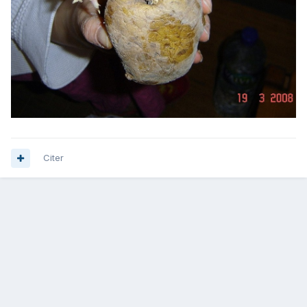
Citer