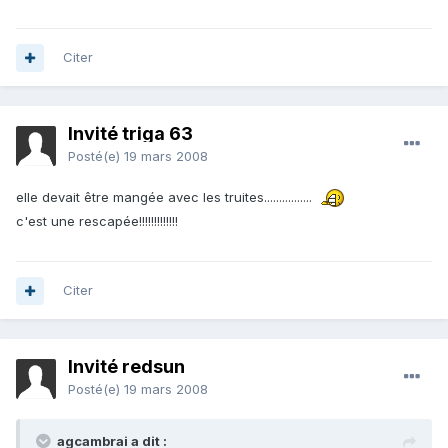
Citer
Invité triga 63
Posté(e)
19 mars 2008
elle devait être mangée avec les truites................
c'est une rescapée!!!!!!!!!!!!!
Citer
Invité redsun
Posté(e)
19 mars 2008
agcambrai a dit :