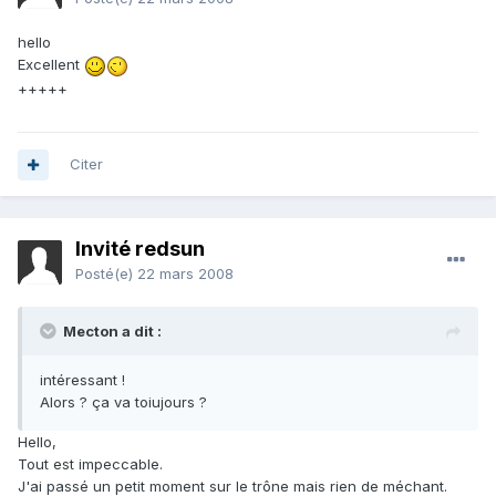
hello
Excellent
+++++
Citer
Invité redsun
Posté(e)
22 mars 2008
Mecton a dit :
intéressant !
Alors ? ça va toiujours ?
Hello,
Tout est impeccable.
J'ai passé un petit moment sur le trône mais rien de méchant.