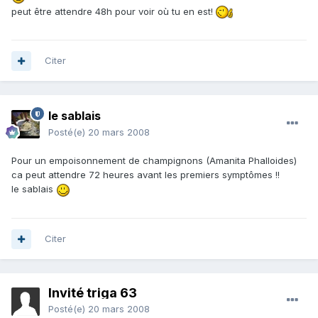
peut être attendre 48h pour voir où tu en est!
Citer
le sablais
Posté(e)
20 mars 2008
Pour un empoisonnement de champignons (Amanita Phalloides)
ca peut attendre 72 heures avant les premiers symptômes !!
le sablais
Citer
Invité triga 63
Posté(e)
20 mars 2008