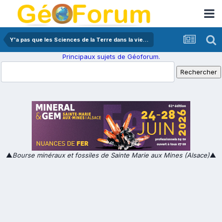
Y'a pas que les Sciences de la Terre dans la vie...
Principaux sujets de Géoforum.
▲
Bourse minéraux et fossiles de Sainte Marie aux Mines (Alsace)
▲