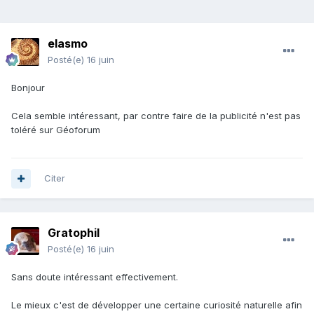
elasmo
Posté(e)
16 juin
Bonjour
Cela semble intéressant, par contre faire de la publicité n'est pas
toléré sur Géoforum
Citer
Gratophil
Posté(e)
16 juin
Sans doute intéressant effectivement.
Le mieux c'est de développer une certaine curiosité naturelle afin