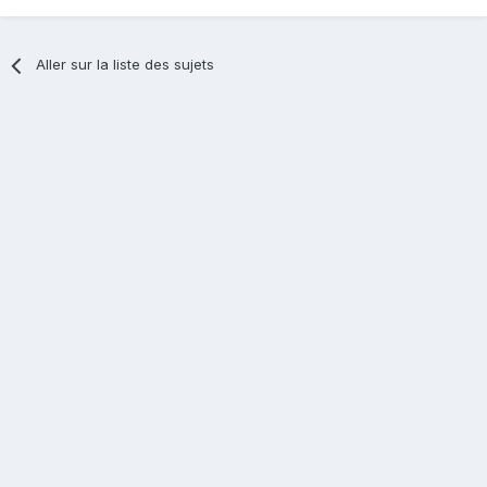
Aller sur la liste des sujets