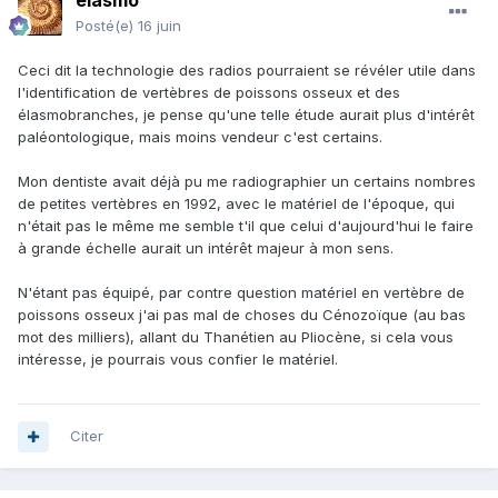
elasmo
Posté(e)
16 juin
Ceci dit la technologie des radios pourraient se révéler utile dans
l'identification de vertèbres de poissons osseux et des
élasmobranches, je pense qu'une telle étude aurait plus d'intérêt
paléontologique, mais moins vendeur c'est certains.
Mon dentiste avait déjà pu me radiographier un certains nombres
de petites vertèbres en 1992, avec le matériel de l'époque, qui
n'était pas le même me semble t'il que celui d'aujourd'hui le faire
à grande échelle aurait un intérêt majeur à mon sens.
N'étant pas équipé, par contre question matériel en vertèbre de
poissons osseux j'ai pas mal de choses du Cénozoïque (au bas
mot des milliers), allant du Thanétien au Pliocène, si cela vous
intéresse, je pourrais vous confier le matériel.
Citer