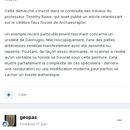
Cette démarche s’inscrit dans la continuité des travaux du
professeur Timothy Rowe, qui avait publié un article retentissant
sur le célèbre faux fossile de Archaeoraptor.
Un exemple récent particulièrement fascinant concerne un
urodèle de Daohugou. Macroscopiquement, l’une des pattes
antérieures semblait manifestement avoir été dessinée ou
repeinte. Pourtant, de façon assez étonnante, le scanner a révélé
qu’un véritable os fossile se trouvait sous cette peinture. Cela
illustre parfaitement la complexité de ces spécimens : derrière
une restauration ou une modification moderne peut parfois se
cacher un fossile authentique.
Citer
geopas
Posté(e)
17 juin