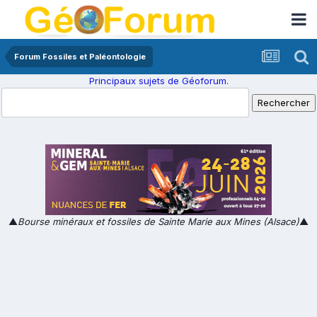
Forum Fossiles et Paléontologie
Principaux sujets de Géoforum.
▲
Bourse minéraux et fossiles de Sainte Marie aux Mines (Alsace)
▲