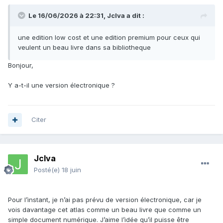
Le 16/06/2026 à 22:31,
Jclva
a dit :
une edition low cost et une edition premium pour ceux qui
veulent un beau livre dans sa bibliotheque
Bonjour,
Y a-t-il une version électronique ?
Citer
Jclva
Posté(e)
18 juin
Pour l’instant, je n’ai pas prévu de version électronique, car je
vois davantage cet atlas comme un beau livre que comme un
simple document numérique. J’aime l’idée qu’il puisse être