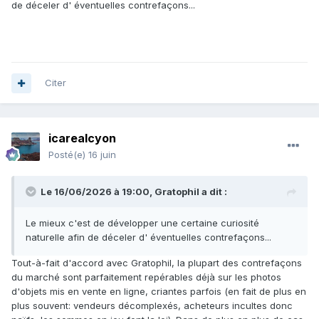
de déceler d' éventuelles contrefaçons...
Citer
icarealcyon
Posté(e)
16 juin
Le 16/06/2026 à 19:00,
Gratophil
a dit :
Le mieux c'est de développer une certaine curiosité
naturelle afin de déceler d' éventuelles contrefaçons...
Tout-à-fait d'accord avec Gratophil, la plupart des contrefaçons
du marché sont parfaitement repérables déjà sur les photos
d'objets mis en vente en ligne, criantes parfois (en fait de plus en
plus souvent: vendeurs décomplexés, acheteurs incultes donc