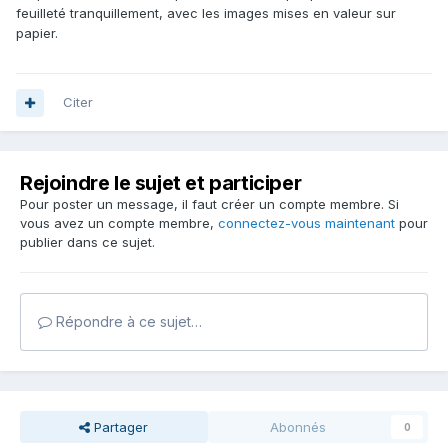
feuilleté tranquillement, avec les images mises en valeur sur
papier.
Citer
Rejoindre le sujet et participer
Pour poster un message, il faut créer un compte membre. Si
vous avez un compte membre,
connectez-vous maintenant
pour
publier dans ce sujet.
Répondre à ce sujet…
Partager
Abonnés
0