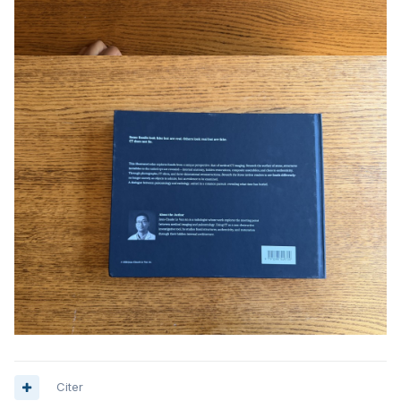
Citer