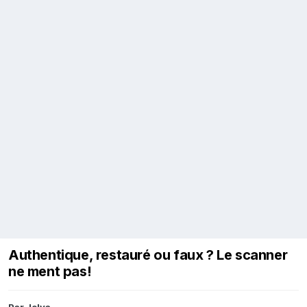
Authentique, restauré ou faux ? Le scanner
ne ment pas!