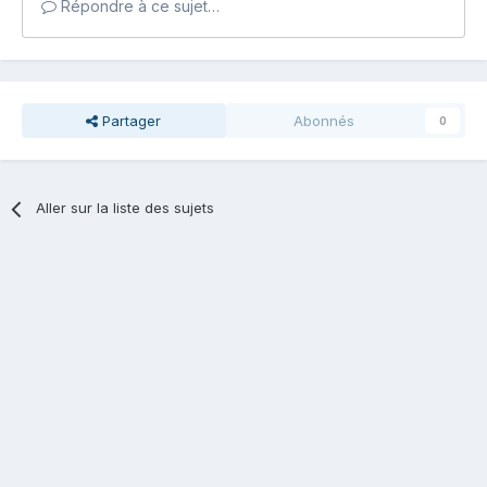
Répondre à ce sujet…
Partager
Abonnés
0
Aller sur la liste des sujets