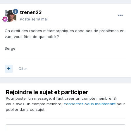
trenen23
Posté(e)
19 mai
On dirait des roches métamorphiques donc pas de problèmes en
vue, vous êtes de quel côté ?
Serge
Citer
Rejoindre le sujet et participer
Pour poster un message, il faut créer un compte membre. Si
vous avez un compte membre,
connectez-vous maintenant
pour
publier dans ce sujet.