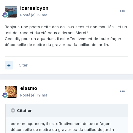
icarealcyon
Posté(e)
19 mai
Bonjour, une photo nette des cailloux secs et non mouillés... et un
test de trace et dureté nous aideront. Merci !
Ceci dit, pour un aquarium, il est effectivement de toute façon
déconseillé de mettre du gravier ou du caillou de jardin.
Citer
elasmo
Posté(e)
19 mai
Citation
pour un aquarium, il est effectivement de toute façon
déconseillé de mettre du gravier ou du caillou de jardin