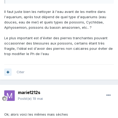
Il faut juste bien les nettoyer à l'eau avant de les mettre dans
l'aquarium, après tout dépend de quel type d'aquariums (eau
douces, eau de mer) et quels types de poissons, Cychlidae,
Aphyosemion, poissons du bassin amazonien, etc.. ?
Le plus important est d'éviter des pierres tranchantes pouvant
occasionner des blessures aux poissons, certains étant très
fragile, l'idéal est d'avoir des pierres non calcaires pour éviter de
trop modifier le Ph de l'eau
Citer
marie1212s
Posté(e)
19 mai
Ok; alors voici les mêmes mais sèches