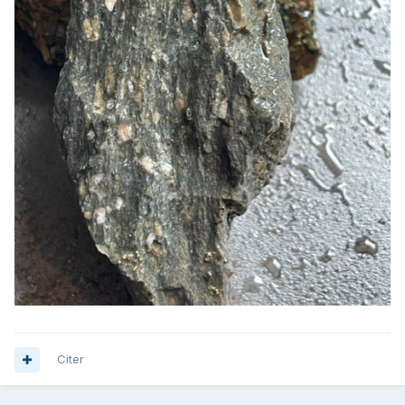
Citer