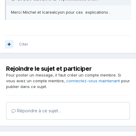
Merci Miichel et Icarealcyon pour ces explications .
Citer
Rejoindre le sujet et participer
Pour poster un message, il faut créer un compte membre. Si
vous avez un compte membre,
connectez-vous maintenant
pour
publier dans ce sujet.
Répondre à ce sujet…