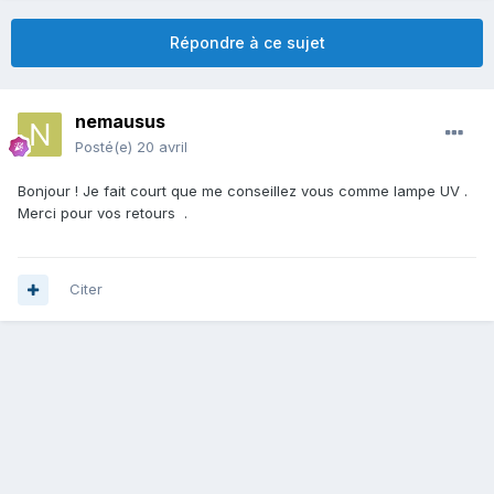
Répondre à ce sujet
nemausus
Posté(e)
20 avril
Bonjour ! Je fait court que me conseillez vous comme lampe UV .
Merci pour vos retours .
Citer