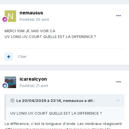
nemausus
Posté(e)
20 avril
MERCI 1GM JE VAIS VOIR CA
UV LONG UV COURT QUELLE EST LA DIFFERENCE ?
Citer
icarealcyon
Posté(e)
21 avril
Le 20/04/2026 à 23:14,
nemausus
a dit :
UV LONG UV COURT QUELLE EST LA DIFFERENCE ?
La différence, c'est la longueur d'onde. Les minéraux réagissent