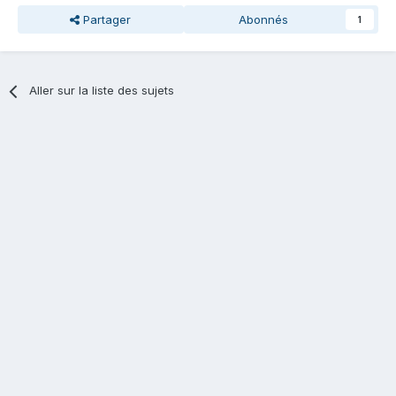
Partager
Abonnés
1
Aller sur la liste des sujets