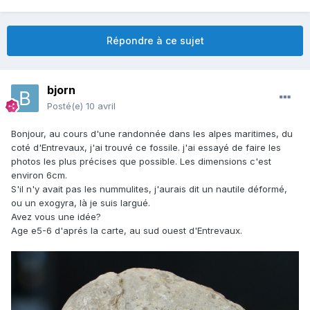
Répondre à ce sujet
bjorn
Posté(e)
10 avril
Bonjour, au cours d'une randonnée dans les alpes maritimes, du
coté d'Entrevaux, j'ai trouvé ce fossile. j'ai essayé de faire les
photos les plus précises que possible. Les dimensions c'est
environ 6cm.
S'il n'y avait pas les nummulites, j'aurais dit un nautile déformé,
ou un exogyra, là je suis largué.
Avez vous une idée?
Age e5-6 d'aprés la carte, au sud ouest d'Entrevaux.