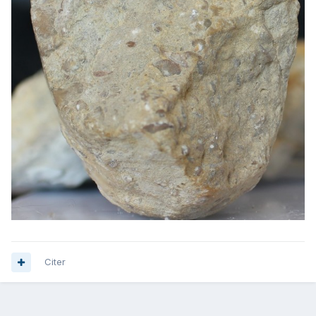
Citer