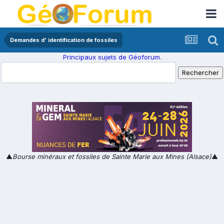
Demandes d' identification de fossiles
Principaux sujets de Géoforum.
▲
Bourse minéraux et fossiles de Sainte Marie aux Mines (Alsace)
▲