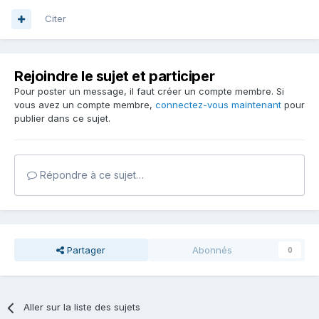
Citer
Rejoindre le sujet et participer
Pour poster un message, il faut créer un compte membre. Si
vous avez un compte membre,
connectez-vous maintenant
pour
publier dans ce sujet.
Répondre à ce sujet…
Partager
Abonnés
0
Aller sur la liste des sujets