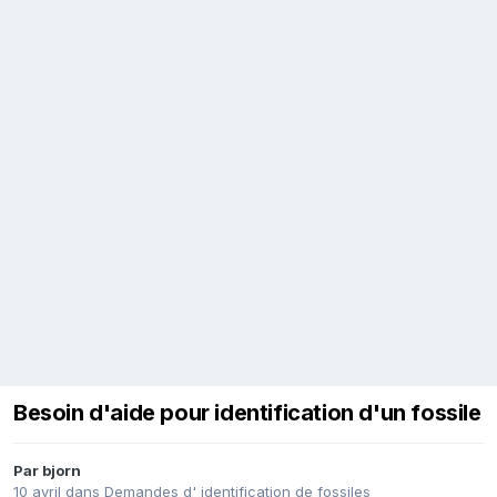
Besoin d'aide pour identification d'un fossile
Par
bjorn
10 avril
dans
Demandes d' identification de fossiles