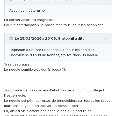
Asaphide indéterminé.
La conservation est magnifique.
Pour la détermination, je passe mon tour (pour les asaphidés).
Le 25/02/2026 à 20:06,
Gratophil
a dit :
Céphalon d'un rare Prionocheilus (pour les schistes
Ordoviciens du sud de Rennes) trouvé dans un nodule
Très beau aussi.
Le nodule semble très dur (siliceux ?).
Trinucléidé de l'Ordovicien d'Alnif, trouvé à 500 m du village !
Il est enroulé.
Le nodule est pétri de restes de trinucléidés, sur toutes les faces,
mais pas moyen d'en trouver un complet correct !
Là, on est visiblement pas dans le cas d'un nodule se