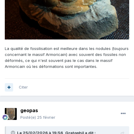
La qualité de fossilisation est meilleure dans les nodules (toujours
concernant le massif Armoricain) avec souvent des fossiles non
déformés, ce qui n'est souvent pas le cas dans le massif
Armoricain où les déformations sont importantes.
Citer
geopas
Posté(e)
25 février
Le 25/02/2026 à 19:56,
Gratophil
a dit :