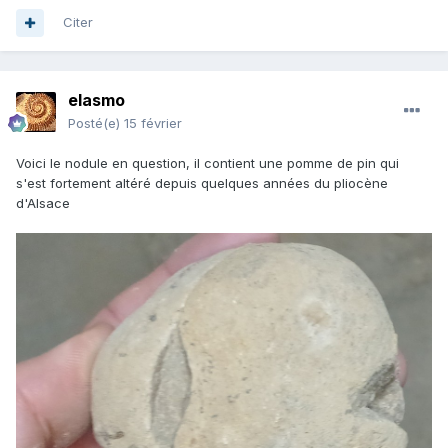
Citer
elasmo
Posté(e)
15 février
Voici le nodule en question, il contient une pomme de pin qui
s'est fortement altéré depuis quelques années du pliocène
d'Alsace