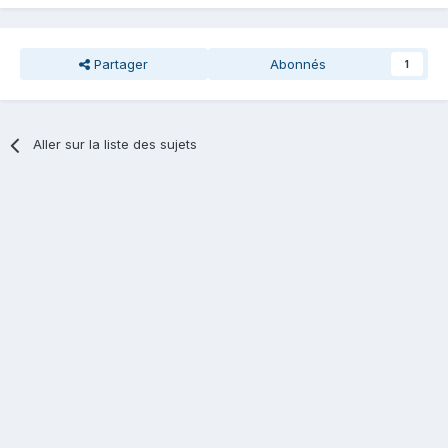
Partager
Abonnés
1
Aller sur la liste des sujets