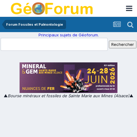
Forum Fossiles et Paléontologie
Principaux sujets de Géoforum.
▲
Bourse minéraux et fossiles de Sainte Marie aux Mines (Alsace)
▲