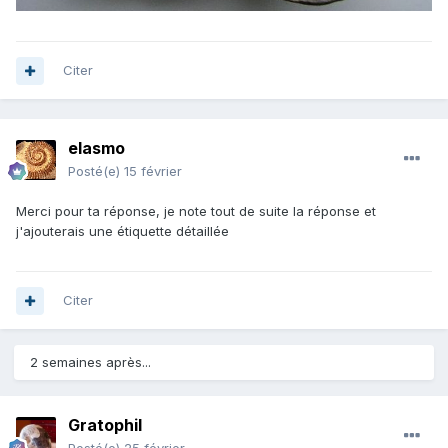
Citer
elasmo
Posté(e)
15 février
Merci pour ta réponse, je note tout de suite la réponse et
j'ajouterais une étiquette détaillée
Citer
2 semaines après...
Gratophil