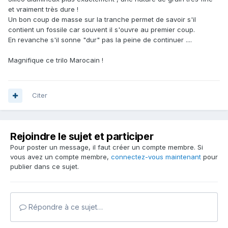
et vraiment très dure !
Un bon coup de masse sur la tranche permet de savoir s'il
contient un fossile car souvent il s'ouvre au premier coup.
En revanche s'il sonne "dur" pas la peine de continuer ....
Magnifique ce trilo Marocain !
Citer
Rejoindre le sujet et participer
Pour poster un message, il faut créer un compte membre. Si
vous avez un compte membre,
connectez-vous maintenant
pour
publier dans ce sujet.
Répondre à ce sujet…