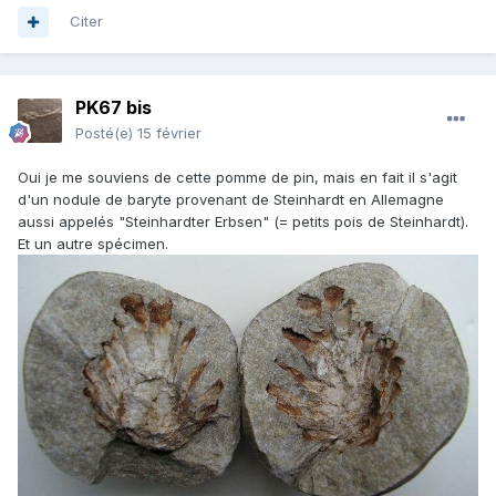
Citer
PK67 bis
Posté(e)
15 février
Oui je me souviens de cette pomme de pin, mais en fait il s'agit
d'un nodule de baryte provenant de Steinhardt en Allemagne
aussi appelés "Steinhardter Erbsen" (= petits pois de Steinhardt).
Et un autre spécimen.