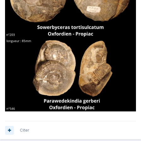
Citer