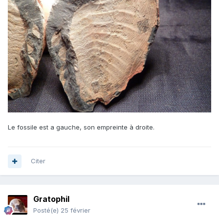
Le fossile est a gauche, son empreinte à droite.
Citer
Gratophil
Posté(e)
25 février