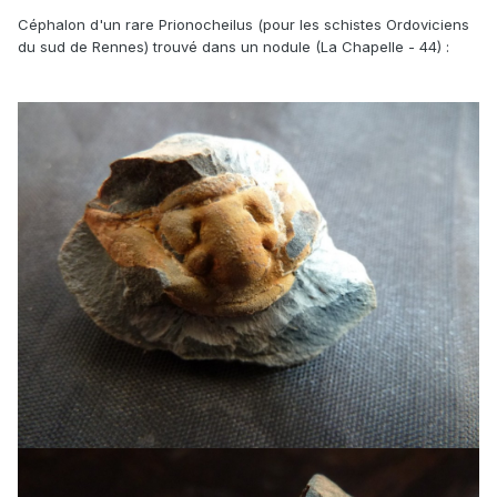
Céphalon d'un rare Prionocheilus (pour les schistes Ordoviciens
du sud de Rennes) trouvé dans un nodule (La Chapelle - 44)
: