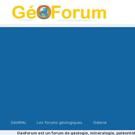
GéoWiki
Les forums géologiques
Galerie
Géoforum est un forum de géologie, minéralogie, paléontol