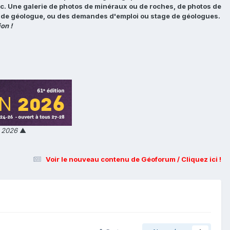
tc. Une galerie de photos de minéraux ou de roches, de photos de
loi de géologue, ou des demandes d'emploi ou stage de géologues.
on !
n 2026
▲
Voir le nouveau contenu de Géoforum / Cliquez ici !