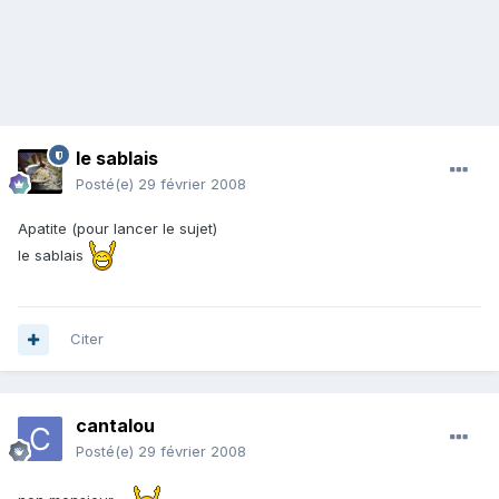
le sablais
Posté(e)
29 février 2008
Apatite (pour lancer le sujet)
le sablais
Citer
cantalou
Posté(e)
29 février 2008