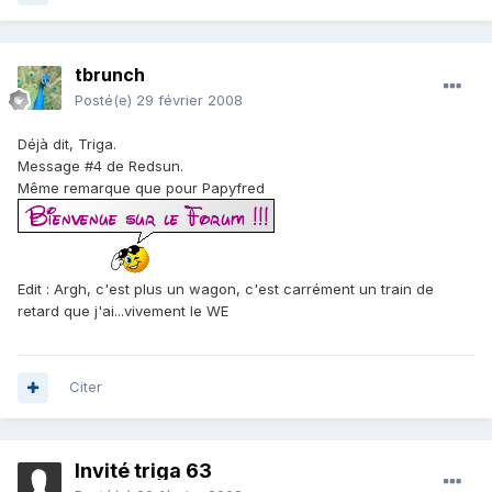
tbrunch
Posté(e)
29 février 2008
Déjà dit, Triga.
Message #4 de Redsun.
Même remarque que pour Papyfred
Edit : Argh, c'est plus un wagon, c'est carrément un train de
retard que j'ai...vivement le WE
Citer
Invité triga 63