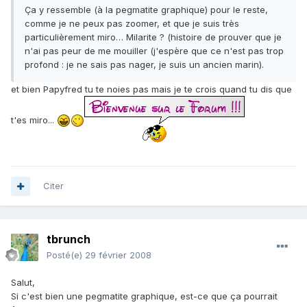
Ça y ressemble (à la pegmatite graphique) pour le reste,
comme je ne peux pas zoomer, et que je suis très
particulièrement miro… Milarite ? (histoire de prouver que je
n'ai pas peur de me mouiller (j'espère que ce n'est pas trop
profond : je ne sais pas nager, je suis un ancien marin).
et bien Papyfred tu te noies pas mais je te crois quand tu dis que
t'es miro...
Citer
tbrunch
Posté(e)
29 février 2008
Salut,
Si c'est bien une pegmatite graphique, est-ce que ça pourrait