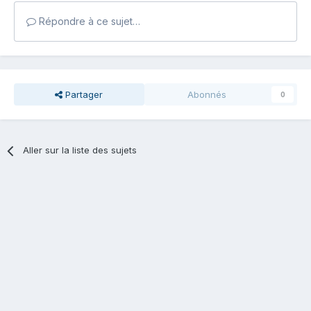
Répondre à ce sujet…
Partager
Abonnés
0
Aller sur la liste des sujets