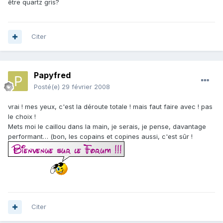
être quartz gris?
Citer
Papyfred
Posté(e)
29 février 2008
vrai ! mes yeux, c'est la déroute totale ! mais faut faire avec ! pas
le choix !
Mets moi le caillou dans la main, je serais, je pense, davantage
performant… (bon, les copains et copines aussi, c'est sûr !
Citer