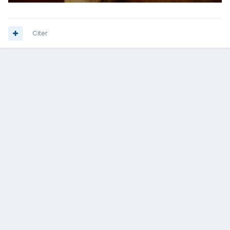
Citer