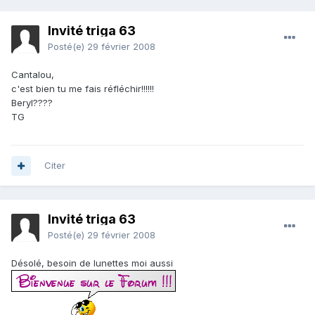
Invité triga 63
Posté(e)
29 février 2008
Cantalou,
c'est bien tu me fais réfléchir!!!!!!
Beryl????
TG
Citer
Invité triga 63
Posté(e)
29 février 2008
Désolé, besoin de lunettes moi aussi