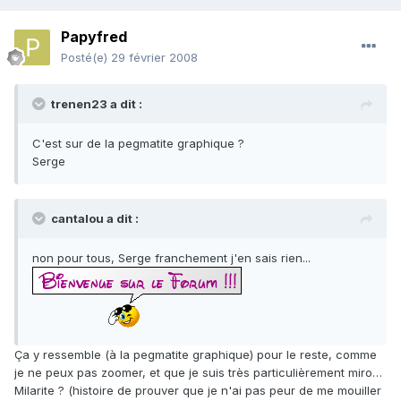
Papyfred
Posté(e)
29 février 2008
trenen23 a dit :
C'est sur de la pegmatite graphique ?
Serge
cantalou a dit :
non pour tous, Serge franchement j'en sais rien...
Ça y ressemble (à la pegmatite graphique) pour le reste, comme
je ne peux pas zoomer, et que je suis très particulièrement miro…
Milarite ? (histoire de prouver que je n'ai pas peur de me mouiller