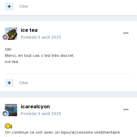
Citer
ice tea
Posté(e)
5 août 2025
OK!
Merci, en tout cas c'est très discret.
ice tea
Citer
icarealcyon
Posté(e)
5 août 2025
On continue ce soir avec un bijou/accessoire vestimentaire