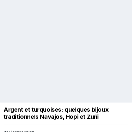
Argent et turquoises: quelques bijoux
traditionnels Navajos, Hopi et Zuñi