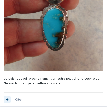
Je dois recevoir prochainement un autre petit chef d'oeuvre de
Nelson Morgan, je le mettrai à la suite.
Citer