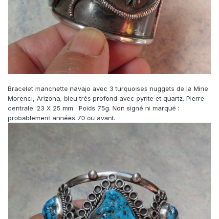
Bracelet manchette navajo avec 3 turquoises nuggets de la Mine
Morenci, Arizona, bleu très profond avec pyrite et quartz. Pierre
centrale: 23 X 25 mm . Poids 75g. Non signé ni marqué :
probablement années 70 ou avant.