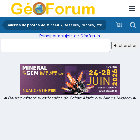
Galeries de photos de minéraux, fossiles, roches, etc.
Principaux sujets de Géoforum.
▲
Bourse minéraux et fossiles de Sainte Marie aux Mines (Alsace)
▲