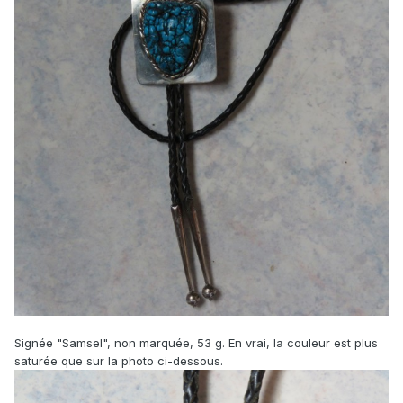
Signée "Samsel", non marquée, 53 g. En vrai, la couleur est plus
saturée que sur la photo ci-dessous.