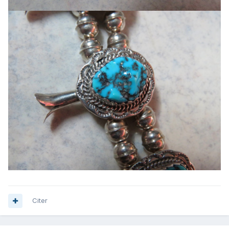
Citer