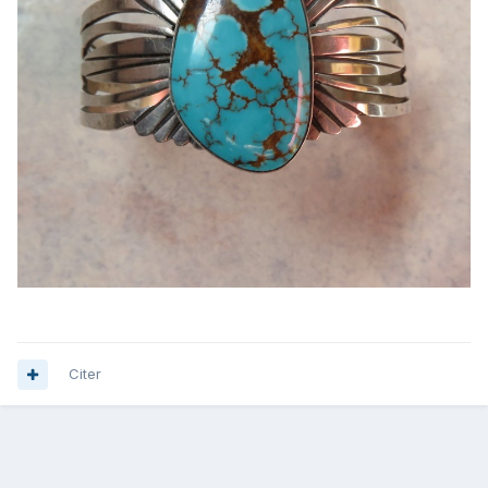
Citer