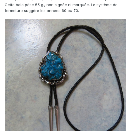
Cette bolo pèse 55 g., non signée ni marquée. Le système de
fermeture suggère les années 60 ou 70.