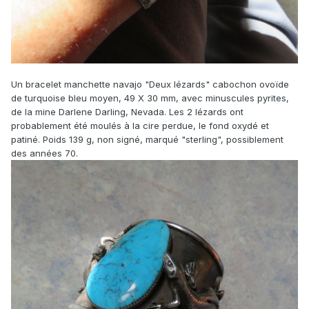
Un bracelet manchette navajo "Deux lézards" cabochon ovoïde
de turquoise bleu moyen, 49 X 30 mm, avec minuscules pyrites,
de la mine Darlene Darling, Nevada. Les 2 lézards ont
probablement été moulés à la cire perdue, le fond oxydé et
patiné. Poids 139 g, non signé, marqué "sterling", possiblement
des années 70.