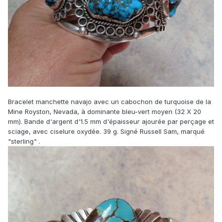
Bracelet manchette navajo avec un cabochon de turquoise de la
Mine Royston, Nevada, à dominante bleu-vert moyen (32 X 20
mm). Bande d'argent d'1.5 mm d'épaisseur ajourée par perçage et
sciage, avec ciselure oxydée. 39 g. Signé Russell Sam, marqué
"sterling" .