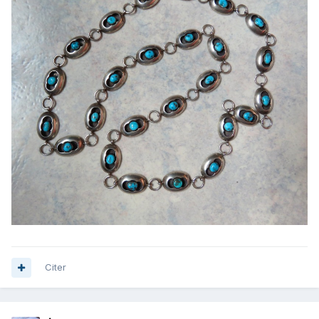
Citer