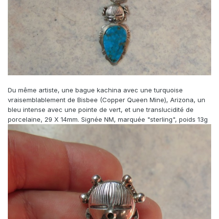
Du même artiste, une bague kachina avec une turquoise
vraisemblablement de Bisbee (Copper Queen Mine), Arizona, un
bleu intense avec une pointe de vert, et une translucidité de
porcelaine, 29 X 14mm. Signée NM, marquée "sterling", poids 13g