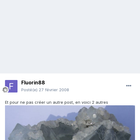
Fluorin88
Posté(e)
27 février 2008
Et pour ne pas créer un autre post, en voici 2 autres