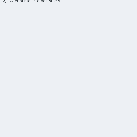
Aller sur la liste des sujets