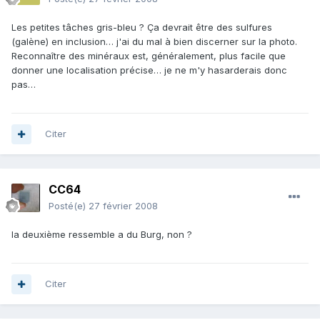
Les petites tâches gris-bleu ? Ça devrait être des sulfures
(galène) en inclusion… j'ai du mal à bien discerner sur la photo.
Reconnaître des minéraux est, généralement, plus facile que
donner une localisation précise… je ne m'y hasarderais donc
pas…
Citer
CC64
Posté(e)
27 février 2008
la deuxième ressemble a du Burg, non ?
Citer