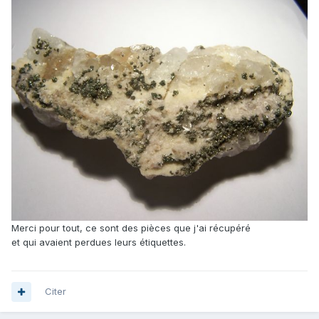
Merci pour tout, ce sont des pièces que j'ai récupéré
et qui avaient perdues leurs étiquettes.
Citer