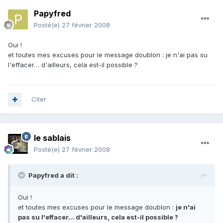
Papyfred
Posté(e)
27 février 2008
Oui !
et toutes mes excuses pour le message doublon : je n'ai pas su
l'effacer… d'ailleurs, cela est-il possible ?
Citer
le sablais
Posté(e)
27 février 2008
Papyfred a dit :
Oui !
et toutes mes excuses pour le message doublon :
je n'ai
pas su l'effacer… d'ailleurs, cela est-il possible ?