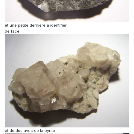
et une petite dernière à identifier
de face
et de dos avec de la pyrite