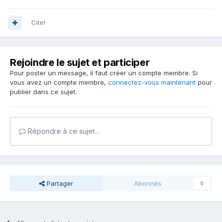
Citer
Rejoindre le sujet et participer
Pour poster un message, il faut créer un compte membre. Si
vous avez un compte membre,
connectez-vous maintenant
pour
publier dans ce sujet.
Répondre à ce sujet…
Partager
Abonnés
0