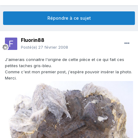
Répondre à ce sujet
Fluorin88
Posté(e)
27 février 2008
J'aimerais connaitre l'origine de cette pièce et ce qui fait ces
petites taches gris-bleu.
Comme c'est mon premier post, j'espère pouvoir insérer la photo.
Merci.