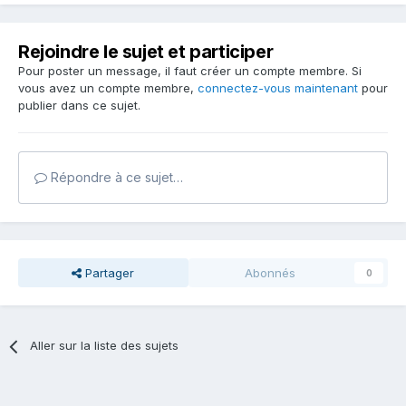
Rejoindre le sujet et participer
Pour poster un message, il faut créer un compte membre. Si
vous avez un compte membre,
connectez-vous maintenant
pour
publier dans ce sujet.
Répondre à ce sujet…
Partager
Abonnés
0
Aller sur la liste des sujets