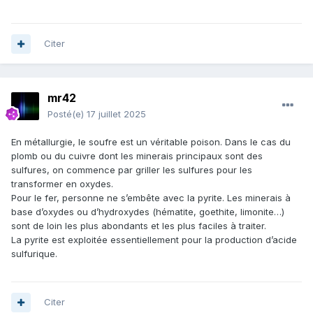
Citer
mr42
Posté(e)
17 juillet 2025
En métallurgie, le soufre est un véritable poison. Dans le cas du
plomb ou du cuivre dont les minerais principaux sont des
sulfures, on commence par griller les sulfures pour les
transformer en oxydes.
Pour le fer, personne ne s’embête avec la pyrite. Les minerais à
base d’oxydes ou d’hydroxydes (hématite, goethite, limonite…)
sont de loin les plus abondants et les plus faciles à traiter.
La pyrite est exploitée essentiellement pour la production d’acide
sulfurique.
Citer