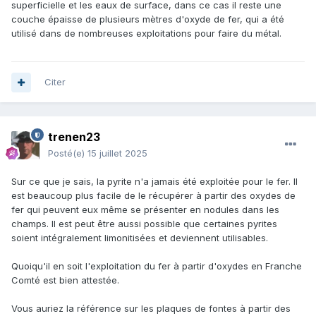
superficielle et les eaux de surface, dans ce cas il reste une
couche épaisse de plusieurs mètres d'oxyde de fer, qui a été
utilisé dans de nombreuses exploitations pour faire du métal.
Citer
trenen23
Posté(e)
15 juillet 2025
Sur ce que je sais, la pyrite n'a jamais été exploitée pour le fer. Il
est beaucoup plus facile de le récupérer à partir des oxydes de
fer qui peuvent eux même se présenter en nodules dans les
champs. Il est peut être aussi possible que certaines pyrites
soient intégralement limonitisées et deviennent utilisables.
Quoiqu'il en soit l'exploitation du fer à partir d'oxydes en Franche
Comté est bien attestée.
Vous auriez la référence sur les plaques de fontes à partir des