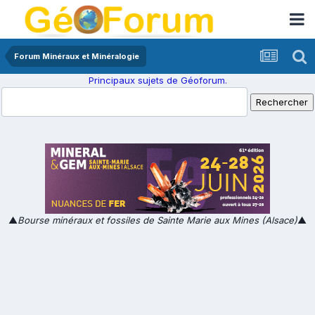
Forum Minéraux et Minéralogie
Principaux sujets de Géoforum.
▲
Bourse minéraux et fossiles de Sainte Marie aux Mines (Alsace)
▲