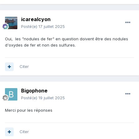
icarealcyon
Posté(e)
17 juillet 2025
Oui, les "nodules de fer" en question doivent être des nodules
d'oxydes de fer et non des sulfures.
Citer
Bigophone
Posté(e)
19 juillet 2025
Merci pour les réponses
Citer