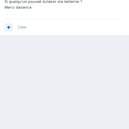
Si quelqu'un pouvait éclairer ma lanterne ?
Merci davance
Citer