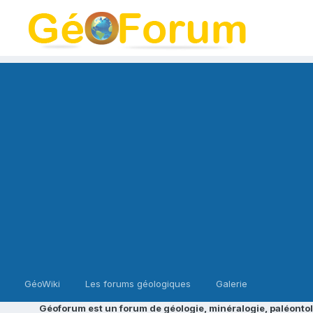
GéoWiki
Les forums géologiques
Galerie
Géoforum est un forum de géologie, minéralogie, paléontol