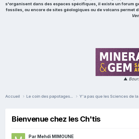
s'organisent dans des espaces spécifiques, il existe un forum g
fossiles, ou encore de sites géologiques ou de volcans permet d
Ven
▲
Bours
Accueil
Le coin des papotages...
Y'a pas que les Sciences de la 
Bienvenue chez les Ch'tis
Par
Mehdi MIMOUNE