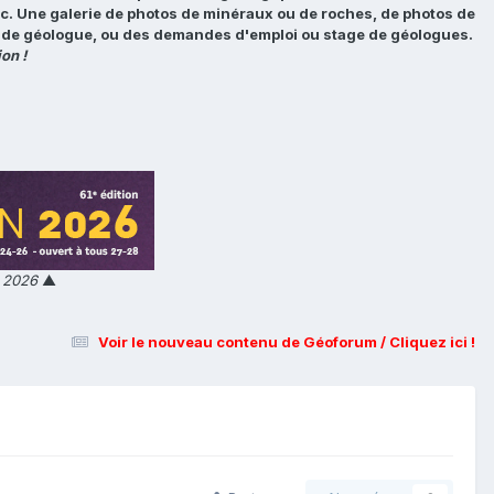
tc. Une galerie de photos de minéraux ou de roches, de photos de
loi de géologue, ou des demandes d'emploi ou stage de géologues.
on !
n 2026
▲
Voir le nouveau contenu de Géoforum / Cliquez ici !