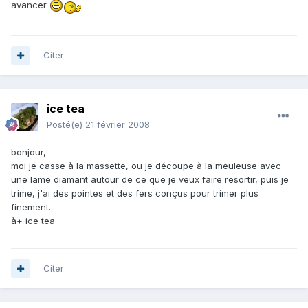
avancer
Citer
ice tea
Posté(e)
21 février 2008
bonjour,
moi je casse à la massette, ou je découpe à la meuleuse avec
une lame diamant autour de ce que je veux faire resortir, puis je
trime, j'ai des pointes et des fers conçus pour trimer plus
finement.
à+ ice tea
Citer