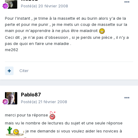
Posté(e)
20 février 2008
Pour l'instant , je trime à la massette et au burin alors y'a de la
perte et pour me punir , je me mets un coup de massette sur la
main pour m'apprendre à ne plus être maladroit
Ceci dit , je n'ai pas d'obsession , si je perds une pièce , il n'y a
pas de quoi en faire une maladie .
me262
Citer
Pablo87
Posté(e)
21 février 2008
merci pour ta réponse
mais vu le nombre de lectures du sujet et une seule réponse
je me demande si vous voulez aider les novices à