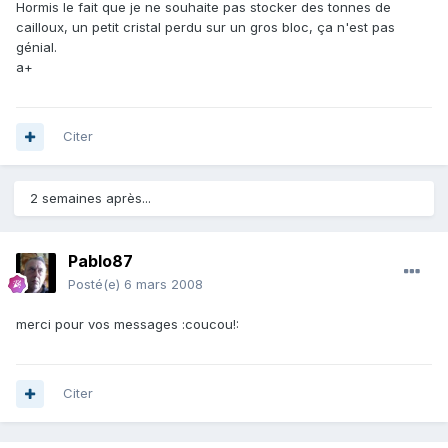
Hormis le fait que je ne souhaite pas stocker des tonnes de
cailloux, un petit cristal perdu sur un gros bloc, ça n'est pas
génial.
a+
Citer
2 semaines après...
Pablo87
Posté(e)
6 mars 2008
merci pour vos messages :coucou!:
Citer