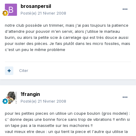
brosanpersil
Posté(e)
21 février 2008
notre club possède un trimmer, mais j'ai pas toujours la patience
d'attendre pour pouvoir m'en servir, alors j'utilise le marteau
burin, ou alors la petite scie à carrelage qui est très douce aussi
pour isoler des pièces. Je fais plutôt dans les micro fossiles, mais
c'est un peu le même problème
Citer
1frangin
Posté(e)
21 février 2008
pour les petites pieces on utilise un coupe boulon (gros modele) :
c' donne dejas une bonne force sans trop de vibrations !! enfin si
on tape pas a la massette sur les machoires !!
vaut mieux etre deux : un qui tient la piece et l'autre qui utilise la