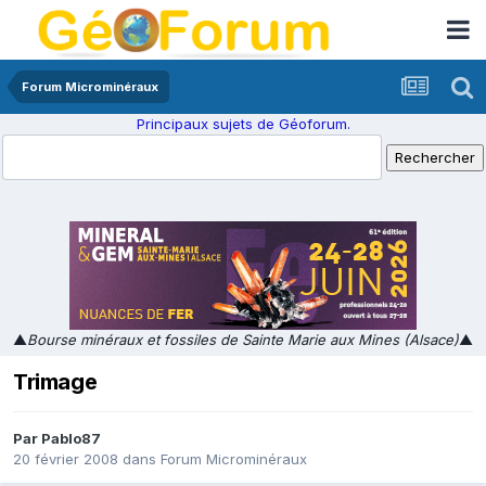
Forum Microminéraux
Principaux sujets de Géoforum.
▲
Bourse minéraux et fossiles de Sainte Marie aux Mines (Alsace)
▲
Trimage
Par
Pablo87
20 février 2008
dans
Forum Microminéraux