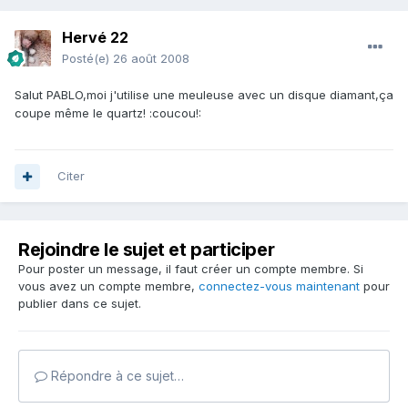
Hervé 22
Posté(e)
26 août 2008
Salut PABLO,moi j'utilise une meuleuse avec un disque diamant,ça
coupe même le quartz! :coucou!:
Citer
Rejoindre le sujet et participer
Pour poster un message, il faut créer un compte membre. Si
vous avez un compte membre,
connectez-vous maintenant
pour
publier dans ce sujet.
Répondre à ce sujet…