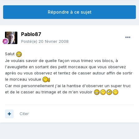
Répondre à ce sujet
Pablo87
Posté(e)
20 février 2008
Salut
Je voulais savoir de quelle façon vous trimez vos blocs, à
l'aveuglette en sortant des petit morceaux que vous observez
après ou vous observez et tentez de casser autour affin de sortir
le morceau voulue
Car moi personnellement j'ai la hantise d'observer un super truc
et de le casser au trimage et de m'en vouloir
Citer