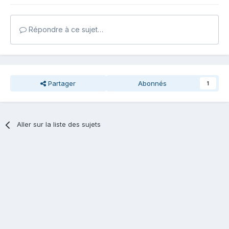
Répondre à ce sujet…
Partager
Abonnés
1
Aller sur la liste des sujets