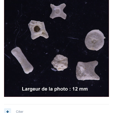
Citer