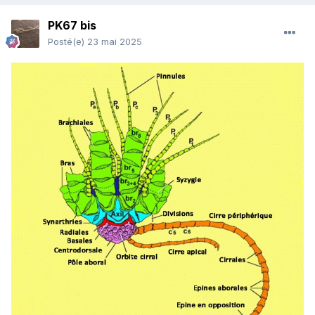
PK67 bis
Posté(e)
23 mai 2025