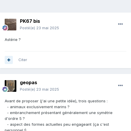
PK67 bis
Posté(e)
23 mai 2025
Astérie ?
Citer
geopas
Posté(e)
23 mai 2025
Avant de proposer (j'ai une petite idée), trois questions
:
- animaux exclusivement marins ?
- embranchement présentant généralement une symétrie
d'ordre 5 ?
- aspect des formes actuelles peu engageant (ça c'est
personnel !)