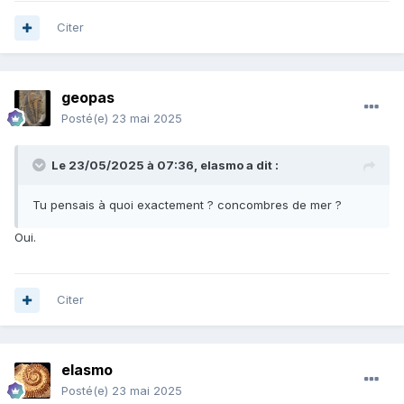
Citer
geopas
Posté(e)
23 mai 2025
Le 23/05/2025 à 07:36,
elasmo
a dit :
Tu pensais à quoi exactement ? concombres de mer ?
Oui.
Citer
elasmo
Posté(e)
23 mai 2025