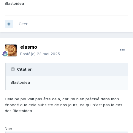
Blastoidea
Citer
elasmo
Posté(e)
23 mai 2025
Citation
Blastoidea
Cela ne pouvait pas être cela, car j'ai bien précisé dans mon
énoncé que cela subsiste de nos jours, ce qui n'est pas le cas
des Blastoidea
Non