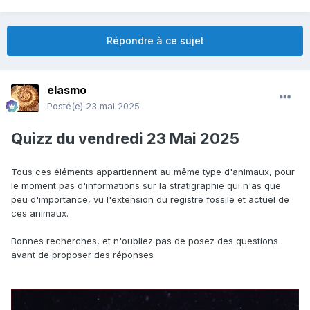
Répondre à ce sujet
elasmo
Posté(e)
23 mai 2025
Quizz du vendredi 23 Mai 2025
Tous ces éléments appartiennent au même type d'animaux, pour
le moment pas d'informations sur la stratigraphie qui n'as que
peu d'importance, vu l'extension du registre fossile et actuel de
ces animaux.
Bonnes recherches, et n'oubliez pas de posez des questions
avant de proposer des réponses