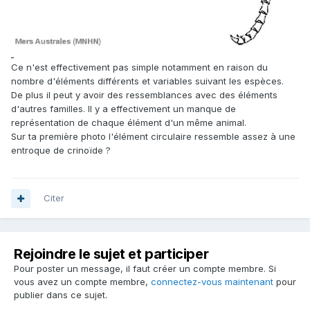
Ce n'est effectivement pas simple notamment en raison du
nombre d'éléments différents et variables suivant les espèces.
De plus il peut y avoir des ressemblances avec des éléments
d'autres familles. Il y a effectivement un manque de
représentation de chaque élément d'un même animal.
Sur ta première photo l'élément circulaire ressemble assez à une
entroque de crinoïde ?
Citer
Rejoindre le sujet et participer
Pour poster un message, il faut créer un compte membre. Si
vous avez un compte membre,
connectez-vous maintenant
pour
publier dans ce sujet.