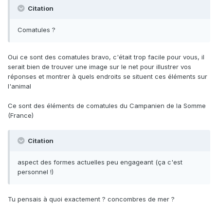
Citation
Comatules ?
Oui ce sont des comatules bravo, c'était trop facile pour vous, il
serait bien de trouver une image sur le net pour illustrer vos
réponses et montrer à quels endroits se situent ces éléments sur
l'animal
Ce sont des éléments de comatules du Campanien de la Somme
(France)
Citation
aspect des formes actuelles peu engageant (ça c'est
personnel !)
Tu pensais à quoi exactement ? concombres de mer ?