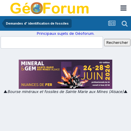
Demandes d' identification de fossiles
Principaux sujets de Géoforum.
▲
Bourse minéraux et fossiles de Sainte Marie aux Mines (Alsace)
▲