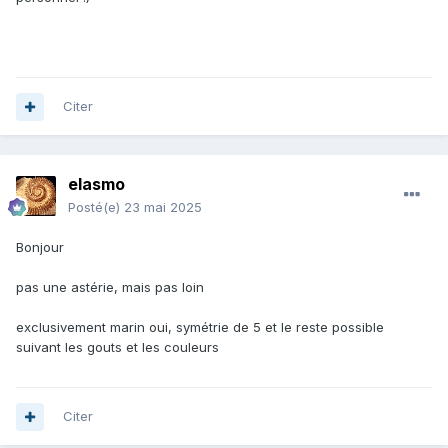
Citer
elasmo
Posté(e)
23 mai 2025
Bonjour
pas une astérie, mais pas loin
exclusivement marin oui, symétrie de 5 et le reste possible
suivant les gouts et les couleurs
Citer