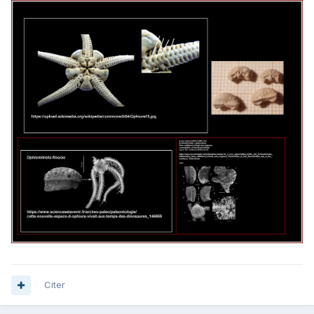
Citer