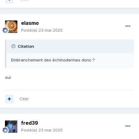
elasmo
Posté(e)
23 mai 2025
Citation
Embranchement des échinodermes donc ?
oui
Citer
fred39
Posté(e)
23 mai 2025