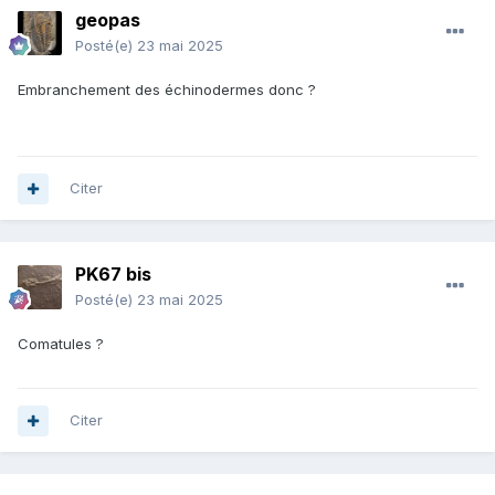
geopas
Posté(e)
23 mai 2025
Embranchement des échinodermes donc ?
Citer
PK67 bis
Posté(e)
23 mai 2025
Comatules ?
Citer