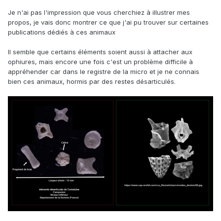
Je n'ai pas l'impression que vous cherchiez à illustrer mes
propos, je vais donc montrer ce que j'ai pu trouver sur certaines
publications dédiés à ces animaux
Il semble que certains éléments soient aussi à attacher aux
ophiures, mais encore une fois c'est un problème difficile à
appréhender car dans le registre de la micro et je ne connais
bien ces animaux, hormis par des restes désarticulés.