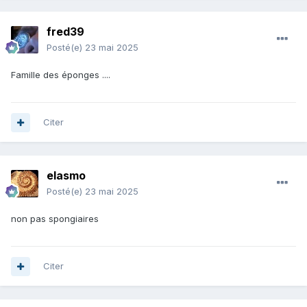
fred39
Posté(e)
23 mai 2025
Famille des éponges ....
Citer
elasmo
Posté(e)
23 mai 2025
non pas spongiaires
Citer