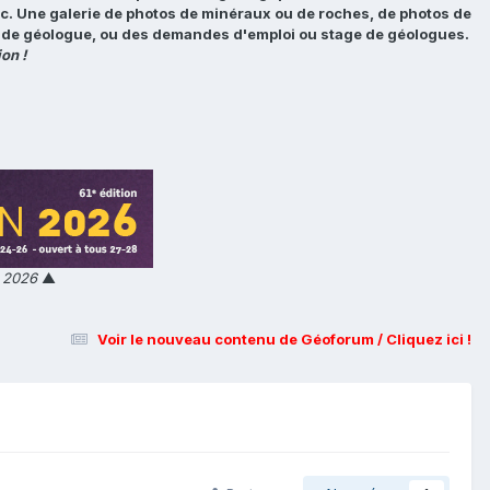
tc. Une galerie de photos de minéraux ou de roches, de photos de
loi de géologue, ou des demandes d'emploi ou stage de géologues.
on !
n 2026
▲
Voir le nouveau contenu de Géoforum / Cliquez ici !