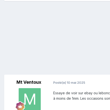
Mt Ventoux
Posté(e)
10 mai 2025
Essaye de voir sur ebay ou lebonc
à moins de 1mm. Les occasions sont 