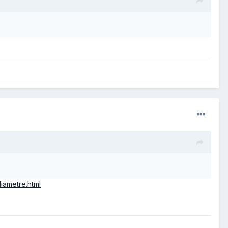
iametre.html