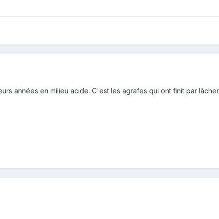
eurs années en milieu acide. C'est les agrafes qui ont finit par lâcher