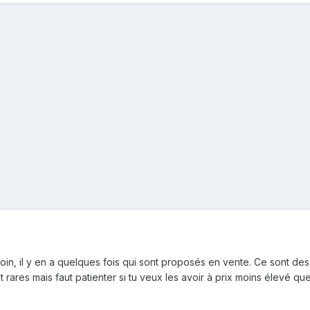
oin, il y en a quelques fois qui sont proposés en vente. Ce sont d
rares mais faut patienter si tu veux les avoir à prix moins élevé que