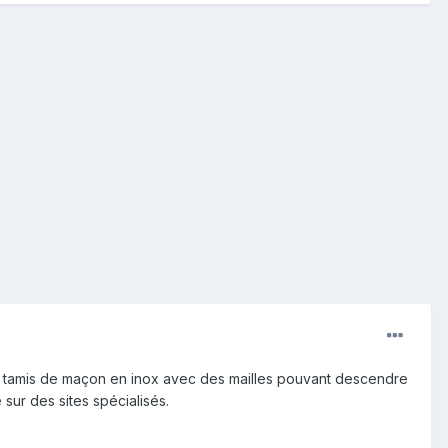
es tamis de maçon en inox avec des mailles pouvant descendre
 sur des sites spécialisés.