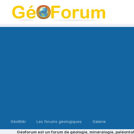
GéoWiki
Les forums géologiques
Galerie
Géoforum est un forum de géologie, minéralogie, paléontol