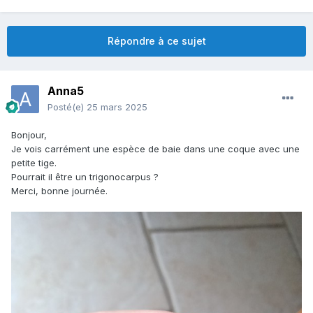
Répondre à ce sujet
Anna5
Posté(e)
25 mars 2025
Bonjour,
Je vois carrément une espèce de baie dans une coque avec une
petite tige.
Pourrait il être un trigonocarpus ?
Merci, bonne journée.