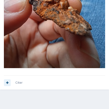
Citer