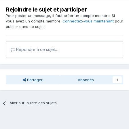
Rejoindre le sujet et participer
Pour poster un message, il faut créer un compte membre. Si
vous avez un compte membre,
connectez-vous maintenant
pour
publier dans ce sujet.
Répondre à ce sujet…
Partager
Abonnés
1
Aller sur la liste des sujets