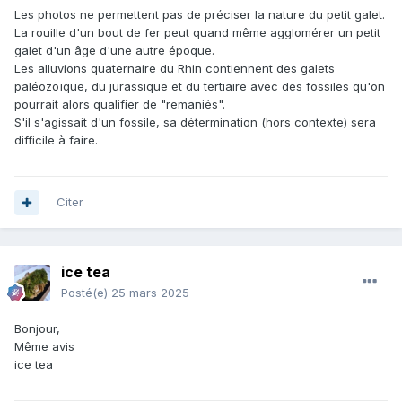
Les photos ne permettent pas de préciser la nature du petit galet.
La rouille d'un bout de fer peut quand même agglomérer un petit
galet d'un âge d'une autre époque.
Les alluvions quaternaire du Rhin contiennent des galets
paléozoïque, du jurassique et du tertiaire avec des fossiles qu'on
pourrait alors qualifier de "remaniés".
S'il s'agissait d'un fossile, sa détermination (hors contexte) sera
difficile à faire.
Citer
ice tea
Posté(e)
25 mars 2025
Bonjour,
Même avis
ice tea