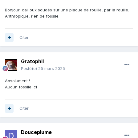
Bonjour, cailloux soudés sur une plaque de rouille, par la rouille.
Anthropique, rien de fossile.
Citer
Gratophil
Posté(e)
25 mars 2025
Absolument !
Aucun fossile ici
Citer
Douceplume