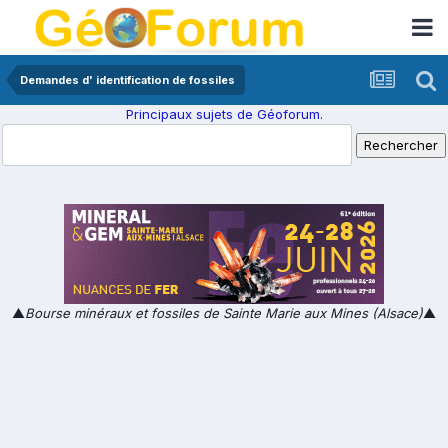
Demandes d' identification de fossiles
Principaux sujets de Géoforum.
▲
Bourse minéraux et fossiles de Sainte Marie aux Mines (Alsace)
▲