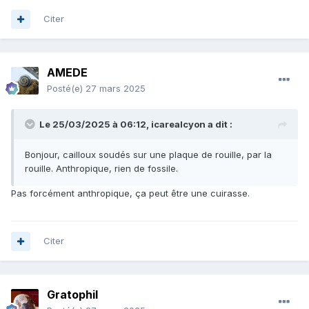
Citer
AMEDE
Posté(e)
27 mars 2025
Le 25/03/2025 à 06:12,
icarealcyon
a dit :
Bonjour, cailloux soudés sur une plaque de rouille, par la
rouille. Anthropique, rien de fossile.
Pas forcément anthropique, ça peut être une cuirasse.
Citer
Gratophil