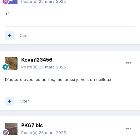
Posté(e)
25 mars 2025
+1
Citer
Kevin123456
Posté(e)
25 mars 2025
D’accord avec les autres, moi aussi je vois un cailloux
Citer
PK67 bis
Posté(e)
25 mars 2025