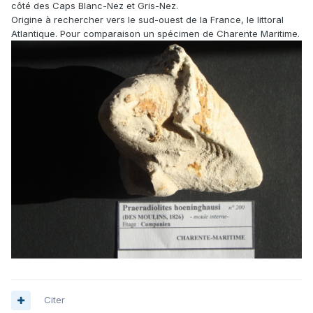
côté des Caps Blanc-Nez et Gris-Nez.
Origine à rechercher vers le sud-ouest de la France, le littoral
Atlantique. Pour comparaison un spécimen de Charente Maritime.
Citer