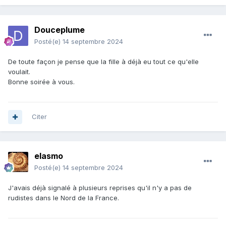
Douceplume
Posté(e)
14 septembre 2024
De toute façon je pense que la fille à déjà eu tout ce qu'elle
voulait.
Bonne soirée à vous.
Citer
elasmo
Posté(e)
14 septembre 2024
J'avais déjà signalé à plusieurs reprises qu'il n'y a pas de
rudistes dans le Nord de la France.