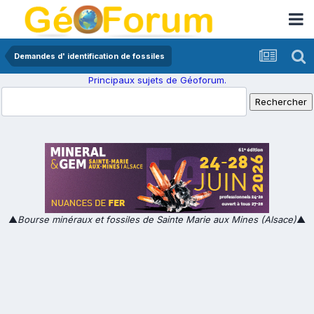
Demandes d' identification de fossiles
Principaux sujets de Géoforum.
▲
Bourse minéraux et fossiles de Sainte Marie aux Mines (Alsace)
▲