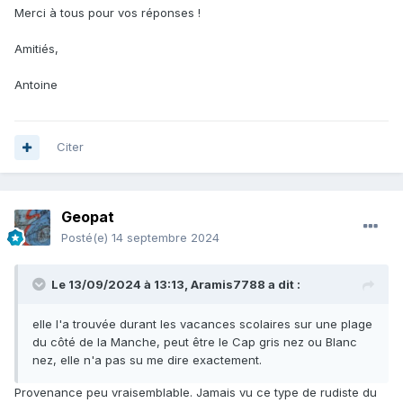
Merci à tous pour vos réponses !
Amitiés,
Antoine
Citer
Geopat
Posté(e)
14 septembre 2024
Le 13/09/2024 à 13:13,
Aramis7788
a dit :
elle l'a trouvée durant les vacances scolaires sur une plage
du côté de la Manche, peut être le Cap gris nez ou Blanc
nez, elle n'a pas su me dire exactement.
Provenance peu vraisemblable. Jamais vu ce type de rudiste du