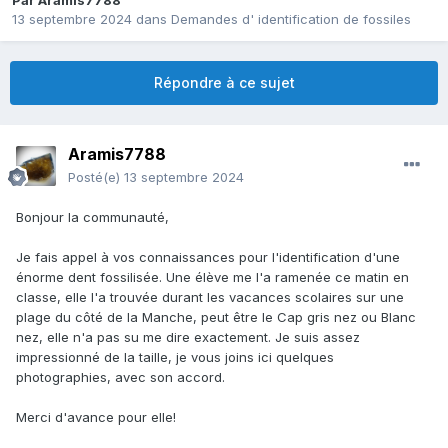
Par
Aramis7788
13 septembre 2024
dans
Demandes d' identification de fossiles
Répondre à ce sujet
Aramis7788
Posté(e)
13 septembre 2024
Bonjour la communauté,
Je fais appel à vos connaissances pour l'identification d'une
énorme dent fossilisée. Une élève me l'a ramenée ce matin en
classe, elle l'a trouvée durant les vacances scolaires sur une
plage du côté de la Manche, peut être le Cap gris nez ou Blanc
nez, elle n'a pas su me dire exactement. Je suis assez
impressionné de la taille, je vous joins ici quelques
photographies, avec son accord.
Merci d'avance pour elle!