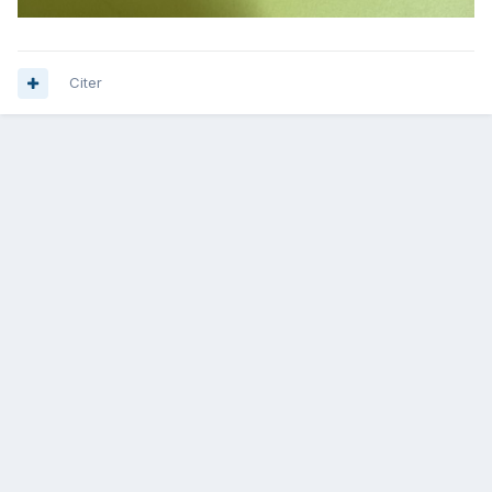
Citer