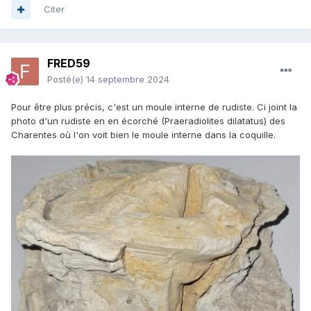
Citer
FRED59
Posté(e)
14 septembre 2024
Pour être plus précis, c'est un moule interne de rudiste. Ci joint la
photo d'un rudiste en en écorché (Praeradiolites dilatatus) des
Charentes où l'on voit bien le moule interne dans la coquille.