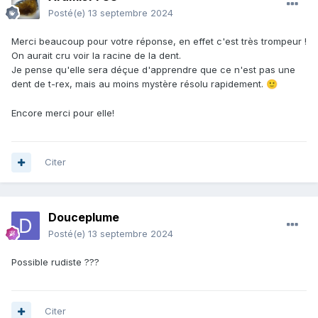
Posté(e)
13 septembre 2024
Merci beaucoup pour votre réponse, en effet c'est très trompeur !
On aurait cru voir la racine de la dent.
Je pense qu'elle sera déçue d'apprendre que ce n'est pas une
dent de t-rex, mais au moins mystère résolu rapidement.
🙂
Encore merci pour elle!
Citer
Douceplume
Posté(e)
13 septembre 2024
Possible rudiste ???
Citer