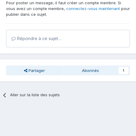
Pour poster un message, il faut créer un compte membre. Si
vous avez un compte membre,
connectez-vous maintenant
pour
publier dans ce sujet.
Répondre à ce sujet…
Partager
Abonnés
1
Aller sur la liste des sujets