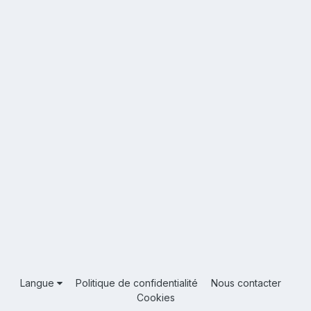
Langue
Politique de confidentialité
Nous contacter
Cookies