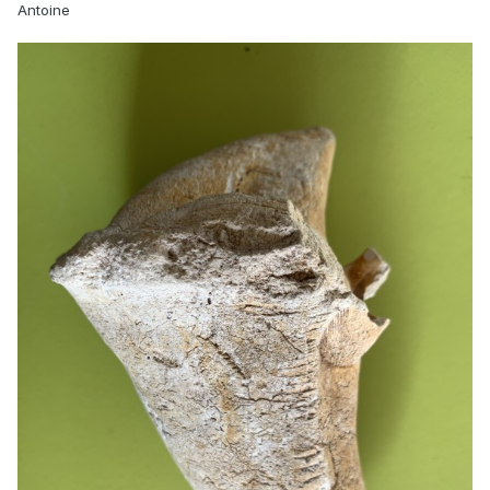
Antoine