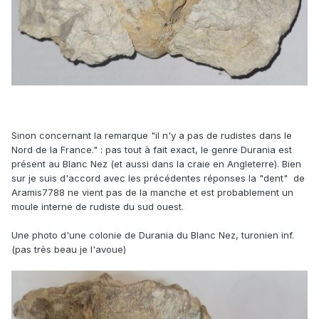
Sinon concernant la remarque "il n'y a pas de rudistes dans le
Nord de la France." : pas tout à fait exact, le genre Durania est
présent au Blanc Nez (et aussi dans la craie en Angleterre). Bien
sur je suis d'accord avec les précédentes réponses la "dent" de
Aramis7788 ne vient pas de la manche et est probablement un
moule interne de rudiste du sud ouest.
Une photo d'une colonie de Durania du Blanc Nez, turonien inf.
(pas très beau je l'avoue)