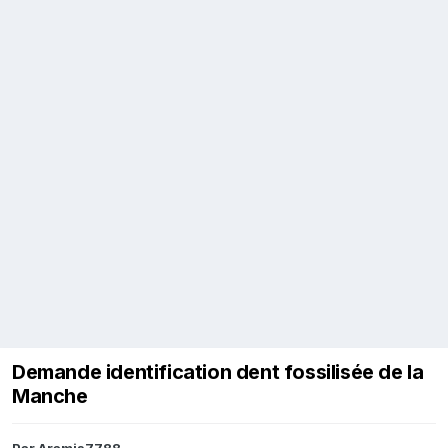
Demande identification dent fossilisée de la
Manche