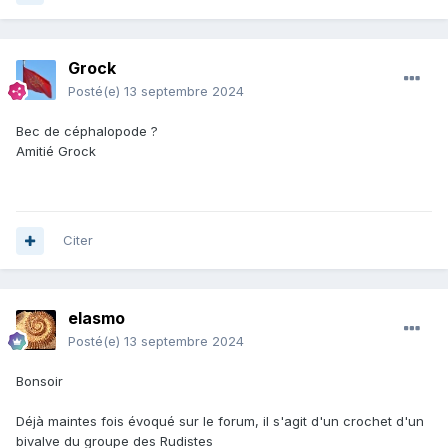
Grock
Posté(e)
13 septembre 2024
Bec de céphalopode ?
Amitié Grock
Citer
elasmo
Posté(e)
13 septembre 2024
Bonsoir
Déjà maintes fois évoqué sur le forum, il s'agit d'un crochet d'un
bivalve du groupe des Rudistes