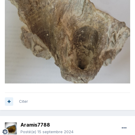
Citer
Aramis7788
Posté(e)
15 septembre 2024