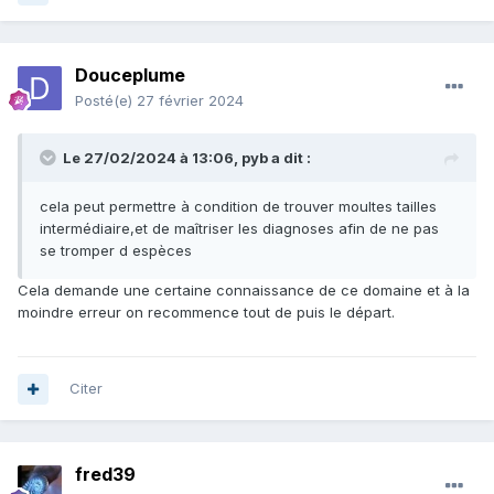
Douceplume
Posté(e)
27 février 2024
Le 27/02/2024 à 13:06,
pyb
a dit :
cela peut permettre à condition de trouver moultes tailles
intermédiaire,et de maîtriser les diagnoses afin de ne pas
se tromper d espèces
Cela demande une certaine connaissance de ce domaine et à la
moindre erreur on recommence tout de puis le départ.
Citer
fred39