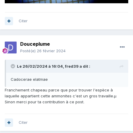
Citer
Douceplume
Posté(e)
26 février 2024
Le 26/02/2024 à 16:04,
fred39
a dit :
Cadocerae elatmae
Franchement chapeau parce que pour trouver l'espèce à
laquelle appartient cette ammonites c'est un gros travaille.µ
Sinon merci pour ta contribution à ce post.
Citer