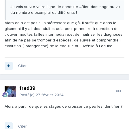
Je vais suivre votre ligne de conduite ...Bien dommage au vu
du nombre d exemplaires différents !
Alors ce n est pas si inintéressant que çà, il suffit que dans le
gisement il y ait des adultes cela peut permettre à condition de
trouver moultes tailles intermédiaire,et de maîtriser les diagnoses
afin de ne pas se tromper d espèces, de suivre et comprendre l
évolution (l otongenese) de la coquille du juvénile à l adulte.
Citer
fred39
Posté(e)
27 février 2024
Alors à partir de quelles stages de croissance peu les identifier ?
Citer