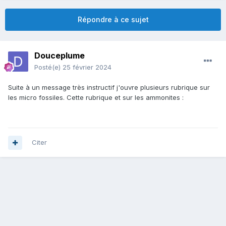
Répondre à ce sujet
Douceplume
Posté(e)
25 février 2024
Suite à un message très instructif j'ouvre plusieurs rubrique sur
les micro fossiles. Cette rubrique et sur les ammonites
:
Citer