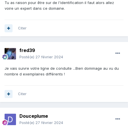
Tu as raison pour être sur de l'identification il faut alors allez
voire un expert dans ce domaine.
Citer
fred39
Posté(e)
27 février 2024
Je vais suivre votre ligne de conduite ...Bien dommage au vu du
nombre d exemplaires différents !
Citer
Douceplume
Posté(e)
27 février 2024