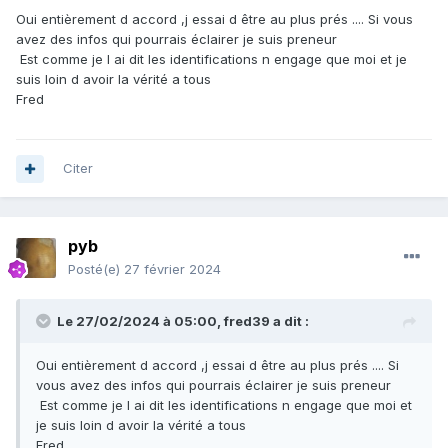
Oui entièrement d accord ,j essai d être au plus prés .... Si vous
avez des infos qui pourrais éclairer je suis preneur
Est comme je l ai dit les identifications n engage que moi et je
suis loin d avoir la vérité a tous
Fred
Citer
pyb
Posté(e)
27 février 2024
Le 27/02/2024 à 05:00,
fred39
a dit :
Oui entièrement d accord ,j essai d être au plus prés .... Si
vous avez des infos qui pourrais éclairer je suis preneur
Est comme je l ai dit les identifications n engage que moi et
je suis loin d avoir la vérité a tous
Fred