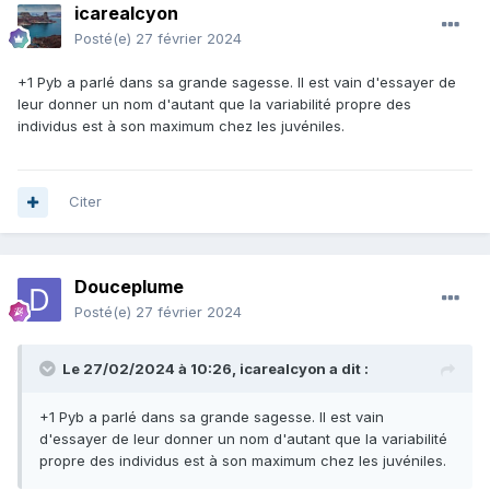
icarealcyon
Posté(e)
27 février 2024
+1 Pyb a parlé dans sa grande sagesse. Il est vain d'essayer de
leur donner un nom d'autant que la variabilité propre des
individus est à son maximum chez les juvéniles.
Citer
Douceplume
Posté(e)
27 février 2024
Le 27/02/2024 à 10:26,
icarealcyon
a dit :
+1 Pyb a parlé dans sa grande sagesse. Il est vain
d'essayer de leur donner un nom d'autant que la variabilité
propre des individus est à son maximum chez les juvéniles.