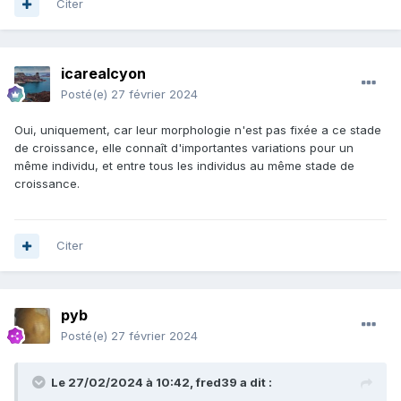
Citer
icarealcyon
Posté(e)
27 février 2024
Oui, uniquement, car leur morphologie n'est pas fixée a ce stade
de croissance, elle connaît d'importantes variations pour un
même individu, et entre tous les individus au même stade de
croissance.
Citer
pyb
Posté(e)
27 février 2024
Le 27/02/2024 à 10:42,
fred39
a dit :