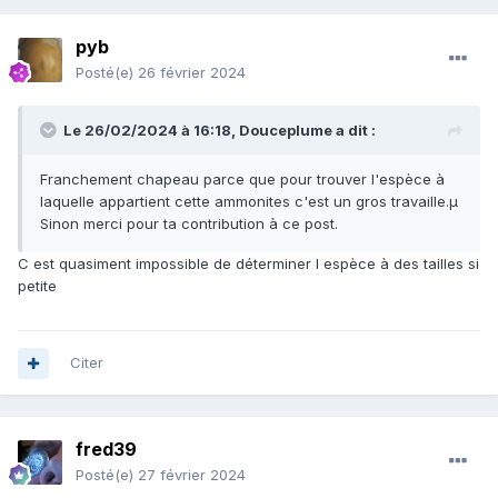
pyb
Posté(e)
26 février 2024
Le 26/02/2024 à 16:18,
Douceplume
a dit :
Franchement chapeau parce que pour trouver l'espèce à
laquelle appartient cette ammonites c'est un gros travaille.µ
Sinon merci pour ta contribution à ce post.
C est quasiment impossible de déterminer l espèce à des tailles si
petite
Citer
fred39
Posté(e)
27 février 2024