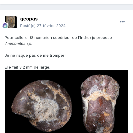
geopas
Posté(e)
27 février 2024
Pour celle-ci (Sinémurien supérieur de l'Indre) je propose
Ammonites sp
.
Je ne risque pas de me tromper !
Elle fait 3.2 mm de large.