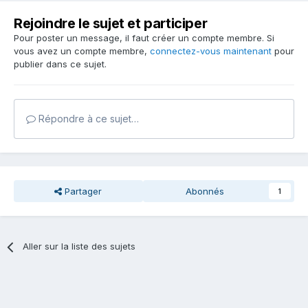
(Sinémurien)
Rejoindre le sujet et participer
Pour poster un message, il faut créer un compte membre. Si
vous avez un compte membre,
connectez-vous maintenant
pour
publier dans ce sujet.
Répondre à ce sujet…
Partager
Abonnés
1
Aller sur la liste des sujets