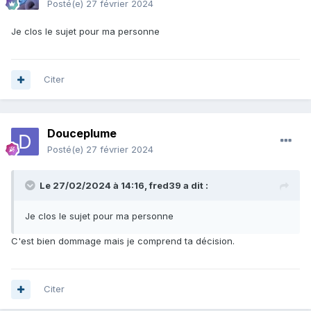
Posté(e)
27 février 2024
Je clos le sujet pour ma personne
Citer
Douceplume
Posté(e)
27 février 2024
Le 27/02/2024 à 14:16,
fred39
a dit :
Je clos le sujet pour ma personne
C'est bien dommage mais je comprend ta décision.
Citer