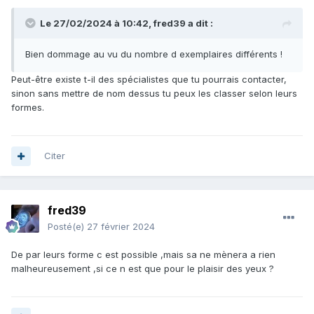
Le 27/02/2024 à 10:42,
fred39
a dit :
Bien dommage au vu du nombre d exemplaires différents !
Peut-être existe t-il des spécialistes que tu pourrais contacter,
sinon sans mettre de nom dessus tu peux les classer selon leurs
formes.
Citer
fred39
Posté(e)
27 février 2024
De par leurs forme c est possible ,mais sa ne mènera a rien
malheureusement ,si ce n est que pour le plaisir des yeux ?