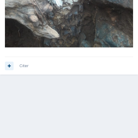
Citer