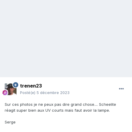
trenen23
Posté(e)
5 décembre 2023
Sur ces photos je ne peux pas dire grand chose.... Scheelite
réagit super bien aux UV courts mais faut avoir la lampe.
Serge