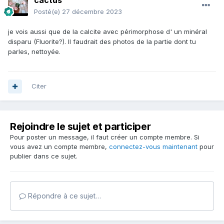
cactus
Posté(e)
27 décembre 2023
je vois aussi que de la calcite avec périmorphose d' un minéral
disparu (Fluorite?). Il faudrait des photos de la partie dont tu
parles, nettoyée.
Citer
Rejoindre le sujet et participer
Pour poster un message, il faut créer un compte membre. Si
vous avez un compte membre,
connectez-vous maintenant
pour
publier dans ce sujet.
Répondre à ce sujet…