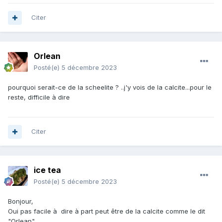
Citer
Orlean
Posté(e)
5 décembre 2023
pourquoi serait-ce de la scheelite ? ..j'y vois de la calcite...pour le
reste, difficile à dire
Citer
ice tea
Posté(e)
5 décembre 2023
Bonjour,
Oui pas facile à dire à part peut être de la calcite comme le dit
"Orlean"