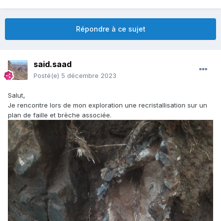
Répondre à ce sujet
said.saad
Posté(e)
5 décembre 2023
Salut,
Je rencontre lors de mon exploration une recristallisation sur un
plan de faille et brèche associée.