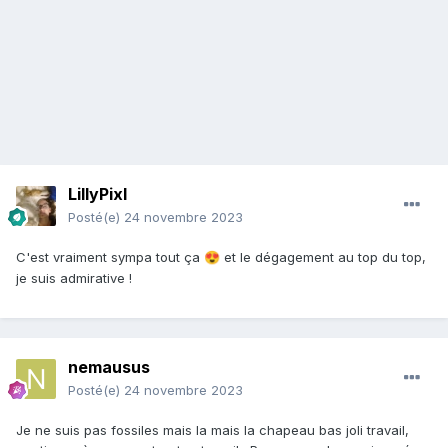
LillyPixl
Posté(e)
24 novembre 2023
C'est vraiment sympa tout ça
et le dégagement au top du top,
😍
je suis admirative !
nemausus
Posté(e)
24 novembre 2023
Je ne suis pas fossiles mais la mais la chapeau bas joli travail,