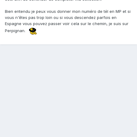
Bien entendu je peux vous donner mon numéro de tél en MP et si
vous n'êtes pas trop loin ou si vous descendez parfois en
Espagne vous pouvez passer voir cela sur le chemin, je suis sur
Perpignan.