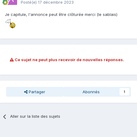
Posté(e)
17 décembre 2023
Je capitule, l'annonce peut être clôturée merci (le sablais)
Ce sujet ne peut plus recevoir de nouvelles réponses.
Partager
Abonnés
1
Aller sur la liste des sujets