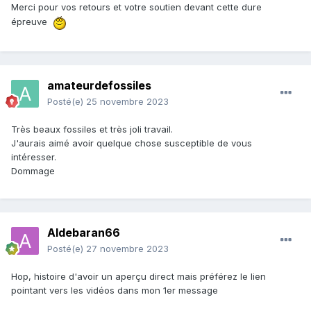
Merci pour vos retours et votre soutien devant cette dure
épreuve
amateurdefossiles
Posté(e)
25 novembre 2023
Très beaux fossiles et très joli travail.
J'aurais aimé avoir quelque chose susceptible de vous
intéresser.
Dommage
Aldebaran66
Posté(e)
27 novembre 2023
Hop, histoire d'avoir un aperçu direct mais préférez le lien
pointant vers les vidéos dans mon 1er message