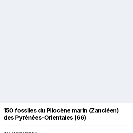
150 fossiles du Pliocène marin (Zancléen)
des Pyrénées-Orientales (66)