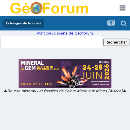
Echanges de fossiles
Principaux sujets de Géoforum.
▲
Bourse minéraux et fossiles de Sainte Marie aux Mines (Alsace)
▲