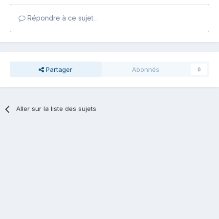
Répondre à ce sujet…
Partager
Abonnés
0
Aller sur la liste des sujets