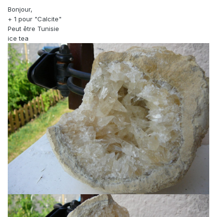
Bonjour,
+ 1 pour "Calcite"
Peut être Tunisie
ice tea