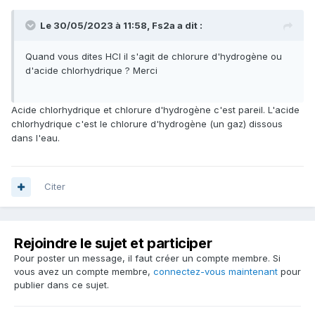
Le 30/05/2023 à 11:58,
Fs2a
a dit :
Quand vous dites HCI il s'agit de chlorure d'hydrogène ou
d'acide chlorhydrique ? Merci
Acide chlorhydrique et chlorure d'hydrogène c'est pareil. L'acide
chlorhydrique c'est le chlorure d'hydrogène (un gaz) dissous
dans l'eau.
Citer
Rejoindre le sujet et participer
Pour poster un message, il faut créer un compte membre. Si
vous avez un compte membre,
connectez-vous maintenant
pour
publier dans ce sujet.