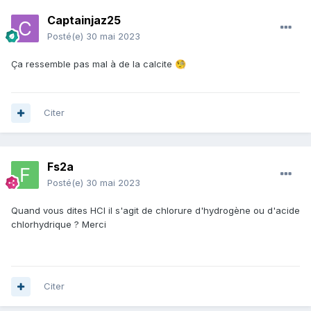
Captainjaz25
Posté(e)
30 mai 2023
Ça ressemble pas mal à de la calcite
🧐
Citer
Fs2a
Posté(e)
30 mai 2023
Quand vous dites HCI il s'agit de chlorure d'hydrogène ou d'acide
chlorhydrique ? Merci
Citer