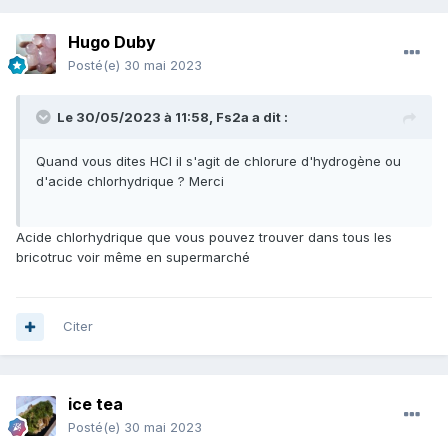
Hugo Duby
Posté(e)
30 mai 2023
Le 30/05/2023 à 11:58,
Fs2a
a dit :
Quand vous dites HCI il s'agit de chlorure d'hydrogène ou
d'acide chlorhydrique ? Merci
Acide chlorhydrique que vous pouvez trouver dans tous les
bricotruc voir même en supermarché
Citer
ice tea
Posté(e)
30 mai 2023