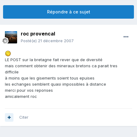
Répondre à ce sujet
roc provencal
Posté(e)
21 décembre 2007
LE POST sur la bretagne fait rever que de diversité
mais comment obtenir des mineraux bretons ca parait tres
difficile
à moins que les gisements soient tous epuises
les echanges semblent quasi impossibles à distance
merci pour vos reponses
amicalement roc
Citer