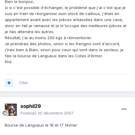
Bien le bonjour,
si si c'est possible d'échanger, le problème que j'ai c'est que je
suis en train de réorganiser mon stock de cailloux, j'étais en
appartement avant avec les pièces entassées dans une cave,
donc en fait je ramasse et je m'occupe des meilleures pièces et
je fais attendre les autres.
Résultat, j'ai au moins 200 kgs à réinventorier.
Je prendrais des photos, sinon si les frengins sont d'accord,
j'irais bien à Blain, sinon pour ceux qui sont dans le secteur, je
fais la bourse de Langueux dans les Cotes d'Armor.
Phil
Citer
sophil29
Posté(e)
30 décembre 2007
Bourse de Langueux le 16 et 17 février