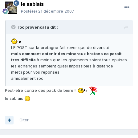
le sablais
Posté(e)
21 décembre 2007
roc provencal a dit :
LE POST sur la bretagne fait rever que de diversité
mais comment obtenir des mineraux bretons ca parait
tres difficile
à moins que les gisements soient tous epuises
les echanges semblent quasi impossibles à distance
merci pour vos reponses
amicalement roc
Peut-être contre des pack de bière !!
le sablais
Citer