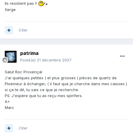
Ils resistent pas !!
Serge
Citer
patrima
Posté(e)
21 décembre 2007
Salut Roc Provençal
J'ai quelques petites ( et plus grosses ) pièces de quartz de
Ploemeur à échanger, ( il faut que je cherche dans mes caisses )
si ça te dit, tu sais ce que je recherche.
PS: J'espère que tu as reçu mes spirifers.
A+
Marc
Citer