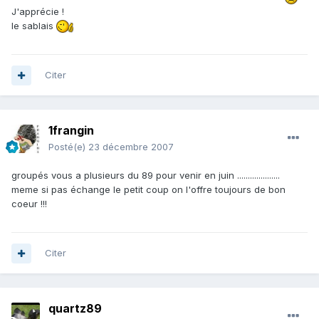
J'apprécie !
le sablais
Citer
1frangin
Posté(e)
23 décembre 2007
groupés vous a plusieurs du 89 pour venir en juin ....................
meme si pas échange le petit coup on l'offre toujours de bon
coeur !!!
Citer
quartz89