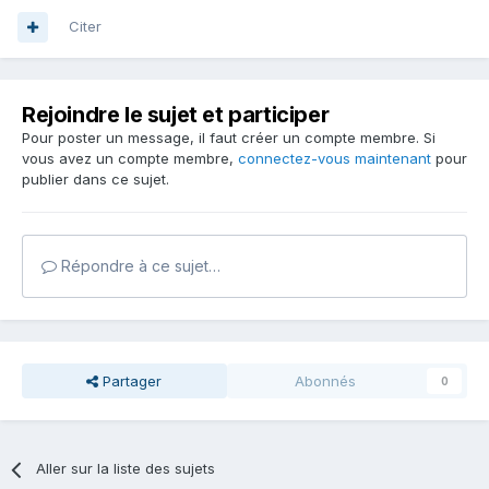
Citer
Rejoindre le sujet et participer
Pour poster un message, il faut créer un compte membre. Si
vous avez un compte membre,
connectez-vous maintenant
pour
publier dans ce sujet.
Répondre à ce sujet…
Partager
Abonnés
0
Aller sur la liste des sujets