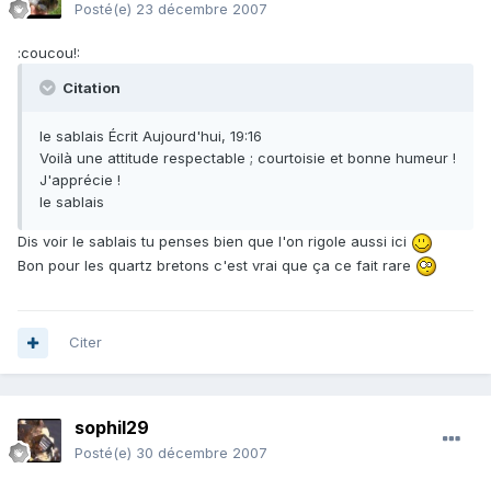
Posté(e)
23 décembre 2007
:coucou!:
Citation
le sablais Écrit Aujourd'hui, 19:16
Voilà une attitude respectable ; courtoisie et bonne humeur !
J'apprécie !
le sablais
Dis voir le sablais tu penses bien que l'on rigole aussi ici
Bon pour les quartz bretons c'est vrai que ça ce fait rare
Citer
sophil29
Posté(e)
30 décembre 2007