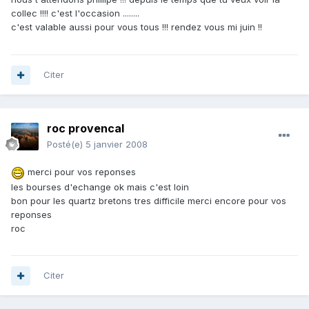
collec !!!! c'est l'occasion ........
c'est valable aussi pour vous tous !!! rendez vous mi juin !!
Citer
roc provencal
Posté(e)
5 janvier 2008
merci pour vos reponses
les bourses d'echange ok mais c'est loin
bon pour les quartz bretons tres difficile merci encore pour vos
reponses
roc
Citer