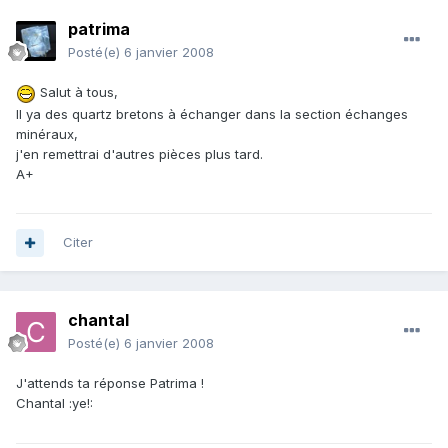
patrima
Posté(e)
6 janvier 2008
Salut à tous,
Il ya des quartz bretons à échanger dans la section échanges
minéraux,
j'en remettrai d'autres pièces plus tard.
A+
Citer
chantal
Posté(e)
6 janvier 2008
J'attends ta réponse Patrima !
Chantal :ye!: