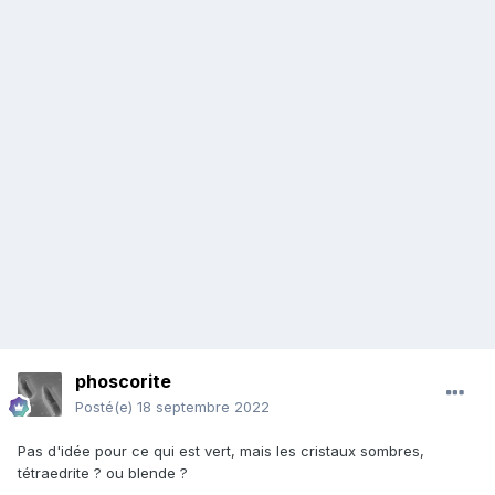
phoscorite
Posté(e)
18 septembre 2022
Pas d'idée pour ce qui est vert, mais les cristaux sombres,
tétraedrite ? ou blende ?