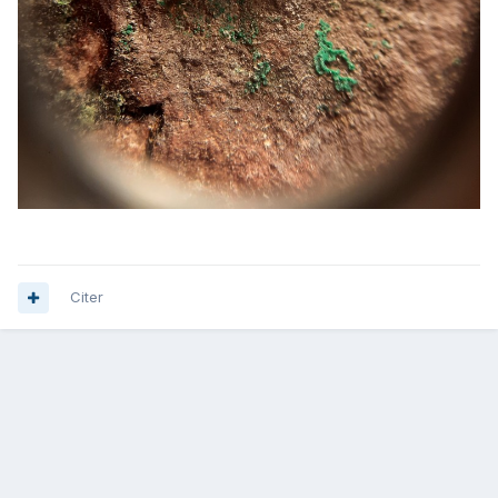
Citer