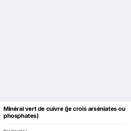
Minéral vert de cuivre (je crois arséniates ou
phosphates)