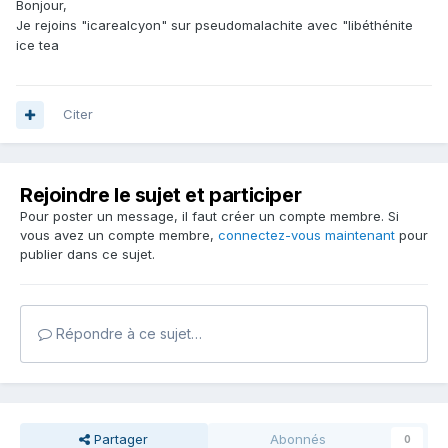
Bonjour,
Je rejoins "icarealcyon" sur pseudomalachite avec "libéthénite
ice tea
Citer
Rejoindre le sujet et participer
Pour poster un message, il faut créer un compte membre. Si
vous avez un compte membre,
connectez-vous maintenant
pour
publier dans ce sujet.
Répondre à ce sujet…
Partager
Abonnés
0