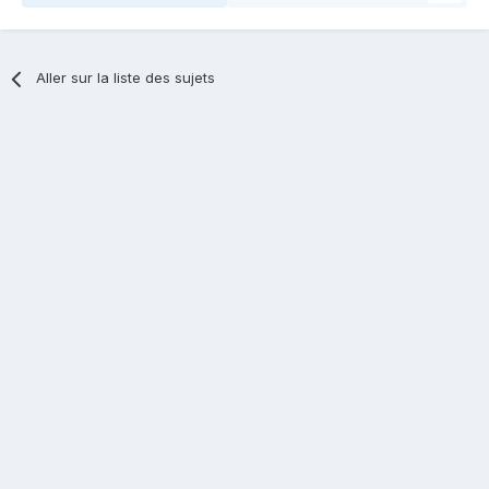
Aller sur la liste des sujets