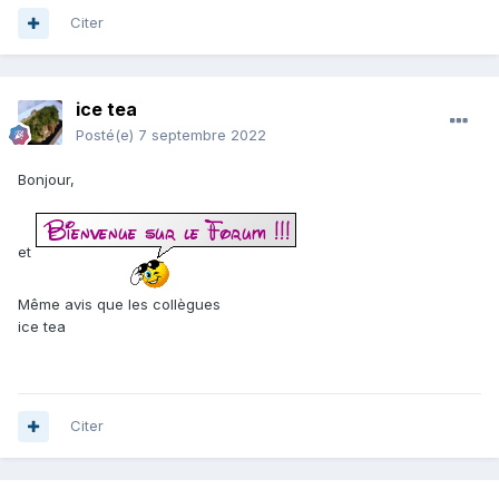
Citer
ice tea
Posté(e)
7 septembre 2022
Bonjour,
et
Même avis que les collègues
ice tea
Citer