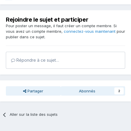
Rejoindre le sujet et participer
Pour poster un message, il faut créer un compte membre. Si
vous avez un compte membre,
connectez-vous maintenant
pour
publier dans ce sujet.
Répondre à ce sujet…
Partager
Abonnés
2
Aller sur la liste des sujets