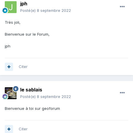
jph
Posté(e)
8 septembre 2022
Très joli,
Bienvenue sur le Forum,
jph
Citer
le sablais
Posté(e)
8 septembre 2022
Bienvenue à toi sur geoforum
Citer