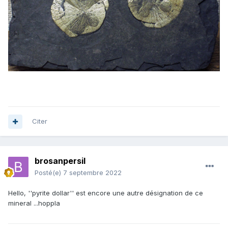
Citer
brosanpersil
Posté(e)
7 septembre 2022
Hello, ''pyrite dollar'' est encore une autre désignation de ce
mineral ...hoppla