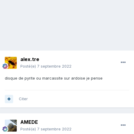
alex.tre
Posté(e)
7 septembre 2022
disque de pyrite ou marcassite sur ardoise je pense
Citer
AMEDE
Posté(e)
7 septembre 2022