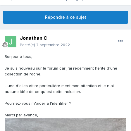
Répondre à ce sujet
Jonathan C
Posté(e)
7 septembre 2022
Bonjour à tous,
Je suis nouveau sur le forum car j'ai récemment hérité d'une
collection de roche.
L'une d'elles attire particulière ment mon attention et je n'ai
aucune idée de ce qu'est cette inclusion.
Pourriez-vous m'aider à l'identifier ?
Merci par avance,