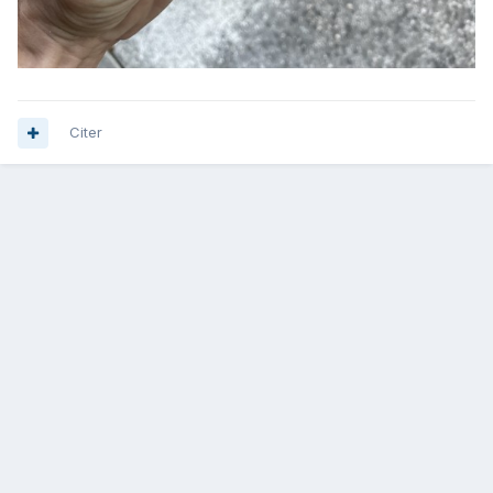
Citer