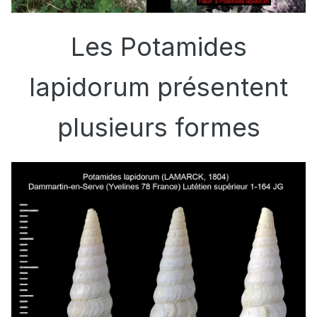
Les Potamides
lapidorum présentent
plusieurs formes