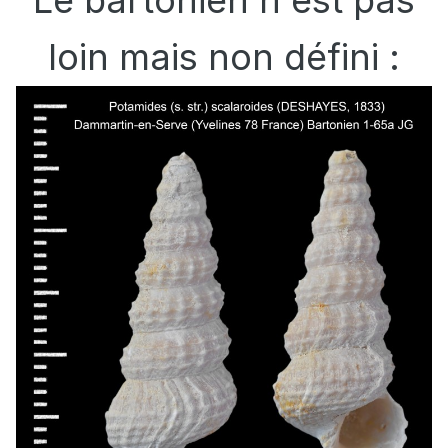
loin mais non défini :