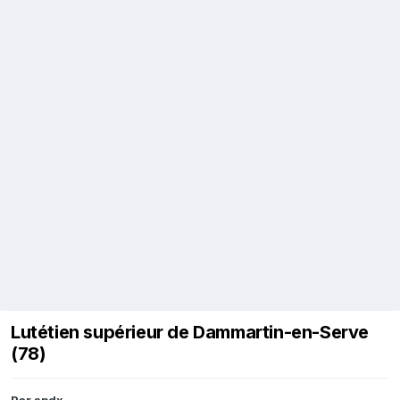
Lutétien supérieur de Dammartin-en-Serve
(78)