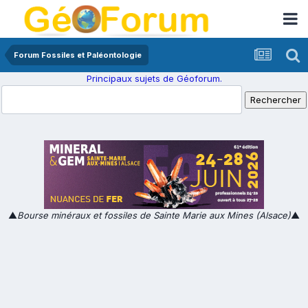
Forum Fossiles et Paléontologie
Principaux sujets de Géoforum.
▲
Bourse minéraux et fossiles de Sainte Marie aux Mines (Alsace)
▲