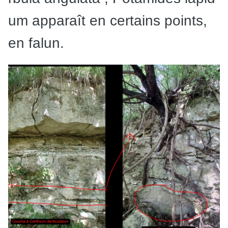
um
apparaît en certains points,
en falun.