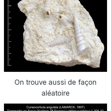
On trouve aussi de façon
aléatoire