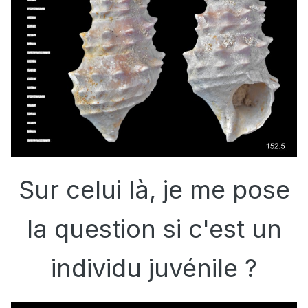
Sur celui là, je me pose
la question si c'est un
individu juvénile ?