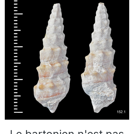
Le bartonien n'est pas