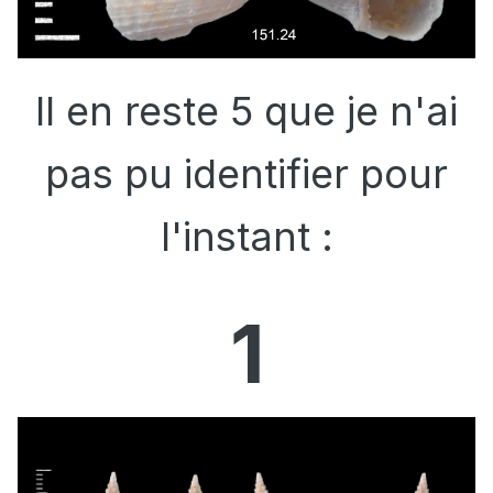
Il en reste 5 que je n'ai
pas pu identifier pour
l'instant :
1