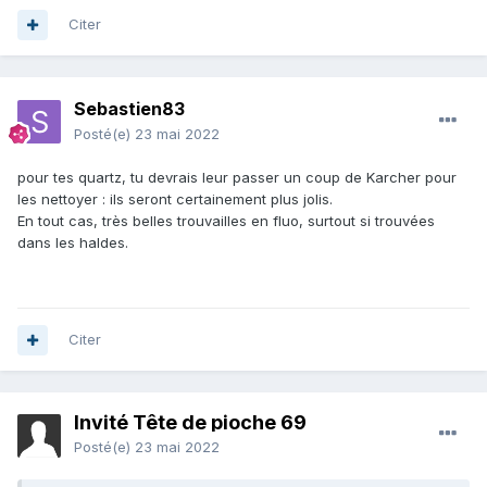
Citer
Sebastien83
Posté(e)
23 mai 2022
pour tes quartz, tu devrais leur passer un coup de Karcher pour
les nettoyer : ils seront certainement plus jolis.
En tout cas, très belles trouvailles en fluo, surtout si trouvées
dans les haldes.
Citer
Invité Tête de pioche 69
Posté(e)
23 mai 2022