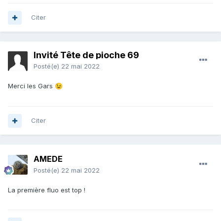
Citer
Invité Tête de pioche 69
Posté(e)
22 mai 2022
Merci les Gars
😉
Citer
AMEDE
Posté(e)
22 mai 2022
La première fluo est top !