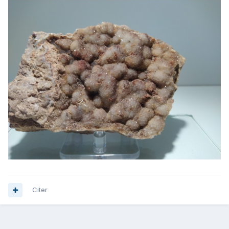
Citer