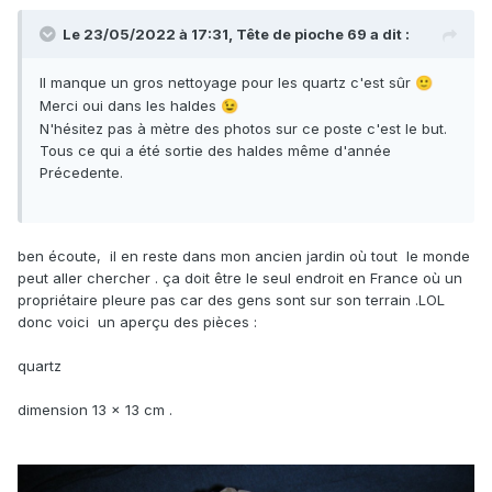
Le 23/05/2022 à 17:31,
Tête de pioche 69
a dit :
Il manque un gros nettoyage pour les quartz c'est sûr
🙂
Merci oui dans les haldes
😉
N'hésitez pas à mètre des photos sur ce poste c'est le but.
Tous ce qui a été sortie des haldes même d'année
Précedente.
ben écoute, il en reste dans mon ancien jardin où tout le monde
peut aller chercher . ça doit être le seul endroit en France où un
propriétaire pleure pas car des gens sont sur son terrain .LOL
donc voici un aperçu des pièces
:
quartz
dimension 13 x 13 cm .