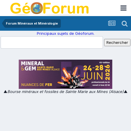
Forum Minéraux et Minéralogie
Principaux sujets de Géoforum.
▲
Bourse minéraux et fossiles de Sainte Marie aux Mines (Alsace)
▲