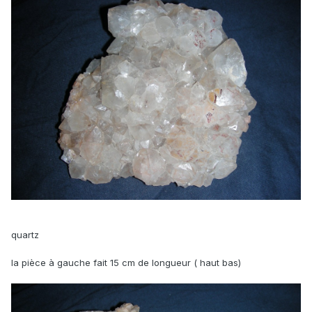
quartz
la pièce à gauche fait 15 cm de longueur ( haut bas)