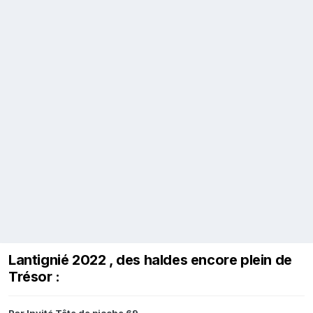
Lantignié 2022 , des haldes encore plein de
Trésor :