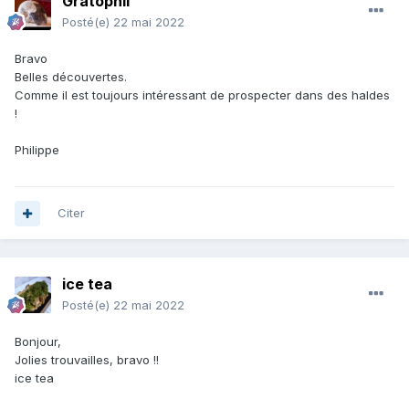
Gratophil
Posté(e)
22 mai 2022
Bravo
Belles découvertes.
Comme il est toujours intéressant de prospecter dans des haldes
!
Philippe
Citer
ice tea
Posté(e)
22 mai 2022
Bonjour,
Jolies trouvailles, bravo !!
ice tea