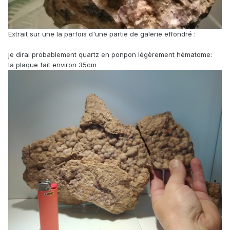
Extrait sur une la parfois d'une partie de galerie effondré
:
je dirai probablement quartz en ponpon légèrement hématome:
la plaque fait environ 35cm