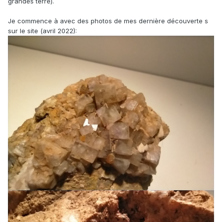
grandes terre).
Je commence à avec des photos de mes dernière découverte s
sur le site (avril 2022):