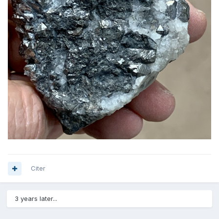
Citer
3 years later...