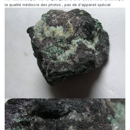
la qualité médiocre des photos , pas de d'appareil spécial