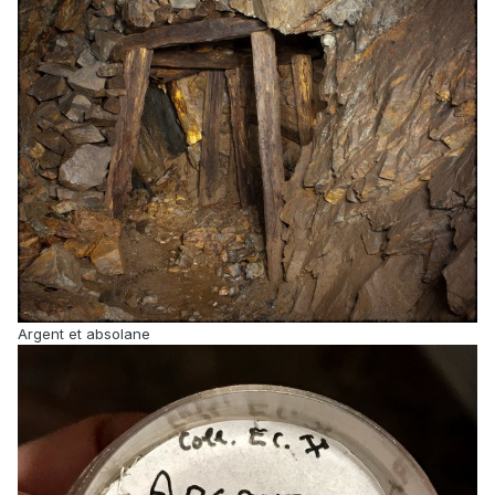
Argent et absolane