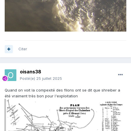
Citer
oisans38
Posté(e)
25 juillet 2025
Quand on voit la compexité des filons ont se dit que shreiber a
été vraiment très bon pour l'exploitation