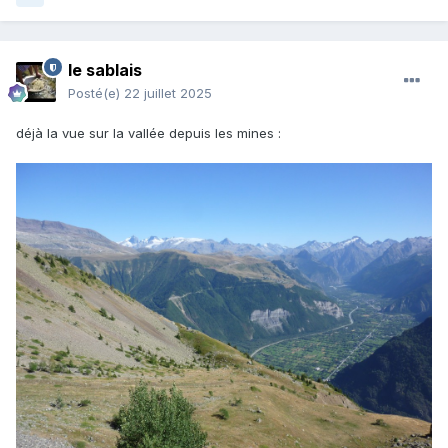
le sablais
Posté(e)
22 juillet 2025
déjà la vue sur la vallée depuis les mines
: