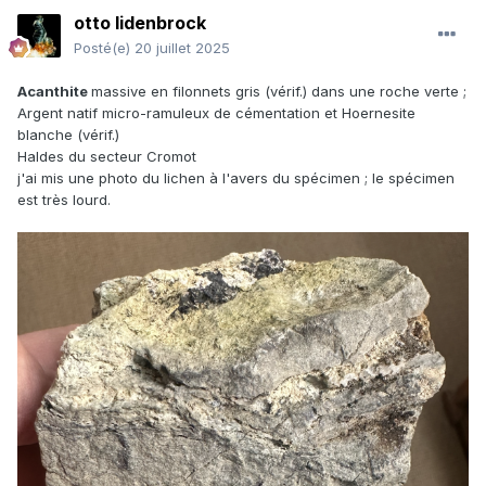
otto lidenbrock
Posté(e)
20 juillet 2025
Acanthite
massive en filonnets gris (vérif.) dans une roche verte ;
Argent natif micro-ramuleux de cémentation et Hoernesite
blanche (vérif.)
Haldes du secteur Cromot
j'ai mis une photo du lichen à l'avers du spécimen ; le spécimen
est très lourd.