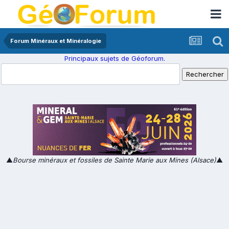
Forum Minéraux et Minéralogie
Principaux sujets de Géoforum.
▲
Bourse minéraux et fossiles de Sainte Marie aux Mines (Alsace)
▲