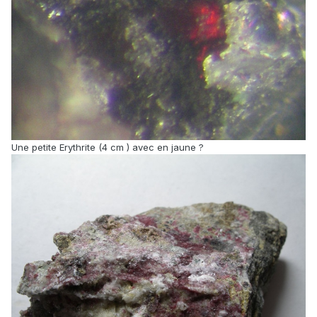
Une petite Erythrite (4 cm ) avec en jaune ?