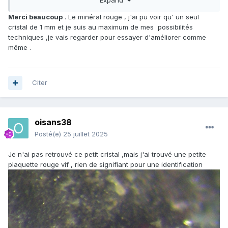
photo ?
Merci beaucoup
. Le minéral rouge , j'ai pu voir qu' un seul
cristal de 1 mm et je suis au maximum de mes possibilités
techniques ,je vais regarder pour essayer d'améliorer comme
même .
Citer
oisans38
Posté(e)
25 juillet 2025
Je n'ai pas retrouvé ce petit cristal ,mais j'ai trouvé une petite
plaquette rouge vif , rien de signifiant pour une identification