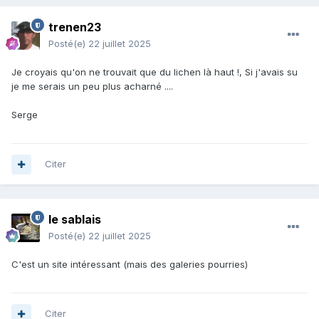
trenen23
Posté(e)
22 juillet 2025
Je croyais qu'on ne trouvait que du lichen là haut !, Si j'avais su
je me serais un peu plus acharné ....
Serge
Citer
le sablais
Posté(e)
22 juillet 2025
C'est un site intéressant (mais des galeries pourries)
Citer