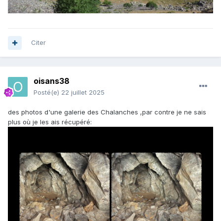
Citer
oisans38
Posté(e)
22 juillet 2025
des photos d'une galerie des Chalanches ,par contre je ne sais
plus où je les ais récupéré: