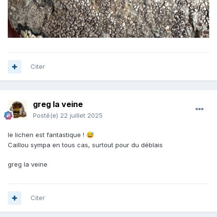
Citer
greg la veine
Posté(e)
22 juillet 2025
le lichen est fantastique !
😅
Caillou sympa en tous cas, surtout pour du déblais
greg la veine
Citer