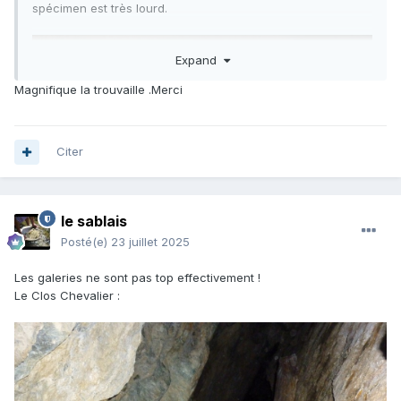
spécimen est très lourd.
Expand
Magnifique la trouvaille .Merci
Citer
le sablais
Posté(e)
23 juillet 2025
Les galeries ne sont pas top effectivement !
Le Clos Chevalier
: