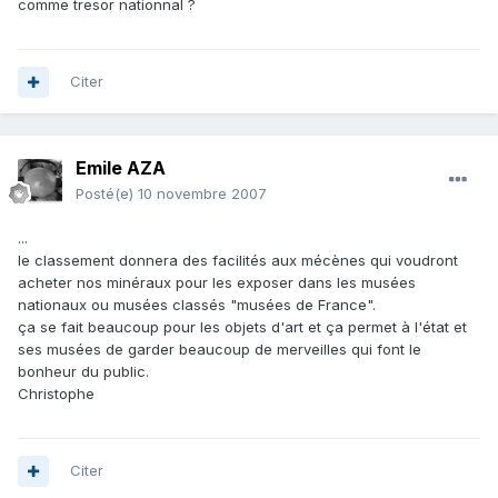
comme tresor nationnal ?
Citer
Emile AZA
Posté(e)
10 novembre 2007
...
le classement donnera des facilités aux mécènes qui voudront
acheter nos minéraux pour les exposer dans les musées
nationaux ou musées classés "musées de France".
ça se fait beaucoup pour les objets d'art et ça permet à l'état et
ses musées de garder beaucoup de merveilles qui font le
bonheur du public.
Christophe
Citer