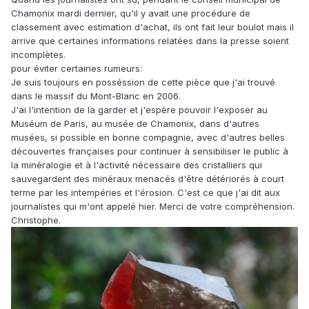
Chamonix mardi dernier, qu'il y avait une procédure de
classement avec estimation d'achat, ils ont fait leur boulot mais il
arrive que certaines informations relatées dans la presse soient
incomplètes.
pour éviter certaines rumeurs:
Je suis toujours en posséssion de cette pièce que j'ai trouvé
dans le massif du Mont-Blanc en 2006.
J'ai l'intention de la garder et j'espère pouvoir l'exposer au
Muséum de Paris, au musée de Chamonix, dans d'autres
musées, si possible en bonne compagnie, avec d'autres belles
découvertes françaises pour continuer à sensibiliser le public à
la minéralogie et à l'activité nécessaire des cristalliers qui
sauvegardent des minéraux menacés d'être détériorés à court
terme par les intempéries et l'érosion. C'est ce que j'ai dit aux
journalistes qui m'ont appelé hier. Merci de votre compréhension.
Christophe.