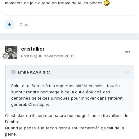
moments de joie quand on trouve de telles pièces
Citer
cristallier
Posté(e)
10 novembre 2007
Emile AZA a dit :
Salut à toi Seb et à tes superbes sidérites mais il faudra
surtout rendre hommage à celui qui a épluché des
centaines de textes juridiques pour innover dans l'intérêt
général. Christophe
C'est clair qu'il mérite un sacré hommage !...notre travailleur de
l'ombre...
Quand je pense à la façon dont il est "remercié" ça fait de la
peine...