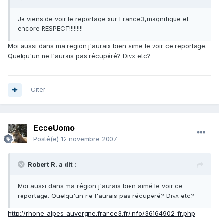
Je viens de voir le reportage sur France3,magnifique et
encore RESPECT!!!!!!!!!
Moi aussi dans ma région j'aurais bien aimé le voir ce reportage.
Quelqu'un ne l'aurais pas récupéré? Divx etc?
Citer
EcceUomo
Posté(e)
12 novembre 2007
Robert R. a dit :
Moi aussi dans ma région j'aurais bien aimé le voir ce
reportage. Quelqu'un ne l'aurais pas récupéré? Divx etc?
http://rhone-alpes-auvergne.france3.fr/info/36164902-fr.php