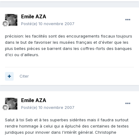
Emile AZA
Posté(e)
10 novembre 2007
précision: les facilités sont des encouragements fiscaux toujours
dans le but de favoriser les musées français et d'éviter que les
plus belles pièces se barrent dans les coffres-forts des banques
d'ici ou d'ailleurs.
Citer
Emile AZA
Posté(e)
10 novembre 2007
Salut à toi Seb et à tes superbes sidérites mais il faudra surtout
rendre hommage à celui qui a épluché des centaines de textes
juridiques pour innover dans l'intérêt général. Christophe