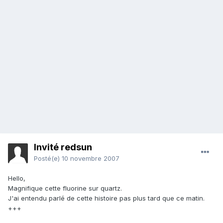
Invité redsun
Posté(e)
10 novembre 2007
Hello,
Magnifique cette fluorine sur quartz.
J'ai entendu parlé de cette histoire pas plus tard que ce matin.
+++