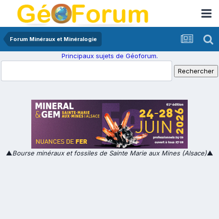
Forum Minéraux et Minéralogie
Principaux sujets de Géoforum.
▲
Bourse minéraux et fossiles de Sainte Marie aux Mines (Alsace)
▲