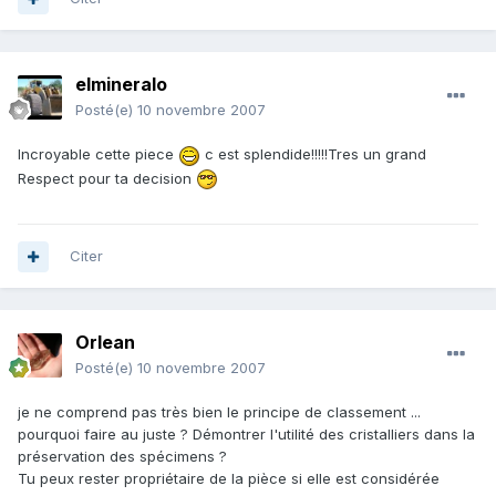
elmineralo
Posté(e)
10 novembre 2007
Incroyable cette piece
c est splendide!!!!!Tres un grand
Respect pour ta decision
Citer
Orlean
Posté(e)
10 novembre 2007
je ne comprend pas très bien le principe de classement ...
pourquoi faire au juste ? Démontrer l'utilité des cristalliers dans la
préservation des spécimens ?
Tu peux rester propriétaire de la pièce si elle est considérée