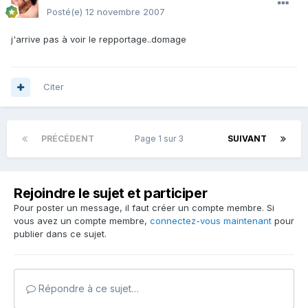
Posté(e)
12 novembre 2007
j'arrive pas à voir le repportage..domage
Citer
PRÉCÉDENT
Page 1 sur 3
SUIVANT
Rejoindre le sujet et participer
Pour poster un message, il faut créer un compte membre. Si
vous avez un compte membre,
connectez-vous maintenant
pour
publier dans ce sujet.
Répondre à ce sujet…