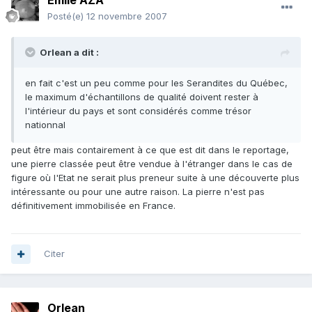
Emile AZA
Posté(e)
12 novembre 2007
Orlean a dit :
en fait c'est un peu comme pour les Serandites du Québec,
le maximum d'échantillons de qualité doivent rester à
l'intérieur du pays et sont considérés comme trésor
nationnal
peut être mais contairement à ce que est dit dans le reportage,
une pierre classée peut être vendue à l'étranger dans le cas de
figure où l'Etat ne serait plus preneur suite à une découverte plus
intéressante ou pour une autre raison. La pierre n'est pas
définitivement immobilisée en France.
Citer
Orlean