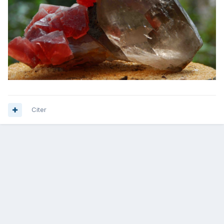
Citer