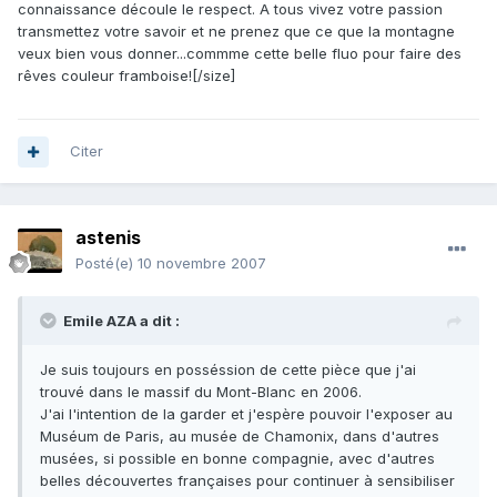
connaissance découle le respect. A tous vivez votre passion
transmettez votre savoir et ne prenez que ce que la montagne
veux bien vous donner...commme cette belle fluo pour faire des
rêves couleur framboise![/size]
Citer
astenis
Posté(e)
10 novembre 2007
Emile AZA a dit :
Je suis toujours en posséssion de cette pièce que j'ai
trouvé dans le massif du Mont-Blanc en 2006.
J'ai l'intention de la garder et j'espère pouvoir l'exposer au
Muséum de Paris, au musée de Chamonix, dans d'autres
musées, si possible en bonne compagnie, avec d'autres
belles découvertes françaises pour continuer à sensibiliser