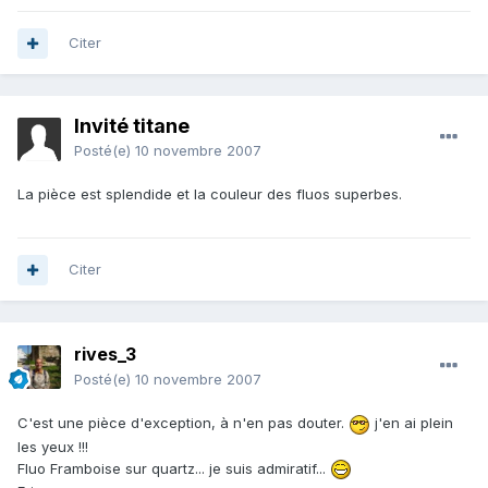
Citer
Invité titane
Posté(e)
10 novembre 2007
La pièce est splendide et la couleur des fluos superbes.
Citer
rives_3
Posté(e)
10 novembre 2007
C'est une pièce d'exception, à n'en pas douter.
j'en ai plein
les yeux !!!
Fluo Framboise sur quartz... je suis admiratif...