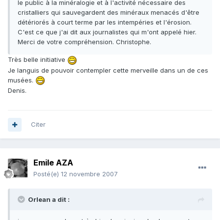
le public à la minéralogie et à l'activité nécessaire des
cristalliers qui sauvegardent des minéraux menacés d'être
détériorés à court terme par les intempéries et l'érosion.
C'est ce que j'ai dit aux journalistes qui m'ont appelé hier.
Merci de votre compréhension. Christophe.
Très belle initiative
Je languis de pouvoir contempler cette merveille dans un de ces
musées.
Denis.
Citer
Emile AZA
Posté(e)
12 novembre 2007
Orlean a dit :