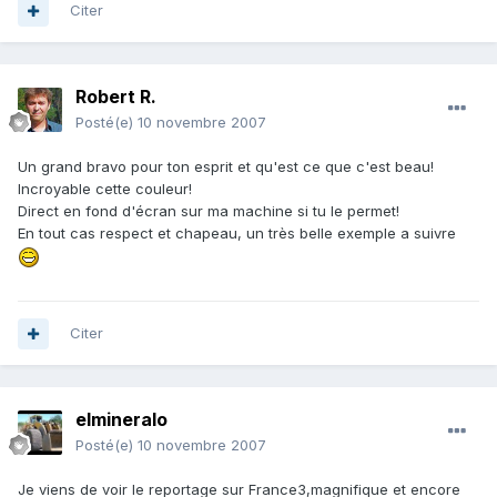
Citer
Robert R.
Posté(e)
10 novembre 2007
Un grand bravo pour ton esprit et qu'est ce que c'est beau!
Incroyable cette couleur!
Direct en fond d'écran sur ma machine si tu le permet!
En tout cas respect et chapeau, un très belle exemple a suivre
Citer
elmineralo
Posté(e)
10 novembre 2007
Je viens de voir le reportage sur France3,magnifique et encore