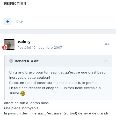
RESPECT!!!!!!!!!
Citer
valery
Posté(e)
10 novembre 2007
Robert R. a dit :
Un grand bravo pour ton esprit et qu'est ce que c'est beau!
Incroyable cette couleur!
Direct en fond d'écran sur ma machine si tu le permet!
En tout cas respect et chapeau, un très belle exemple a
suivre
direct en fon d 'ecran aussi
une pièce incroyable
la passion des minéraux c'est aussi (surtout) de vivre de grands