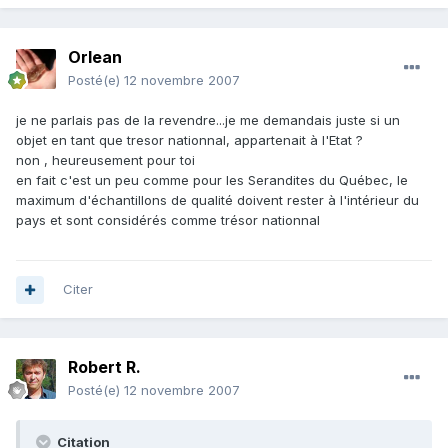
Orlean
Posté(e)
12 novembre 2007
je ne parlais pas de la revendre...je me demandais juste si un
objet en tant que tresor nationnal, appartenait à l'Etat ?
non , heureusement pour toi
en fait c'est un peu comme pour les Serandites du Québec, le
maximum d'échantillons de qualité doivent rester à l'intérieur du
pays et sont considérés comme trésor nationnal
Citer
Robert R.
Posté(e)
12 novembre 2007
Citation