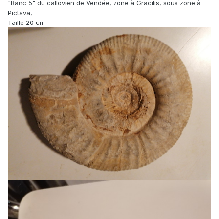
"Banc 5" du callovien de Vendée, zone à Gracilis, sous zone à
Pictava,
Taille 20 cm