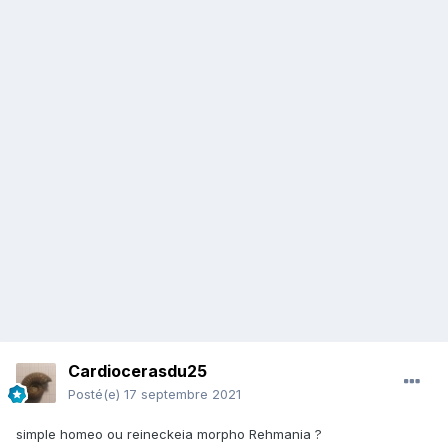
Cardiocerasdu25
Posté(e)
17 septembre 2021
simple homeo ou reineckeia morpho Rehmania ?