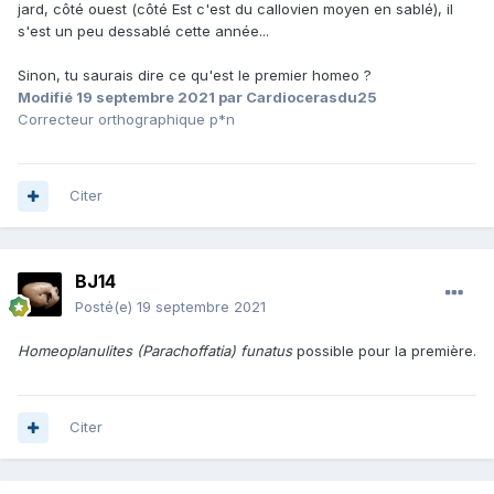
jard, côté ouest (côté Est c'est du callovien moyen en sablé), il
s'est un peu dessablé cette année...
Sinon, tu saurais dire ce qu'est le premier homeo ?
Modifié
19 septembre 2021
par Cardiocerasdu25
Correcteur orthographique p*n
Citer
BJ14
Posté(e)
19 septembre 2021
Homeoplanulites (Parachoffatia) funatus
possible pour la première.
Citer