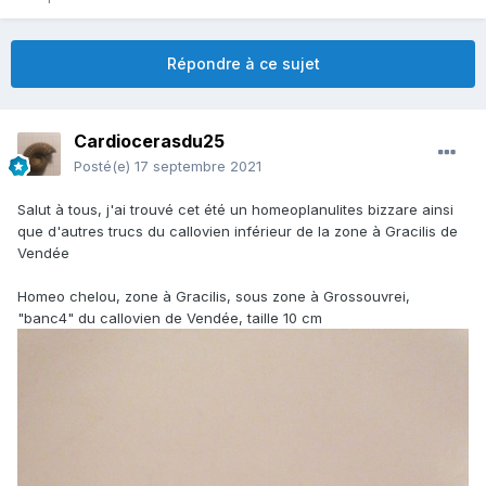
Répondre à ce sujet
Cardiocerasdu25
Posté(e)
17 septembre 2021
Salut à tous, j'ai trouvé cet été un homeoplanulites bizzare ainsi
que d'autres trucs du callovien inférieur de la zone à Gracilis de
Vendée
Homeo chelou, zone à Gracilis, sous zone à Grossouvrei,
"banc4" du callovien de Vendée, taille 10 cm