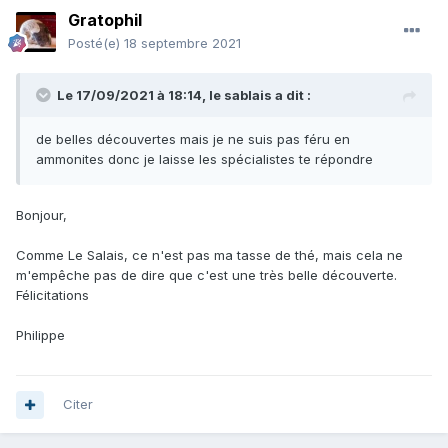
Gratophil
Posté(e)
18 septembre 2021
Le 17/09/2021 à 18:14,
le sablais
a dit :
de belles découvertes mais je ne suis pas féru en
ammonites donc je laisse les spécialistes te répondre
Bonjour,
Comme Le Salais, ce n'est pas ma tasse de thé, mais cela ne
m'empêche pas de dire que c'est une très belle découverte.
Félicitations
Philippe
Citer