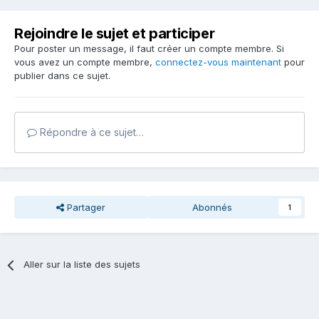
Rejoindre le sujet et participer
Pour poster un message, il faut créer un compte membre. Si
vous avez un compte membre,
connectez-vous maintenant
pour
publier dans ce sujet.
Répondre à ce sujet…
Partager
Abonnés
1
Aller sur la liste des sujets