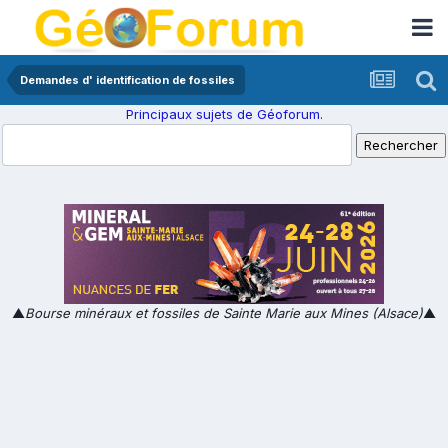
Demandes d' identification de fossiles
Principaux sujets de Géoforum.
▲
Bourse minéraux et fossiles de Sainte Marie aux Mines (Alsace)
▲