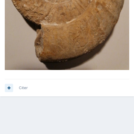
Citer