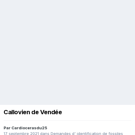
Callovien de Vendée
Par
Cardiocerasdu25
17 septembre 2021
dans
Demandes d' identification de fossiles