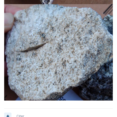
Citer