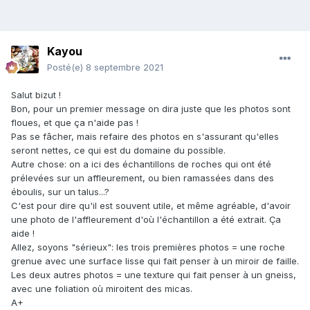
Kayou
Posté(e)
8 septembre 2021
Salut bizut !
Bon, pour un premier message on dira juste que les photos sont
floues, et que ça n'aide pas !
Pas se fâcher, mais refaire des photos en s'assurant qu'elles
seront nettes, ce qui est du domaine du possible.
Autre chose: on a ici des échantillons de roches qui ont été
prélevées sur un affleurement, ou bien ramassées dans des
éboulis, sur un talus...?
C'est pour dire qu'il est souvent utile, et même agréable, d'avoir
une photo de l'affleurement d'où l'échantillon a été extrait. Ça
aide !
Allez, soyons "sérieux": les trois premières photos = une roche
grenue avec une surface lisse qui fait penser à un miroir de faille.
Les deux autres photos = une texture qui fait penser à un gneiss,
avec une foliation où miroitent des micas.
A+