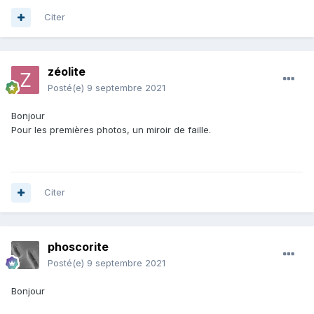
Citer
zéolite
Posté(e)
9 septembre 2021
Bonjour
Pour les premières photos, un miroir de faille.
Citer
phoscorite
Posté(e)
9 septembre 2021
Bonjour