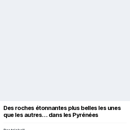
Des roches étonnantes plus belles les unes
que les autres... dans les Pyrénées